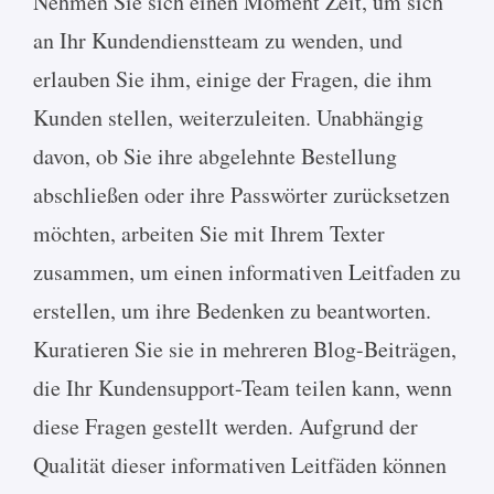
Nehmen Sie sich einen Moment Zeit, um sich
an Ihr Kundendienstteam zu wenden, und
erlauben Sie ihm, einige der Fragen, die ihm
Kunden stellen, weiterzuleiten. Unabhängig
davon, ob Sie ihre abgelehnte Bestellung
abschließen oder ihre Passwörter zurücksetzen
möchten, arbeiten Sie mit Ihrem Texter
zusammen, um einen informativen Leitfaden zu
erstellen, um ihre Bedenken zu beantworten.
Kuratieren Sie sie in mehreren Blog-Beiträgen,
die Ihr Kundensupport-Team teilen kann, wenn
diese Fragen gestellt werden. Aufgrund der
Qualität dieser informativen Leitfäden können