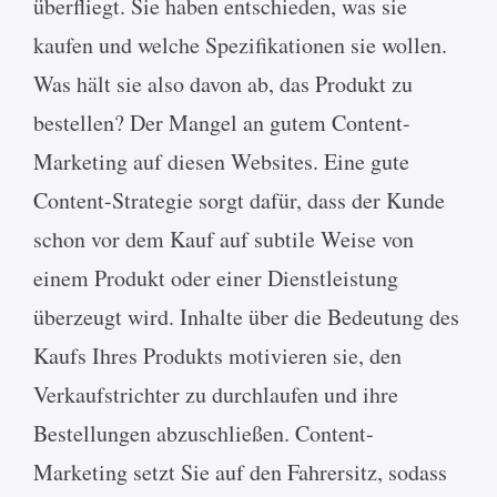
überfliegt. Sie haben entschieden, was sie
kaufen und welche Spezifikationen sie wollen.
Was hält sie also davon ab, das Produkt zu
bestellen? Der Mangel an gutem Content-
Marketing auf diesen Websites. Eine gute
Content-Strategie sorgt dafür, dass der Kunde
schon vor dem Kauf auf subtile Weise von
einem Produkt oder einer Dienstleistung
überzeugt wird. Inhalte über die Bedeutung des
Kaufs Ihres Produkts motivieren sie, den
Verkaufstrichter zu durchlaufen und ihre
Bestellungen abzuschließen. Content-
Marketing setzt Sie auf den Fahrersitz, sodass