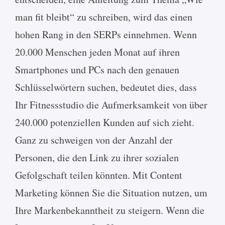
man fit bleibt“ zu schreiben, wird das einen
hohen Rang in den SERPs einnehmen. Wenn
20.000 Menschen jeden Monat auf ihren
Smartphones und PCs nach den genauen
Schlüsselwörtern suchen, bedeutet dies, dass
Ihr Fitnessstudio die Aufmerksamkeit von über
240.000 potenziellen Kunden auf sich zieht.
Ganz zu schweigen von der Anzahl der
Personen, die den Link zu ihrer sozialen
Gefolgschaft teilen könnten. Mit Content
Marketing können Sie die Situation nutzen, um
Ihre Markenbekanntheit zu steigern. Wenn die