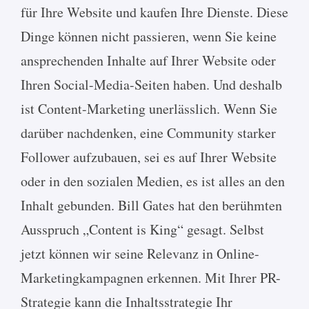
für Ihre Website und kaufen Ihre Dienste. Diese
Dinge können nicht passieren, wenn Sie keine
ansprechenden Inhalte auf Ihrer Website oder
Ihren Social-Media-Seiten haben. Und deshalb
ist Content-Marketing unerlässlich. Wenn Sie
darüber nachdenken, eine Community starker
Follower aufzubauen, sei es auf Ihrer Website
oder in den sozialen Medien, es ist alles an den
Inhalt gebunden. Bill Gates hat den berühmten
Ausspruch „Content is King“ gesagt. Selbst
jetzt können wir seine Relevanz in Online-
Marketingkampagnen erkennen. Mit Ihrer PR-
Strategie kann die Inhaltsstrategie Ihr