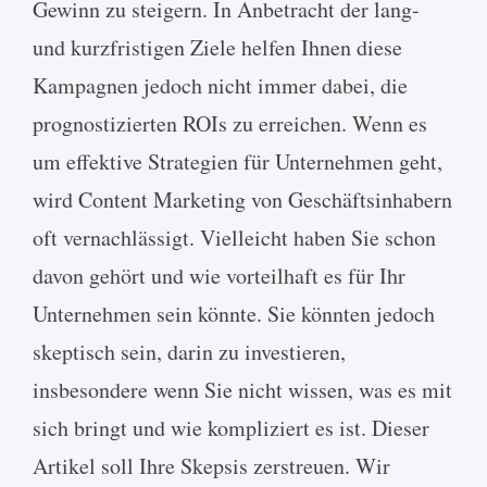
Gewinn zu steigern. In Anbetracht der lang-
und kurzfristigen Ziele helfen Ihnen diese
Kampagnen jedoch nicht immer dabei, die
prognostizierten ROIs zu erreichen. Wenn es
um effektive Strategien für Unternehmen geht,
wird Content Marketing von Geschäftsinhabern
oft vernachlässigt. Vielleicht haben Sie schon
davon gehört und wie vorteilhaft es für Ihr
Unternehmen sein könnte. Sie könnten jedoch
skeptisch sein, darin zu investieren,
insbesondere wenn Sie nicht wissen, was es mit
sich bringt und wie kompliziert es ist. Dieser
Artikel soll Ihre Skepsis zerstreuen. Wir