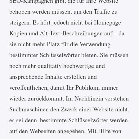
SEO-Kampagnen gibt, die für Ihre Website
behoben werden müssen, um den Traffic zu
steigern. Es hört jedoch nicht bei Homepage-
Kopien und Alt-Text-Beschreibungen auf – da
sie nicht mehr Platz für die Verwendung
bestimmter Schlüsselwörter bieten. Sie müssen
noch mehr qualitativ hochwertige und
ansprechende Inhalte erstellen und
veröffentlichen, damit Ihr Publikum immer
wieder zurückkommt. Im Nachhinein verstehen
Suchmaschinen den Zweck einer Website nicht,
es sei denn, bestimmte Schlüsselwörter werden
auf den Webseiten angegeben. Mit Hilfe von