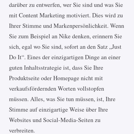
darüber zu entwerfen, wer Sie sind und was Sie
mit Content Marketing motiviert. Dies wird zu
Ihrer Stimme und Markenpersönlichkeit. Wenn
Sie zum Beispiel an Nike denken, erinnern Sie
sich, egal wo Sie sind, sofort an den Satz „Just
Do It“. Eines der einzigartigen Dinge an einer
guten Inhaltsstrategie ist, dass Sie Ihre
Produktseite oder Homepage nicht mit
verkaufsfördernden Worten vollstopfen
müssen. Alles, was Sie tun müssen, ist, Ihre
Stimme auf einzigartige Weise über Ihre
Websites und Social-Media-Seiten zu
verbreiten.