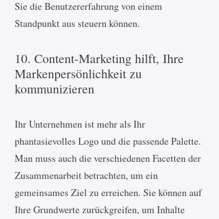
Sie die Benutzererfahrung von einem
Standpunkt aus steuern können.
10. Content-Marketing hilft, Ihre
Markenpersönlichkeit zu
kommunizieren
Ihr Unternehmen ist mehr als Ihr
phantasievolles Logo und die passende Palette.
Man muss auch die verschiedenen Facetten der
Zusammenarbeit betrachten, um ein
gemeinsames Ziel zu erreichen. Sie können auf
Ihre Grundwerte zurückgreifen, um Inhalte