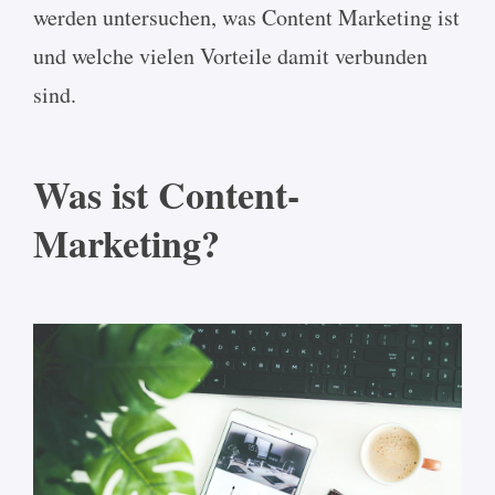
werden untersuchen, was Content Marketing ist
und welche vielen Vorteile damit verbunden
sind.
Was ist Content-
Marketing?