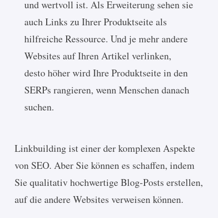
und wertvoll ist. Als Erweiterung sehen sie
auch Links zu Ihrer Produktseite als
hilfreiche Ressource. Und je mehr andere
Websites auf Ihren Artikel verlinken,
desto höher wird Ihre Produktseite in den
SERPs rangieren, wenn Menschen danach
suchen.
Linkbuilding ist einer der komplexen Aspekte
von SEO. Aber Sie können es schaffen, indem
Sie qualitativ hochwertige Blog-Posts erstellen,
auf die andere Websites verweisen können.