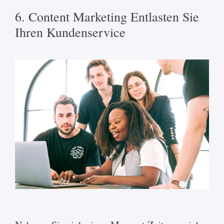
6. Content Marketing Entlasten Sie
Ihren Kundenservice