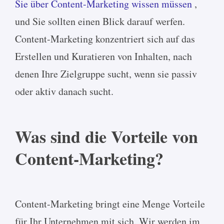
Sie über Content-Marketing wissen müssen
,
und Sie sollten einen Blick darauf werfen.
Content-Marketing konzentriert sich auf das
Erstellen und Kuratieren von Inhalten, nach
denen Ihre Zielgruppe sucht, wenn sie passiv
oder aktiv danach sucht.
Was sind die Vorteile von
Content-Marketing?
Content-Marketing bringt eine Menge Vorteile
für Ihr Unternehmen mit sich. Wir werden im