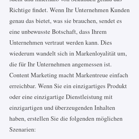
Richtige findet. Wenn Ihr Unternehmen Kunden
genau das bietet, was sie brauchen, sendet es
eine unbewusste Botschaft, dass Ihrem
Unternehmen vertraut werden kann. Dies
wiederum wandelt sich in Markenloyalität um,
die für Ihr Unternehmen angemessen ist.
Content Marketing macht Markentreue einfach
erreichbar. Wenn Sie ein einzigartiges Produkt
oder eine einzigartige Dienstleistung mit
einzigartigen und überzeugenden Inhalten
haben, erstellen Sie die folgenden möglichen
Szenarien: