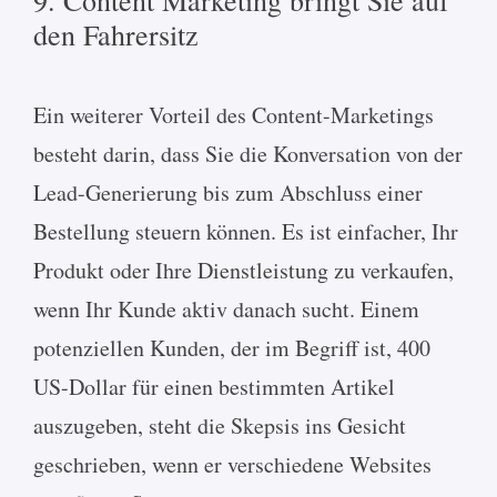
9. Content Marketing bringt Sie auf
den Fahrersitz
Ein weiterer Vorteil des Content-Marketings
besteht darin, dass Sie die Konversation von der
Lead-Generierung bis zum Abschluss einer
Bestellung steuern können. Es ist einfacher, Ihr
Produkt oder Ihre Dienstleistung zu verkaufen,
wenn Ihr Kunde aktiv danach sucht. Einem
potenziellen Kunden, der im Begriff ist, 400
US-Dollar für einen bestimmten Artikel
auszugeben, steht die Skepsis ins Gesicht
geschrieben, wenn er verschiedene Websites