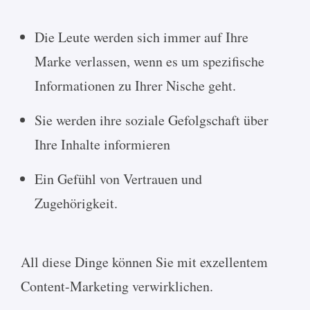
Die Leute werden sich immer auf Ihre
Marke verlassen, wenn es um spezifische
Informationen zu Ihrer Nische geht.
Sie werden ihre soziale Gefolgschaft über
Ihre Inhalte informieren
Ein Gefühl von Vertrauen und
Zugehörigkeit.
All diese Dinge können Sie mit exzellentem
Content-Marketing verwirklichen.