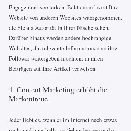
Engagement verstärken. Bald darauf wird Ihre
Website von anderen Websites wahrgenommen,
die Sie als Autorität in Ihrer Nische sehen.
Darüber hinaus werden andere hochrangige
Websites, die relevante Informationen an ihre
Follower weitergeben möchten, in ihren
Beiträgen auf Ihre Artikel verweisen.
4. Content Marketing erhöht die
Markentreue
Jeder liebt es, wenn er im Internet nach etwas
sucht und innerhalb von Sekunden genau das