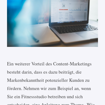
Ein weiterer Vorteil des Content-Marketings
besteht darin, dass es dazu beiträgt, die
Markenbekanntheit potenzieller Kunden zu
fördern. Nehmen wir zum Beispiel an, wenn
Sie ein Fitnessstudio betreiben und sich
entscheiden, eine Anleitung zum Thema „Wie