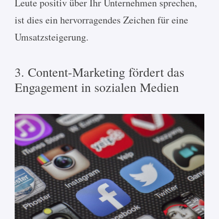
Leute positiv über Ihr Unternehmen sprechen,
ist dies ein hervorragendes Zeichen für eine
Umsatzsteigerung.
3. Content-Marketing fördert das
Engagement in sozialen Medien