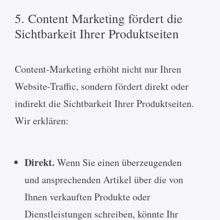
5. Content Marketing fördert die
Sichtbarkeit Ihrer Produktseiten
Content-Marketing erhöht nicht nur Ihren
Website-Traffic, sondern fördert direkt oder
indirekt die Sichtbarkeit Ihrer Produktseiten.
Wir erklären:
Direkt.
Wenn Sie einen überzeugenden
und ansprechenden Artikel über die von
Ihnen verkauften Produkte oder
Dienstleistungen schreiben, könnte Ihr