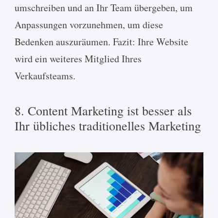
umschreiben und an Ihr Team übergeben, um
Anpassungen vorzunehmen, um diese
Bedenken auszuräumen. Fazit: Ihre Website
wird ein weiteres Mitglied Ihres
Verkaufsteams.
8. Content Marketing ist besser als
Ihr übliches traditionelles Marketing