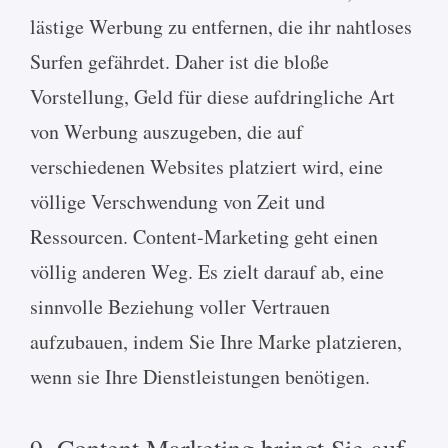
lästige Werbung zu entfernen, die ihr nahtloses
Surfen gefährdet. Daher ist die bloße
Vorstellung, Geld für diese aufdringliche Art
von Werbung auszugeben, die auf
verschiedenen Websites platziert wird, eine
völlige Verschwendung von Zeit und
Ressourcen. Content-Marketing geht einen
völlig anderen Weg. Es zielt darauf ab, eine
sinnvolle Beziehung voller Vertrauen
aufzubauen, indem Sie Ihre Marke platzieren,
wenn sie Ihre Dienstleistungen benötigen.