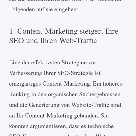
Folgenden auf sie eingehen:
1. Content-Marketing steigert Ihre
SEO und Ihren Web-Traffic
Eine der effektivsten Strategien zur
Verbesserung Ihrer SEO-Strategie ist
einzigartiges Content-Marketing. Ein höheres
Ranking in den organischen Suchergebnissen
und die Generierung von Website-Traffic sind
an Ihr Content-Marketing gebunden. Sie
könnten argumentieren, dass es technische