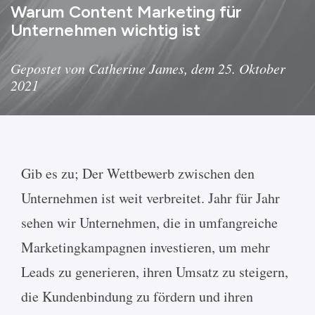
Warum Content Marketing für
Unternehmen wichtig ist
Gepostet von Catherine James, dem 25. Oktober
2021
Gib es zu; Der Wettbewerb zwischen den
Unternehmen ist weit verbreitet. Jahr für Jahr
sehen wir Unternehmen, die in umfangreiche
Marketingkampagnen investieren, um mehr
Leads zu generieren, ihren Umsatz zu steigern,
die Kundenbindung zu fördern und ihren