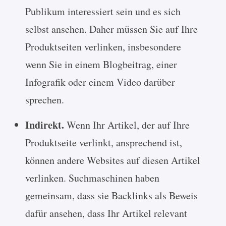
Publikum interessiert sein und es sich
selbst ansehen. Daher müssen Sie auf Ihre
Produktseiten verlinken, insbesondere
wenn Sie in einem Blogbeitrag, einer
Infografik oder einem Video darüber
sprechen.
Indirekt.
Wenn Ihr Artikel, der auf Ihre
Produktseite verlinkt, ansprechend ist,
können andere Websites auf diesen Artikel
verlinken. Suchmaschinen haben
gemeinsam, dass sie Backlinks als Beweis
dafür ansehen, dass Ihr Artikel relevant