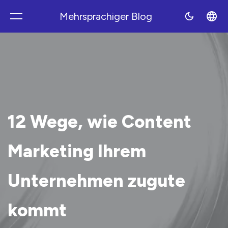
Mehrsprachiger Blog
Polyblog
12 Wege, wie Content
Marketing Ihrem
Unternehmen zugute
kommt