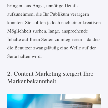
bringen, aus Angst, unnötige Details
aufzunehmen, die Ihr Publikum verärgern
könnten. Sie sollten jedoch nach einer kreativen
Möglichkeit suchen, lange, ansprechende
Inhalte auf Ihren Seiten zu integrieren – da dies
die Benutzer zwangsläufig eine Weile auf der
Seite halten wird.
2. Content Marketing steigert Ihre
Markenbekanntheit