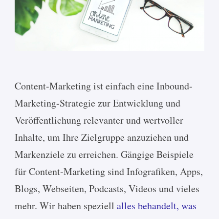
Content-Marketing ist einfach eine Inbound-
Marketing-Strategie zur Entwicklung und
Veröffentlichung relevanter und wertvoller
Inhalte, um Ihre Zielgruppe anzuziehen und
Markenziele zu erreichen. Gängige Beispiele
für Content-Marketing sind Infografiken, Apps,
Blogs, Webseiten, Podcasts, Videos und vieles
mehr. Wir haben speziell
alles behandelt, was