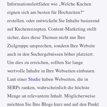
Informationsleitfäden wie „Welche Kuchen
eignen sich am besten für Hochzeiten?“
erstellen. oder entwickeln Sie Inhalte basierend
auf Kuchenrezepten. Content-Marketing stellt
sicher, dass diese Themen nicht nur Ihre
Zielgruppe ansprechen, sondern Ihre Website
auch in den Suchergebnissen höher platziert.
Um dies zu erreichen, sollten Sie lange
wertvolle Inhalte in Ihre Webseiten einbauen.
Laut einer
Studie
haben Webseiten, die in
SERPs ranken, wahrscheinlich die höchste
Menge an relevantem Inhalt. Möglicherweise
möchten Sie Ihre Blogs kurz und auf den Punkt