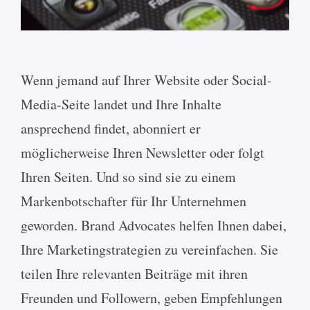
Wenn jemand auf Ihrer Website oder Social-
Media-Seite landet und Ihre Inhalte
ansprechend findet, abonniert er
möglicherweise Ihren Newsletter oder folgt
Ihren Seiten. Und so sind sie zu einem
Markenbotschafter für Ihr Unternehmen
geworden. Brand Advocates helfen Ihnen dabei,
Ihre Marketingstrategien zu vereinfachen. Sie
teilen Ihre relevanten Beiträge mit ihren
Freunden und Followern, geben Empfehlungen