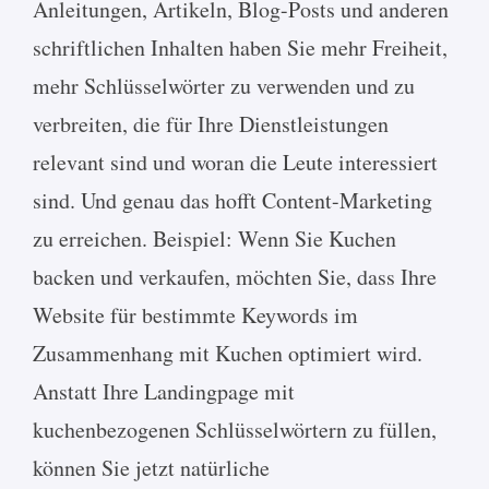
Anleitungen, Artikeln, Blog-Posts und anderen
schriftlichen Inhalten haben Sie mehr Freiheit,
mehr Schlüsselwörter zu verwenden und zu
verbreiten, die für Ihre Dienstleistungen
relevant sind und woran die Leute interessiert
sind. Und genau das hofft Content-Marketing
zu erreichen. Beispiel: Wenn Sie Kuchen
backen und verkaufen, möchten Sie, dass Ihre
Website für bestimmte Keywords im
Zusammenhang mit Kuchen optimiert wird.
Anstatt Ihre Landingpage mit
kuchenbezogenen Schlüsselwörtern zu füllen,
können Sie jetzt natürliche