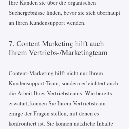
Ihre Kunden sie über die organischen
Suchergebnisse finden, bevor sie sich überhaupt
an Ihren Kundensupport wenden.
7. Content Marketing hilft auch
Ihrem Vertriebs-/Marketingteam
Content-Marketing hilft nicht nur Ihrem
Kundensupport-Team, sondern erleichtert auch
die Arbeit Ihres Vertriebsteams. Wie bereits
erwähnt, können Sie Ihrem Vertriebsteam
einige der Fragen stellen, mit denen es
konfrontiert ist. Sie können nützliche Inhalte