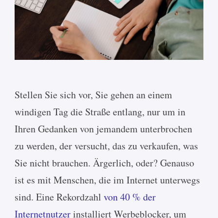
Stellen Sie sich vor, Sie gehen an einem
windigen Tag die Straße entlang, nur um in
Ihren Gedanken von jemandem unterbrochen
zu werden, der versucht, das zu verkaufen, was
Sie nicht brauchen. Ärgerlich, oder? Genauso
ist es mit Menschen, die im Internet unterwegs
sind. Eine Rekordzahl
von 40 % der
Internetnutzer
installiert Werbeblocker, um