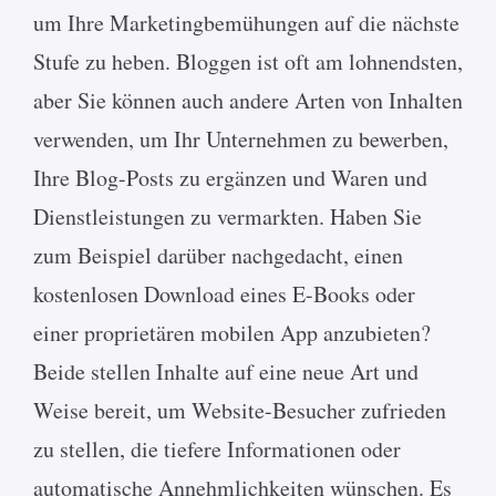
um Ihre Marketingbemühungen auf die nächste
Stufe zu heben. Bloggen ist oft am lohnendsten,
aber Sie können auch andere Arten von Inhalten
verwenden, um Ihr Unternehmen zu bewerben,
Ihre Blog-Posts zu ergänzen und Waren und
Dienstleistungen zu vermarkten. Haben Sie
zum Beispiel darüber nachgedacht, einen
kostenlosen Download eines E-Books oder
einer proprietären mobilen App anzubieten?
Beide stellen Inhalte auf eine neue Art und
Weise bereit, um Website-Besucher zufrieden
zu stellen, die tiefere Informationen oder
automatische Annehmlichkeiten wünschen. Es