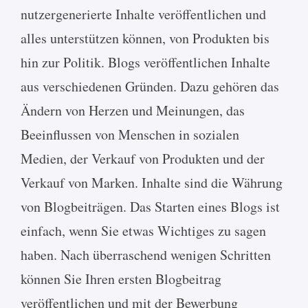
nutzergenerierte Inhalte veröffentlichen und
alles unterstützen können, von Produkten bis
hin zur Politik. Blogs veröffentlichen Inhalte
aus verschiedenen Gründen. Dazu gehören das
Ändern von Herzen und Meinungen, das
Beeinflussen von Menschen in sozialen
Medien, der Verkauf von Produkten und der
Verkauf von Marken. Inhalte sind die Währung
von Blogbeiträgen. Das Starten eines Blogs ist
einfach, wenn Sie etwas Wichtiges zu sagen
haben. Nach überraschend wenigen Schritten
können Sie Ihren ersten Blogbeitrag
veröffentlichen und mit der Bewerbung