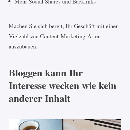
Mehr Social Shares und Backlinks
Machen Sie sich bereit, Ihr Geschäft mit einer
Vielzahl von Content-Marketing-Arten
auszubauen.
Bloggen kann Ihr
Interesse wecken wie kein
anderer Inhalt