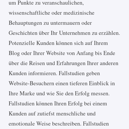
um Punkte zu veranschaulichen,
wissenschaftliche oder medizinische
Behauptungen zu untermauern oder
Geschichten über Ihr Unternehmen zu erzählen.
Potenzielle Kunden können sich auf Ihrem
Blog oder Ihrer Website von Anfang bis Ende
über die Reisen und Erfahrungen Ihrer anderen
Kunden informieren. Fallstudien geben
Website-Besuchern einen tieferen Einblick in
Ihre Marke und wie Sie den Erfolg messen.
Fallstudien können Ihren Erfolg bei einem
Kunden auf zutiefst menschliche und
emotionale Weise beschreiben. Fallstudien