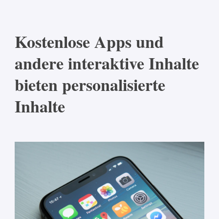
Kostenlose Apps und
andere interaktive Inhalte
bieten personalisierte
Inhalte