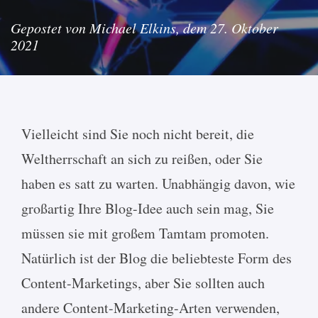
Gepostet von Michael Elkins, dem 27. Oktober
2021
Vielleicht sind Sie noch nicht bereit, die
Weltherrschaft an sich zu reißen, oder Sie
haben es satt zu warten. Unabhängig davon, wie
großartig Ihre Blog-Idee auch sein mag, Sie
müssen sie mit großem Tamtam promoten.
Natürlich ist der Blog die beliebteste Form des
Content-Marketings, aber Sie sollten auch
andere Content-Marketing-Arten verwenden,