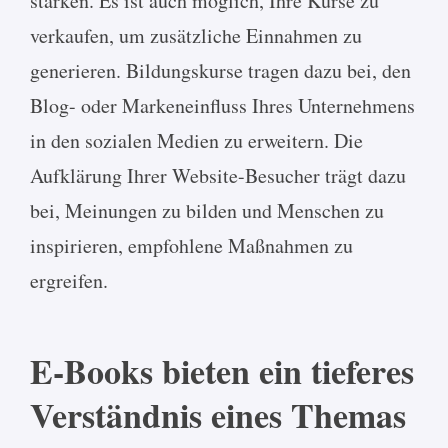
stärken. Es ist auch möglich, Ihre Kurse zu
verkaufen, um zusätzliche Einnahmen zu
generieren. Bildungskurse tragen dazu bei, den
Blog- oder Markeneinfluss Ihres Unternehmens
in den sozialen Medien zu erweitern. Die
Aufklärung Ihrer Website-Besucher trägt dazu
bei, Meinungen zu bilden und Menschen zu
inspirieren, empfohlene Maßnahmen zu
ergreifen.
E-Books bieten ein tieferes
Verständnis eines Themas