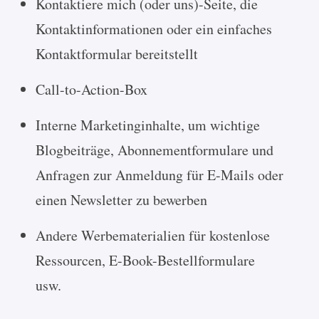
Kontaktiere mich (oder uns)-Seite, die
Kontaktinformationen oder ein einfaches
Kontaktformular bereitstellt
Call-to-Action-Box
Interne Marketinginhalte, um wichtige
Blogbeiträge, Abonnementformulare und
Anfragen zur Anmeldung für E-Mails oder
einen Newsletter zu bewerben
Andere Werbematerialien für kostenlose
Ressourcen, E-Book-Bestellformulare
usw.