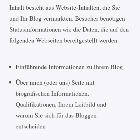
Inhalt besteht aus Website-Inhalten, die Sie
und Ihr Blog vermarkten. Besucher benötigen
Statusinformationen wie die Daten, die auf den
folgenden Webseiten bereitgestellt werden:
Einführende Informationen zu Ihrem Blog
Über mich (oder uns) Seite mit
biografischen Informationen,
Qualifikationen, Ihrem Leitbild und
warum Sie sich für das Bloggen
entscheiden