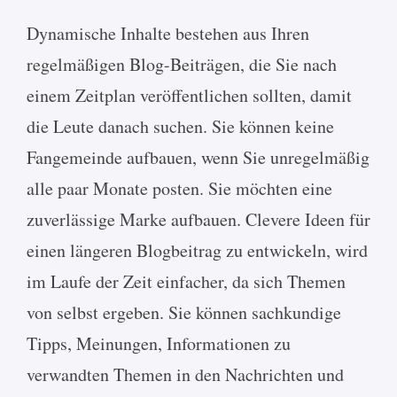
Dynamische Inhalte bestehen aus Ihren
regelmäßigen Blog-Beiträgen, die Sie nach
einem Zeitplan veröffentlichen sollten, damit
die Leute danach suchen. Sie können keine
Fangemeinde aufbauen, wenn Sie unregelmäßig
alle paar Monate posten. Sie möchten eine
zuverlässige Marke aufbauen. Clevere Ideen für
einen längeren Blogbeitrag zu entwickeln, wird
im Laufe der Zeit einfacher, da sich Themen
von selbst ergeben. Sie können sachkundige
Tipps, Meinungen, Informationen zu
verwandten Themen in den Nachrichten und