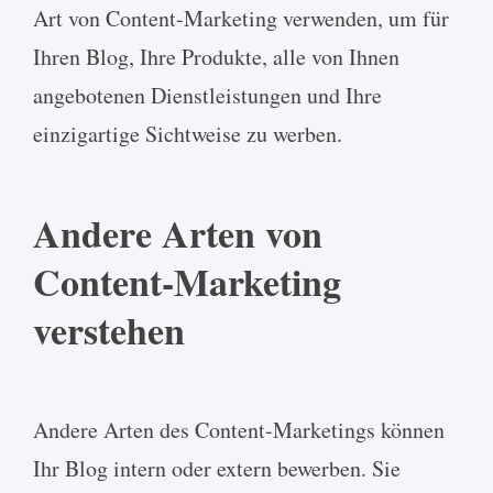
Art von Content-Marketing verwenden, um für
Ihren Blog, Ihre Produkte, alle von Ihnen
angebotenen Dienstleistungen und Ihre
einzigartige Sichtweise zu werben.
Andere Arten von
Content-Marketing
verstehen
Andere Arten des Content-Marketings können
Ihr Blog intern oder extern bewerben. Sie