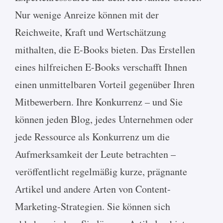
Nur wenige Anreize können mit der
Reichweite, Kraft und Wertschätzung
mithalten, die E-Books bieten. Das Erstellen
eines hilfreichen E-Books verschafft Ihnen
einen unmittelbaren Vorteil gegenüber Ihren
Mitbewerbern. Ihre Konkurrenz – und Sie
können jeden Blog, jedes Unternehmen oder
jede Ressource als Konkurrenz um die
Aufmerksamkeit der Leute betrachten –
veröffentlicht regelmäßig kurze, prägnante
Artikel und andere Arten von Content-
Marketing-Strategien. Sie können sich