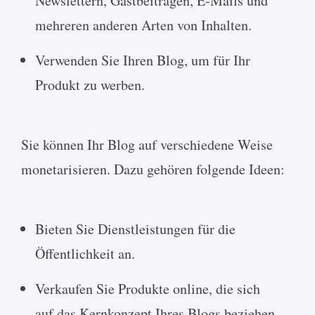
Newslettern, Gastbeiträgen, E-Mails und
mehreren anderen Arten von Inhalten.
Verwenden Sie Ihren Blog, um für Ihr
Produkt zu werben.
Sie können Ihr Blog auf verschiedene Weise
monetarisieren. Dazu gehören folgende Ideen:
Bieten Sie Dienstleistungen für die
Öffentlichkeit an.
Verkaufen Sie Produkte online, die sich
auf das Kernkonzept Ihres Blogs beziehen.