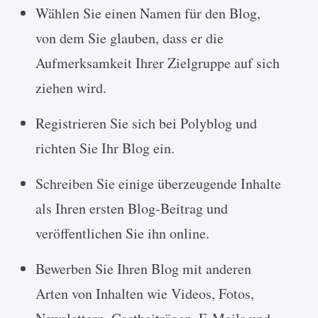
Wählen Sie einen Namen für den Blog,
von dem Sie glauben, dass er die
Aufmerksamkeit Ihrer Zielgruppe auf sich
ziehen wird.
Registrieren Sie sich bei Polyblog und
richten Sie Ihr Blog ein.
Schreiben Sie einige überzeugende Inhalte
als Ihren ersten Blog-Beitrag und
veröffentlichen Sie ihn online.
Bewerben Sie Ihren Blog mit anderen
Arten von Inhalten wie Videos, Fotos,