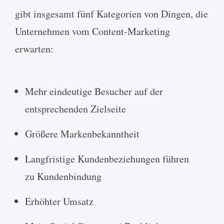
gibt insgesamt fünf Kategorien von Dingen, die
Unternehmen vom Content-Marketing
erwarten:
Mehr eindeutige Besucher auf der
entsprechenden Zielseite
Größere Markenbekanntheit
Langfristige Kundenbeziehungen führen
zu Kundenbindung
Erhöhter Umsatz