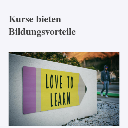
Kurse bieten
Bildungsvorteile