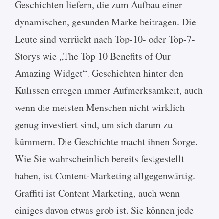
Geschichten liefern, die zum Aufbau einer
dynamischen, gesunden Marke beitragen. Die
Leute sind verrückt nach Top-10- oder Top-7-
Storys wie „The Top 10 Benefits of Our
Amazing Widget“. Geschichten hinter den
Kulissen erregen immer Aufmerksamkeit, auch
wenn die meisten Menschen nicht wirklich
genug investiert sind, um sich darum zu
kümmern. Die Geschichte macht ihnen Sorge.
Wie Sie wahrscheinlich bereits festgestellt
haben, ist Content-Marketing allgegenwärtig.
Graffiti ist Content Marketing, auch wenn
einiges davon etwas grob ist. Sie können jede