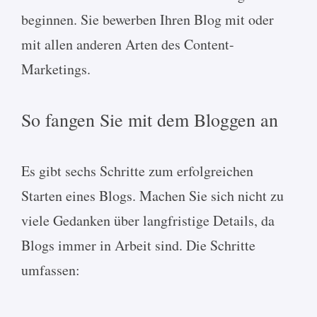
beginnen. Sie bewerben Ihren Blog mit oder
mit allen anderen Arten des Content-
Marketings.
So fangen Sie mit dem Bloggen an
Es gibt sechs Schritte zum erfolgreichen
Starten eines Blogs. Machen Sie sich nicht zu
viele Gedanken über langfristige Details, da
Blogs immer in Arbeit sind. Die Schritte
umfassen: