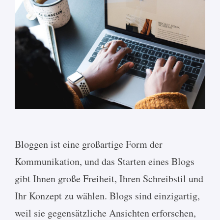
Bloggen ist eine großartige Form der
Kommunikation, und das Starten eines Blogs
gibt Ihnen große Freiheit, Ihren Schreibstil und
Ihr Konzept zu wählen. Blogs sind einzigartig,
weil sie gegensätzliche Ansichten erforschen,