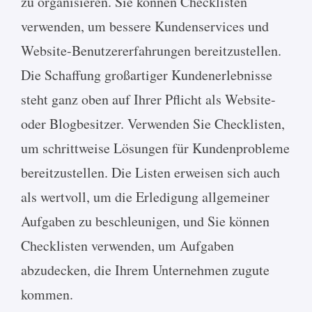
zu organisieren. Sie können Checklisten
verwenden, um bessere Kundenservices und
Website-Benutzererfahrungen bereitzustellen.
Die Schaffung großartiger Kundenerlebnisse
steht ganz oben auf Ihrer Pflicht als Website-
oder Blogbesitzer. Verwenden Sie Checklisten,
um schrittweise Lösungen für Kundenprobleme
bereitzustellen. Die Listen erweisen sich auch
als wertvoll, um die Erledigung allgemeiner
Aufgaben zu beschleunigen, und Sie können
Checklisten verwenden, um Aufgaben
abzudecken, die Ihrem Unternehmen zugute
kommen.