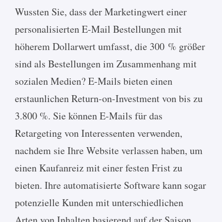
Wussten Sie, dass der Marketingwert einer
personalisierten E-Mail Bestellungen mit
höherem Dollarwert umfasst, die 300 % größer
sind als Bestellungen im Zusammenhang mit
sozialen Medien? E-Mails bieten einen
erstaunlichen Return-on-Investment von bis zu
3.800 %. Sie können E-Mails für das
Retargeting von Interessenten verwenden,
nachdem sie Ihre Website verlassen haben, um
einen Kaufanreiz mit einer festen Frist zu
bieten. Ihre automatisierte Software kann sogar
potenzielle Kunden mit unterschiedlichen
Arten von Inhalten basierend auf der Saison,