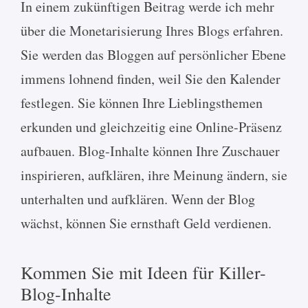
In einem zukünftigen Beitrag werde ich mehr
über die Monetarisierung Ihres Blogs erfahren.
Sie werden das Bloggen auf persönlicher Ebene
immens lohnend finden, weil Sie den Kalender
festlegen. Sie können Ihre Lieblingsthemen
erkunden und gleichzeitig eine Online-Präsenz
aufbauen. Blog-Inhalte können Ihre Zuschauer
inspirieren, aufklären, ihre Meinung ändern, sie
unterhalten und aufklären. Wenn der Blog
wächst, können Sie ernsthaft Geld verdienen.
Kommen Sie mit Ideen für Killer-
Blog-Inhalte