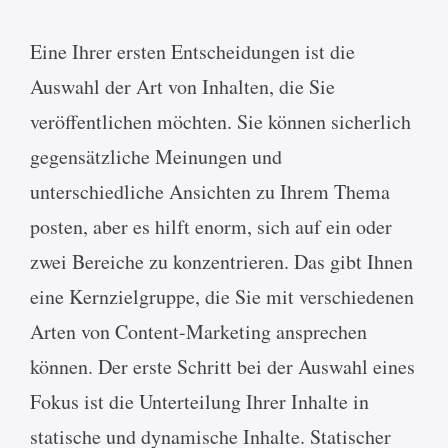
Eine Ihrer ersten Entscheidungen ist die
Auswahl der Art von Inhalten, die Sie
veröffentlichen möchten. Sie können sicherlich
gegensätzliche Meinungen und
unterschiedliche Ansichten zu Ihrem Thema
posten, aber es hilft enorm, sich auf ein oder
zwei Bereiche zu konzentrieren. Das gibt Ihnen
eine Kernzielgruppe, die Sie mit verschiedenen
Arten von Content-Marketing ansprechen
können. Der erste Schritt bei der Auswahl eines
Fokus ist die Unterteilung Ihrer Inhalte in
statische und dynamische Inhalte. Statischer