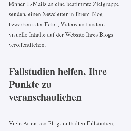
können E-Mails an eine bestimmte Zielgruppe
senden, einen Newsletter in Ihrem Blog
bewerben oder Fotos, Videos und andere
visuelle Inhalte auf der Website Ihres Blogs
veröffentlichen.
Fallstudien helfen, Ihre
Punkte zu
veranschaulichen
Viele Arten von Blogs enthalten Fallstudien,