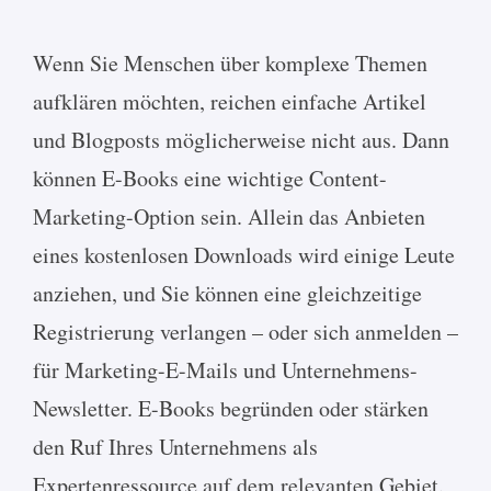
Wenn Sie Menschen über komplexe Themen
aufklären möchten, reichen einfache Artikel
und Blogposts möglicherweise nicht aus. Dann
können E-Books eine wichtige Content-
Marketing-Option sein. Allein das Anbieten
eines kostenlosen Downloads wird einige Leute
anziehen, und Sie können eine gleichzeitige
Registrierung verlangen – oder sich anmelden –
für Marketing-E-Mails und Unternehmens-
Newsletter. E-Books begründen oder stärken
den Ruf Ihres Unternehmens als
Expertenressource auf dem relevanten Gebiet.