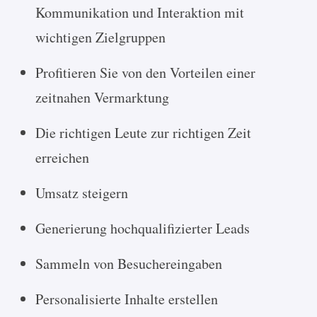
Kommunikation und Interaktion mit
wichtigen Zielgruppen
Profitieren Sie von den Vorteilen einer
zeitnahen Vermarktung
Die richtigen Leute zur richtigen Zeit
erreichen
Umsatz steigern
Generierung hochqualifizierter Leads
Sammeln von Besuchereingaben
Personalisierte Inhalte erstellen