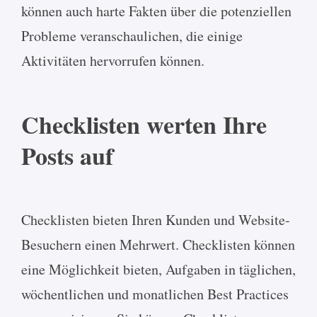
können auch harte Fakten über die potenziellen
Probleme veranschaulichen, die einige
Aktivitäten hervorrufen können.
Checklisten werten Ihre
Posts auf
Checklisten bieten Ihren Kunden und Website-
Besuchern einen Mehrwert. Checklisten können
eine Möglichkeit bieten, Aufgaben in täglichen,
wöchentlichen und monatlichen Best Practices