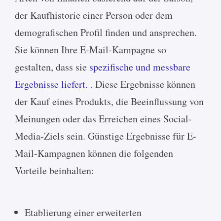
der Kaufhistorie einer Person oder dem
demografischen Profil finden und ansprechen.
Sie können Ihre E-Mail-Kampagne so
gestalten, dass sie
spezifische und messbare
Ergebnisse liefert.
. Diese Ergebnisse können
der Kauf eines Produkts, die Beeinflussung von
Meinungen oder das Erreichen eines Social-
Media-Ziels sein. Günstige Ergebnisse für E-
Mail-Kampagnen können die folgenden
Vorteile beinhalten:
Etablierung einer erweiterten