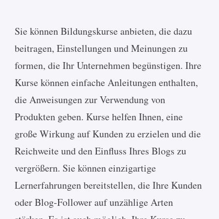
Sie können Bildungskurse anbieten, die dazu
beitragen, Einstellungen und Meinungen zu
formen, die Ihr Unternehmen begünstigen. Ihre
Kurse können einfache Anleitungen enthalten,
die Anweisungen zur Verwendung von
Produkten geben. Kurse helfen Ihnen, eine
große Wirkung auf Kunden zu erzielen und die
Reichweite und den Einfluss Ihres Blogs zu
vergrößern. Sie können einzigartige
Lernerfahrungen bereitstellen, die Ihre Kunden
oder Blog-Follower auf unzählige Arten