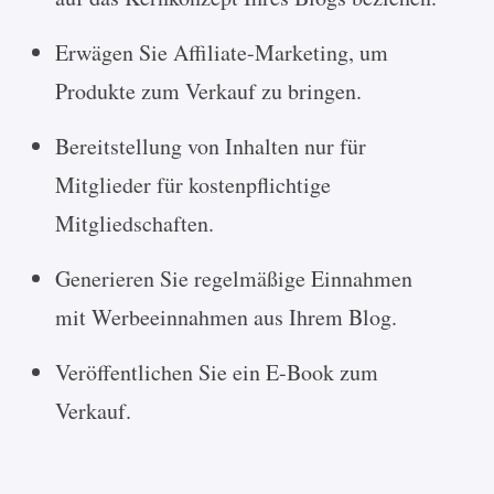
Erwägen Sie Affiliate-Marketing, um
Produkte zum Verkauf zu bringen.
Bereitstellung von Inhalten nur für
Mitglieder für kostenpflichtige
Mitgliedschaften.
Generieren Sie regelmäßige Einnahmen
mit Werbeeinnahmen aus Ihrem Blog.
Veröffentlichen Sie ein E-Book zum
Verkauf.