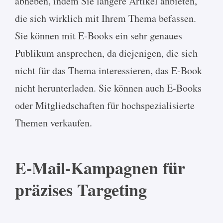
abheben, indem Sie längere Artikel anbieten,
die sich wirklich mit Ihrem Thema befassen.
Sie können mit E-Books ein sehr genaues
Publikum ansprechen, da diejenigen, die sich
nicht für das Thema interessieren, das E-Book
nicht herunterladen. Sie können auch E-Books
oder Mitgliedschaften für hochspezialisierte
Themen verkaufen.
E-Mail-Kampagnen für
präzises Targeting