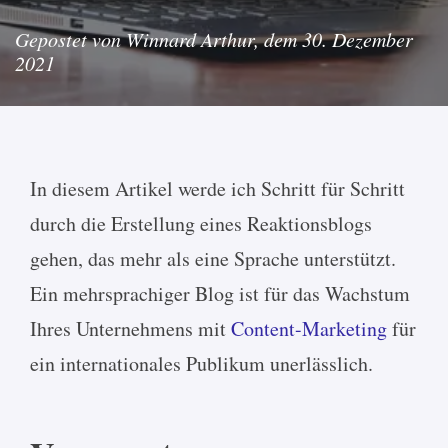
Gepostet von Winnard Arthur, dem 30. Dezember
2021
In diesem Artikel werde ich Schritt für Schritt
durch die Erstellung eines Reaktionsblogs
gehen, das mehr als eine Sprache unterstützt.
Ein mehrsprachiger Blog ist für das Wachstum
Ihres Unternehmens mit
Content-Marketing
für
ein internationales Publikum unerlässlich.