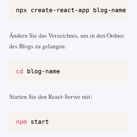
npx create-react-app blog-name
Ändern Sie das Verzeichnis, um in den Ordner
des Blogs zu gelangen:
cd
 blog-name
Starten Sie den React-Server mit:
npm
 start