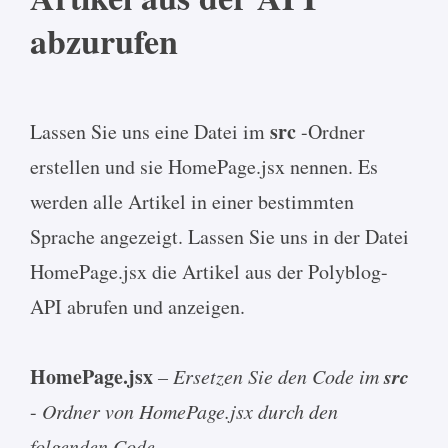
abzurufen
src
Lassen Sie uns eine Datei im
-Ordner
erstellen und sie HomePage.jsx nennen. Es
werden alle Artikel in einer bestimmten
Sprache angezeigt. Lassen Sie uns in der Datei
HomePage.jsx die Artikel aus der Polyblog-
API abrufen und anzeigen.
HomePage.jsx
src
– Ersetzen Sie den Code im
-
Ordner von HomePage.jsx durch den
folgenden Code