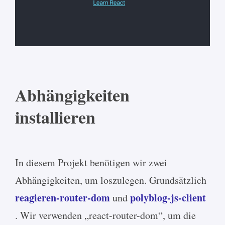
Abhängigkeiten
installieren
In diesem Projekt benötigen wir zwei
Abhängigkeiten, um loszulegen. Grundsätzlich
reagieren-router-dom
polyblog-js-client
und
. Wir verwenden „react-router-dom“, um die