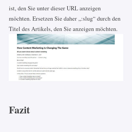
ist, den Sie unter dieser URL anzeigen
möchten. Ersetzen Sie daher „:slug“ durch den
Titel des Artikels, den Sie anzeigen möchten.
Fazit