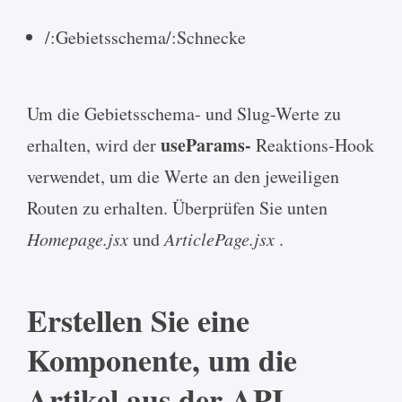
/:Gebietsschema/:Schnecke
Um die Gebietsschema- und Slug-Werte zu
useParams-
erhalten, wird der
Reaktions-Hook
verwendet, um die Werte an den jeweiligen
Routen zu erhalten. Überprüfen Sie unten
Homepage.jsx
und
ArticlePage.jsx
.
Erstellen Sie eine
Komponente, um die
Artikel aus der API