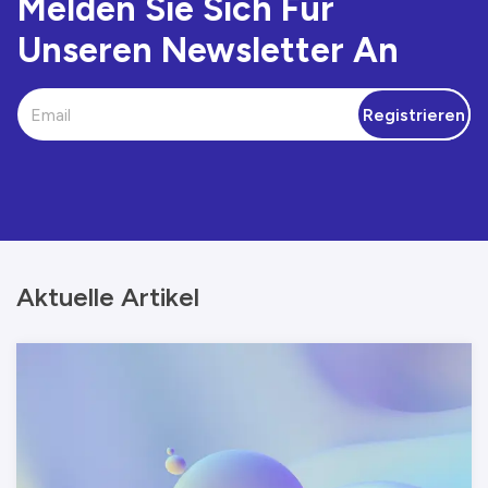
Melden Sie Sich Für
Unseren Newsletter An
Registrieren
Aktuelle Artikel