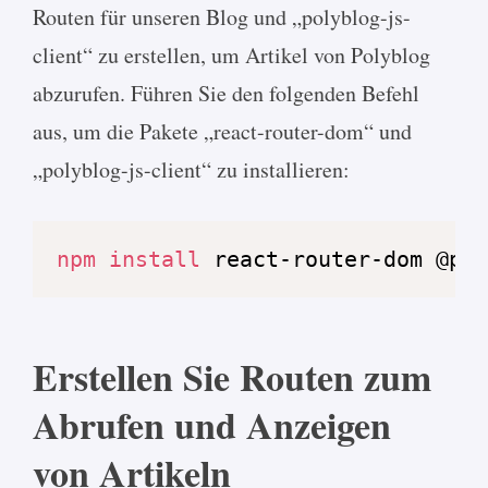
Routen für unseren Blog und „polyblog-js-
client“ zu erstellen, um Artikel von Polyblog
abzurufen. Führen Sie den folgenden Befehl
aus, um die Pakete „react-router-dom“ und
„polyblog-js-client“ zu installieren:
npm
install
 react-router-dom @pol
Erstellen Sie Routen zum
Abrufen und Anzeigen
von Artikeln