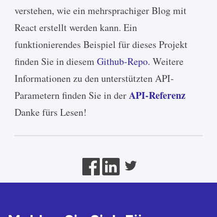
verstehen, wie ein mehrsprachiger Blog mit
React erstellt werden kann. Ein
funktionierendes Beispiel für dieses Projekt
finden Sie in diesem
Github-Repo.
Weitere
Informationen zu den unterstützten API-
API-Referenz
Parametern finden Sie in der
Danke fürs Lesen!