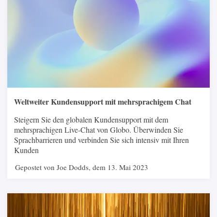
Weltweiter Kundensupport mit mehrsprachigem Chat
Steigern Sie den globalen Kundensupport mit dem
mehrsprachigen Live-Chat von Globo. Überwinden Sie
Sprachbarrieren und verbinden Sie sich intensiv mit Ihren
Kunden
Gepostet von Joe Dodds, dem 13. Mai 2023