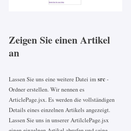
Zeigen Sie einen Artikel
an
src
Lassen Sie uns eine weitere Datei im
-
Ordner erstellen. Wir nennen es
ArticlePage.jsx. Es werden die vollständigen
Details eines einzelnen Artikels angezeigt.
Lassen Sie uns in unserer ArtilclePage.jsx
einen einzelnen Artikel abrufen und seine