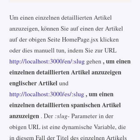
Um einen einzelnen detaillierten Artikel
anzuzeigen, können Sie auf einen der Artikel
auf der obigen Seite HomePage.jsx klicken
oder dies manuell tun, indem Sie zur URL
, um einen
http://localhost:3000/en/:slug
gehen
einzelnen detaillierten Artikel anzuzeigen
englischer Artikel
und
, um einen
http://localhost:3000/es/:slug
einzelnen detaillierten spanischen Artikel
anzuzeigen
. Der
:slug-
Parameter in der
obigen URL ist eine dynamische Variable, die
in diesem Fall der Titel des einzelnen Artikels