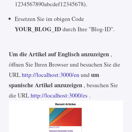
1234567890abcdef12345678).
Ersetzen Sie im obigen Code
YOUR_BLOG_ID
durch Ihre "Blog-ID".
Um die Artikel auf Englisch anzuzeigen
,
öffnen Sie Ihren Browser und besuchen Sie die
um
URL
http://localhost:3000/en
und
spanische Artikel anzuzeigen
, besuchen Sie
die URL
http://localhost:3000/es
.