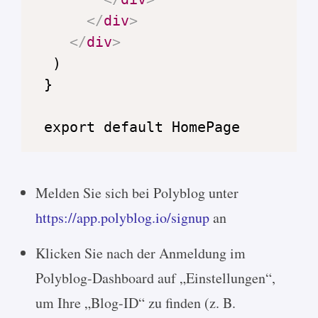
</
div
>
</
div
>
 export default HomePage
Melden Sie sich bei Polyblog unter
https://app.polyblog.io/signup
an
Klicken Sie nach der Anmeldung im
Polyblog-Dashboard auf „Einstellungen“,
um Ihre „Blog-ID“ zu finden (z. B.