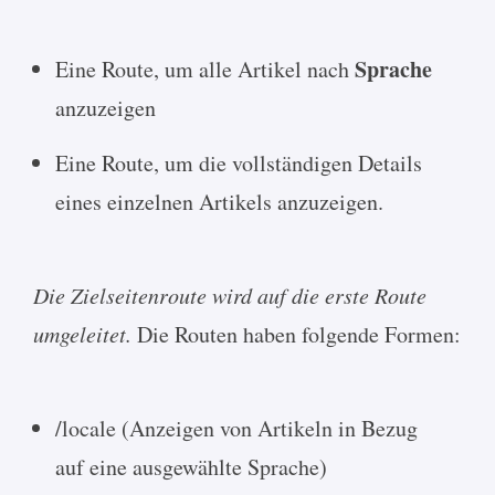
Sprache
Eine Route, um alle Artikel nach
anzuzeigen
Eine Route, um die vollständigen Details
eines einzelnen Artikels anzuzeigen.
Die Zielseitenroute wird auf die erste Route
umgeleitet.
Die Routen haben folgende Formen:
/locale (Anzeigen von Artikeln in Bezug
auf eine ausgewählte Sprache)