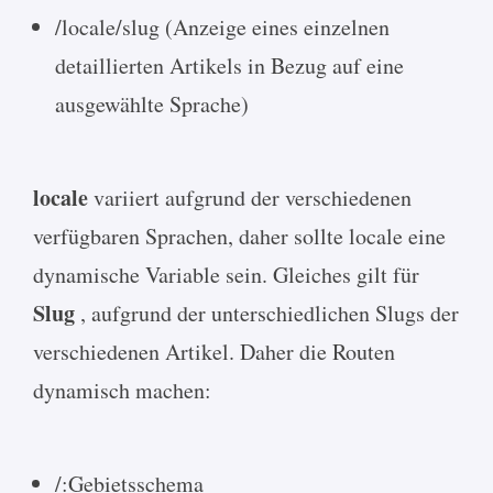
/locale/slug (Anzeige eines einzelnen
detaillierten Artikels in Bezug auf eine
ausgewählte Sprache)
locale
variiert aufgrund der verschiedenen
verfügbaren Sprachen, daher sollte locale eine
dynamische Variable sein. Gleiches gilt für
Slug
, aufgrund der unterschiedlichen Slugs der
verschiedenen Artikel. Daher die Routen
dynamisch machen:
/:Gebietsschema