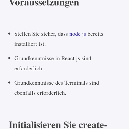
Voraussetzungen
Stellen Sie sicher, dass
node js
bereits
installiert ist.
Grundkenntnisse in React js sind
erforderlich.
Grundkenntnisse des Terminals sind
ebenfalls erforderlich.
Initialisieren Sie create-