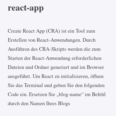
react-app
Create React App (CRA) ist ein Tool zum
Erstellen von React-Anwendungen. Durch
Ausführen des CRA-Skripts werden die zum
Starten der React-Anwendung erforderlichen
Dateien und Ordner generiert und im Browser
ausgeführt. Um React zu initialisieren, öffnen
Sie das Terminal und geben Sie den folgenden
Code ein. Ersetzen Sie „blog-name“ im Befehl
durch den Namen Ihres Blogs