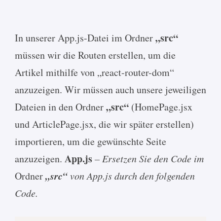
„src“
In unserer App.js-Datei im Ordner
müssen wir die Routen erstellen, um die
Artikel mithilfe von „react-router-dom“
anzuzeigen. Wir müssen auch unsere jeweiligen
„src“
Dateien in den Ordner
(HomePage.jsx
und ArticlePage.jsx, die wir später erstellen)
importieren, um die gewünschte Seite
App.js
anzuzeigen.
– Ersetzen Sie den Code im
„src“
Ordner
von App.js durch den folgenden
Code.