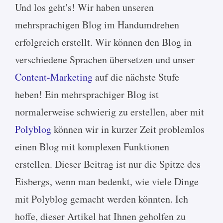
Und los geht's! Wir haben unseren
mehrsprachigen Blog im Handumdrehen
erfolgreich erstellt. Wir können den Blog in
verschiedene Sprachen übersetzen und unser
Content-Marketing
auf die nächste Stufe
heben! Ein mehrsprachiger Blog ist
normalerweise schwierig zu erstellen, aber mit
Polyblog
können wir in kurzer Zeit problemlos
einen Blog mit komplexen Funktionen
erstellen. Dieser Beitrag ist nur die Spitze des
Eisbergs, wenn man bedenkt, wie viele Dinge
mit Polyblog gemacht werden könnten. Ich
hoffe, dieser Artikel hat Ihnen geholfen zu