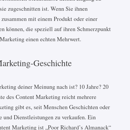
 sie zugeschnitten ist. Wenn Sie ihnen
n zusammen mit einem Produkt oder einer
en können, die speziell auf ihren Schmerzpunkt
t-Marketing einen echten Mehrwert.
Marketing-Geschichte
rketing deiner Meinung nach ist? 10 Jahre? 20
te des Content Marketing reicht mehrere
eting gibt es, seit Menschen Geschichten oder
 und Dienstleistungen zu verkaufen. Ein
ontent Marketing ist „Poor Richard’s Almanack“