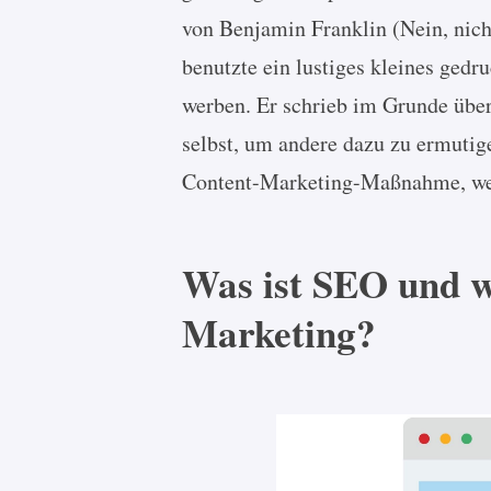
von Benjamin Franklin (Nein, nic
benutzte ein lustiges kleines ged
werben. Er schrieb im Grunde über
selbst, um andere dazu zu ermutig
Content-Marketing-Maßnahme, we
Was ist SEO und w
Marketing?