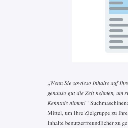
„Wenn Sie sowieso Inhalte auf Ihre
genauso gut die Zeit nehmen, um s
Kenntnis nimmt!“
Suchmaschinenop
Mittel, um Ihre Zielgruppe zu Ihre
Inhalte benutzerfreundlicher zu 