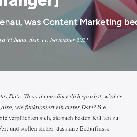
enau, was Content Marketing be
ya Vithana, dem 11. November 2021
tes Date. Wenn du nur über dich sprichst, wird es
Also, wie funktioniert ein erstes Date?
Sie
ie verpflichten sich, sie nach besten Kräften zu
ert und stellen sicher, dass ihre Bedürfnisse