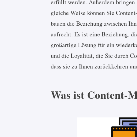
erfüllt werden. Außerdem bringen S
gleiche Weise können Sie Content
bauen die Beziehung zwischen Ihn
aufrecht. Es ist eine Beziehung, di
großartige Lösung für ein wieder
und die Loyalität, die Sie durch C
dass sie zu Ihnen zurückkehren un
Was ist Content-M