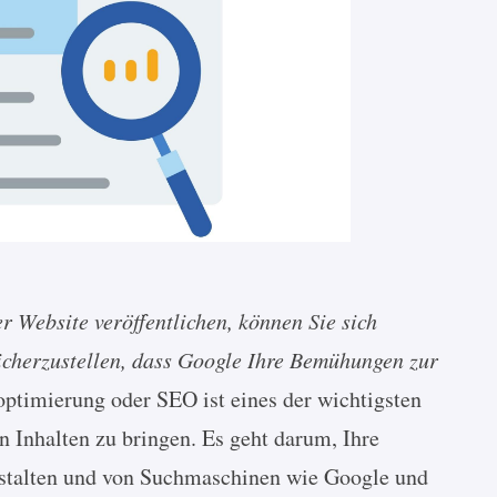
r Website veröffentlichen, können Sie sich
icherzustellen, dass Google Ihre Bemühungen zur
timierung oder SEO ist eines der wichtigsten
n Inhalten zu bringen. Es geht darum, Ihre
gestalten und von Suchmaschinen wie Google und