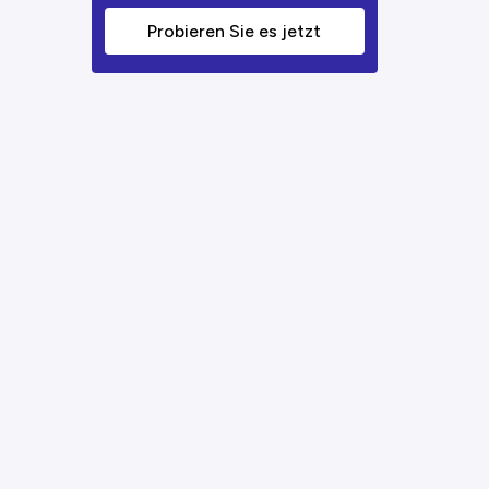
Probieren Sie es jetzt