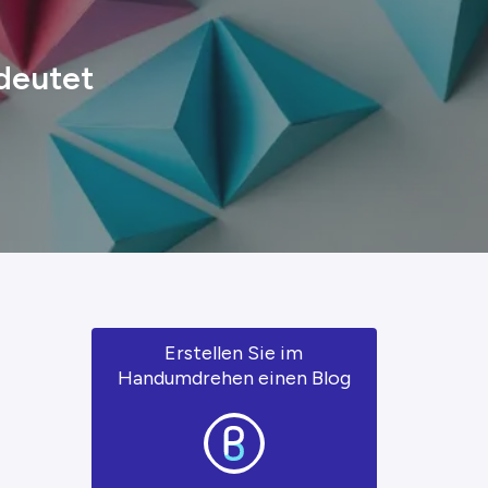
deutet
Erstellen Sie im
Handumdrehen einen Blog