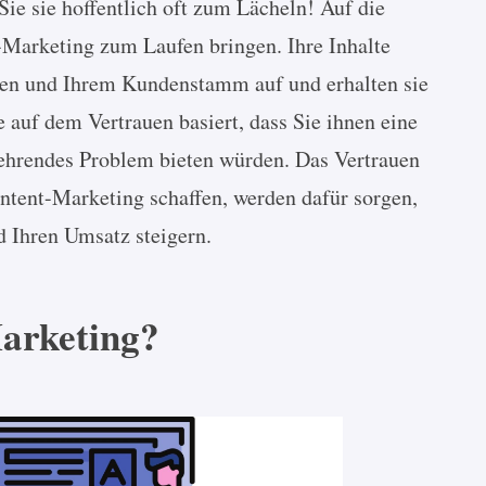
ie sie hoffentlich oft zum Lächeln! Auf die
-Marketing zum Laufen bringen. Ihre Inhalte
en und Ihrem Kundenstamm auf und erhalten sie
e auf dem Vertrauen basiert, dass Sie ihnen eine
kehrendes Problem bieten würden. Das Vertrauen
ontent-Marketing schaffen, werden dafür sorgen,
d Ihren Umsatz steigern.
arketing?