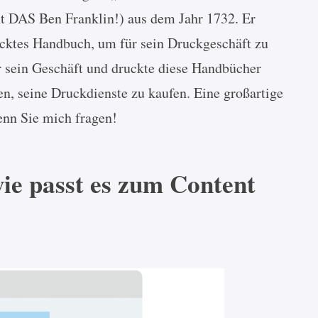
ht DAS Ben Franklin!) aus dem Jahr 1732. Er
rucktes Handbuch, um für sein Druckgeschäft zu
 sein Geschäft und druckte diese Handbücher
en, seine Druckdienste zu kaufen. Eine großartige
nn Sie mich fragen!
ie passt es zum Content