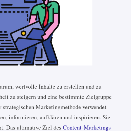
rum, wertvolle Inhalte zu erstellen und zu
eit zu steigern und eine bestimmte Zielgruppe
ser strategischen Marketingmethode verwendet
n, informieren, aufklären und inspirieren. Sie
nt. Das ultimative Ziel des
Content-Marketings