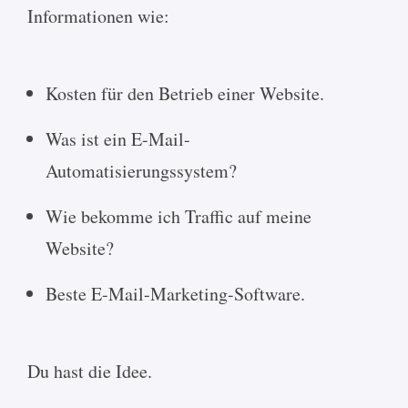
Informationen wie:
Kosten für den Betrieb einer Website.
Was ist ein E-Mail-
Automatisierungssystem?
Wie bekomme ich Traffic auf meine
Website?
Beste E-Mail-Marketing-Software.
Du hast die Idee.