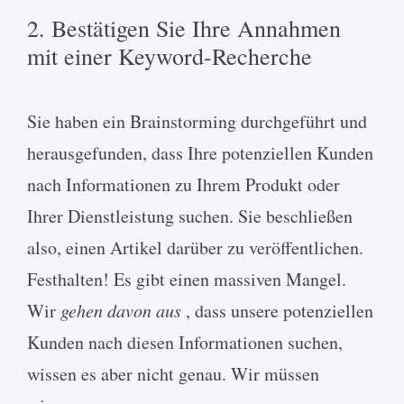
2. Bestätigen Sie Ihre Annahmen
mit einer Keyword-Recherche
Sie haben ein Brainstorming durchgeführt und
herausgefunden, dass Ihre potenziellen Kunden
nach Informationen zu Ihrem Produkt oder
Ihrer Dienstleistung suchen. Sie beschließen
also, einen Artikel darüber zu veröffentlichen.
Festhalten! Es gibt einen massiven Mangel.
Wir
gehen davon aus
, dass unsere potenziellen
Kunden nach diesen Informationen suchen,
wissen es aber nicht genau. Wir müssen