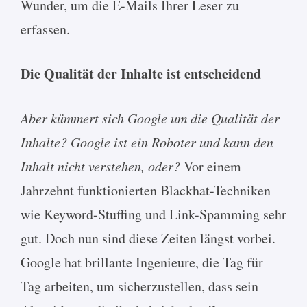
Wunder, um die E-Mails Ihrer Leser zu
erfassen.
Die Qualität der Inhalte ist entscheidend
Aber kümmert sich Google um die Qualität der
Inhalte?
Google ist ein Roboter und kann den
Inhalt nicht verstehen, oder?
Vor einem
Jahrzehnt funktionierten Blackhat-Techniken
wie Keyword-Stuffing und Link-Spamming sehr
gut. Doch nun sind diese Zeiten längst vorbei.
Google hat brillante Ingenieure, die Tag für
Tag arbeiten, um sicherzustellen, dass sein