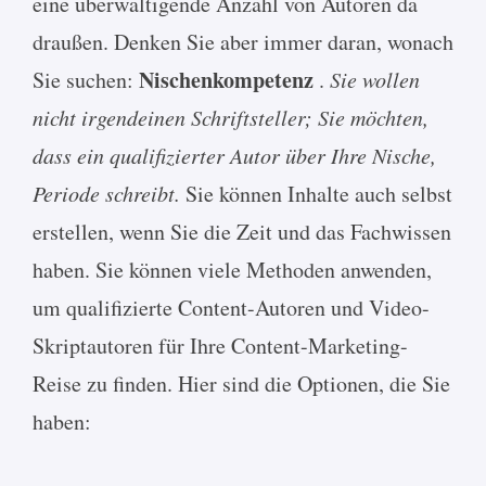
eine überwältigende Anzahl von Autoren da
draußen. Denken Sie aber immer daran, wonach
Nischenkompetenz
Sie suchen:
.
Sie wollen
nicht irgendeinen Schriftsteller; Sie möchten,
dass ein qualifizierter Autor über Ihre Nische,
Periode schreibt.
Sie können Inhalte auch selbst
erstellen, wenn Sie die Zeit und das Fachwissen
haben. Sie können viele Methoden anwenden,
um qualifizierte Content-Autoren und Video-
Skriptautoren für Ihre Content-Marketing-
Reise zu finden. Hier sind die Optionen, die Sie
haben: