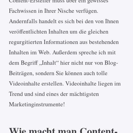
Content-Ersteller muss über ein gewisses
Fachwissen in Ihrer Nische verfügen.
Andernfalls handelt es sich bei den von Ihnen
veröffentlichten Inhalten um die gleichen
regurgitierten Informationen aus bestehenden
Inhalten im Web. Außerdem spreche ich mit
dem Begriff „Inhalt“ hier nicht nur von Blog-
Beiträgen, sondern Sie können auch tolle
Videoinhalte erstellen. Videoinhalte liegen im
Trend und sind eines der mächtigsten
Marketinginstrumente!
Wie macht man Content-