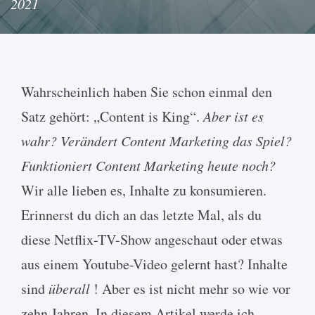
2021
Wahrscheinlich haben Sie schon einmal den
Satz gehört: „Content is King“.
Aber ist es
wahr?
Verändert Content Marketing das Spiel?
Funktioniert Content Marketing heute noch?
Wir alle lieben es, Inhalte zu konsumieren.
Erinnerst du dich an das letzte Mal, als du
diese Netflix-TV-Show angeschaut oder etwas
aus einem Youtube-Video gelernt hast? Inhalte
sind
überall
! Aber es ist nicht mehr so wie vor
zehn Jahren. In diesem Artikel werde ich