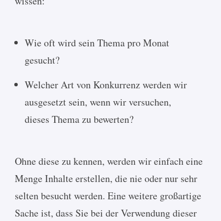
wissen:
Wie oft wird sein Thema pro Monat
gesucht?
Welcher Art von Konkurrenz werden wir
ausgesetzt sein, wenn wir versuchen,
dieses Thema zu bewerten?
Ohne diese zu kennen, werden wir einfach eine
Menge Inhalte erstellen, die nie oder nur sehr
selten besucht werden. Eine weitere großartige
Sache ist, dass Sie bei der Verwendung dieser