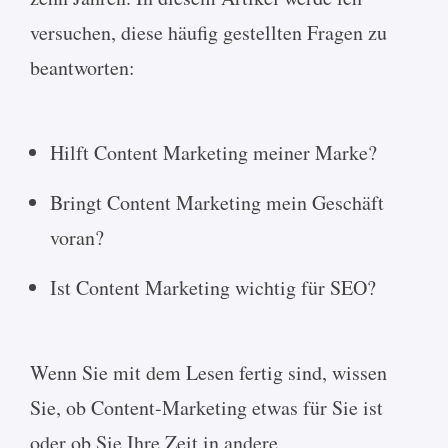
versuchen, diese häufig gestellten Fragen zu
beantworten:
Hilft Content Marketing meiner Marke?
Bringt Content Marketing mein Geschäft
voran?
Ist Content Marketing wichtig für SEO?
Wenn Sie mit dem Lesen fertig sind, wissen
Sie, ob Content-Marketing etwas für Sie ist
oder ob Sie Ihre Zeit in andere