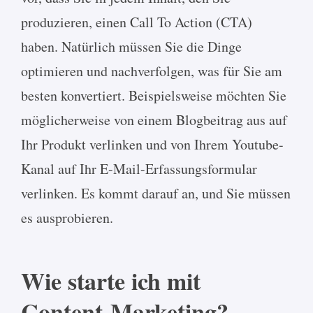
produzieren, einen Call To Action (CTA)
haben. Natürlich müssen Sie die Dinge
optimieren und nachverfolgen, was für Sie am
besten konvertiert. Beispielsweise möchten Sie
möglicherweise von einem Blogbeitrag aus auf
Ihr Produkt verlinken und von Ihrem Youtube-
Kanal auf Ihr E-Mail-Erfassungsformular
verlinken. Es kommt darauf an, und Sie müssen
es ausprobieren.
Wie starte ich mit
Content-Marketing?