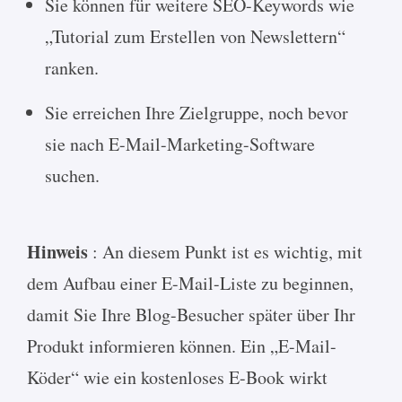
Sie können für weitere SEO-Keywords wie
„Tutorial zum Erstellen von Newslettern“
ranken.
Sie erreichen Ihre Zielgruppe, noch bevor
sie nach E-Mail-Marketing-Software
suchen.
Hinweis
: An diesem Punkt ist es wichtig, mit
dem Aufbau einer E-Mail-Liste zu beginnen,
damit Sie Ihre Blog-Besucher später über Ihr
Produkt informieren können. Ein „E-Mail-
Köder“ wie ein kostenloses E-Book wirkt