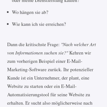
oder meine Dienstleistung kaufen?
Wo hängen sie ab?
Wie kann ich sie erreichen?
Dann die kritischste Frage:
"Nach welcher Art
von Informationen suchen sie?"
Kehren wir
zum vorherigen Beispiel einer E-Mail-
Marketing-Software zurück. Ihr potenzieller
Kunde ist ein Unternehmer, der plant, eine
Website zu starten oder ein E-Mail-
Automatisierungstool für seine Website zu
erhalten. Er sucht also möglicherweise nach