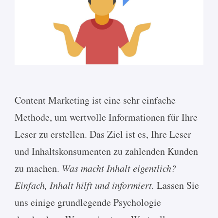
Content Marketing ist eine sehr einfache
Methode, um wertvolle Informationen für Ihre
Leser zu erstellen. Das Ziel ist es, Ihre Leser
und Inhaltskonsumenten zu zahlenden Kunden
zu machen.
Was macht Inhalt eigentlich?
Einfach, Inhalt hilft und informiert.
Lassen Sie
uns einige grundlegende Psychologie