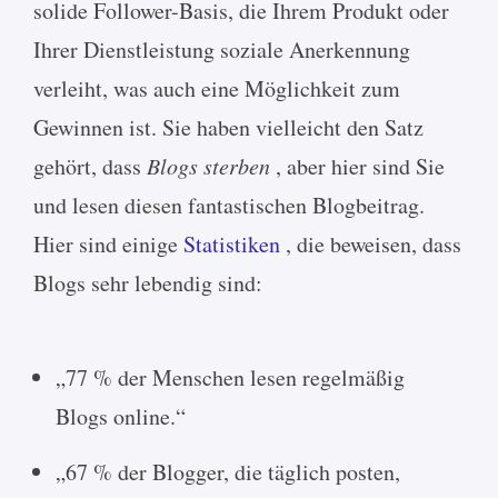
solide Follower-Basis, die Ihrem Produkt oder
Ihrer Dienstleistung soziale Anerkennung
verleiht, was auch eine Möglichkeit zum
Gewinnen ist. Sie haben vielleicht den Satz
gehört, dass
Blogs sterben
, aber hier sind Sie
und lesen diesen fantastischen Blogbeitrag.
Hier sind einige
Statistiken
, die beweisen, dass
Blogs sehr lebendig sind:
„77 % der Menschen lesen regelmäßig
Blogs online.“
„67 % der Blogger, die täglich posten,