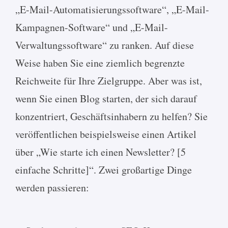
„E-Mail-Automatisierungssoftware“, „E-Mail-
Kampagnen-Software“ und „E-Mail-
Verwaltungssoftware“ zu ranken. Auf diese
Weise haben Sie eine ziemlich begrenzte
Reichweite für Ihre Zielgruppe. Aber was ist,
wenn Sie einen Blog starten, der sich darauf
konzentriert, Geschäftsinhabern zu helfen? Sie
veröffentlichen beispielsweise einen Artikel
über „Wie starte ich einen Newsletter? [5
einfache Schritte]“. Zwei großartige Dinge
werden passieren: