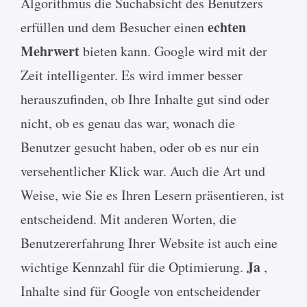
Algorithmus die Suchabsicht des Benutzers
echten
erfüllen und dem Besucher einen
Mehrwert
bieten kann. Google wird mit der
Zeit intelligenter. Es wird immer besser
herauszufinden, ob Ihre Inhalte gut sind oder
nicht, ob es genau das war, wonach die
Benutzer gesucht haben, oder ob es nur ein
versehentlicher Klick war. Auch die Art und
Weise, wie Sie es Ihren Lesern präsentieren, ist
entscheidend. Mit anderen Worten, die
Benutzererfahrung Ihrer Website ist auch eine
Ja
wichtige Kennzahl für die Optimierung.
,
Inhalte sind für Google von entscheidender