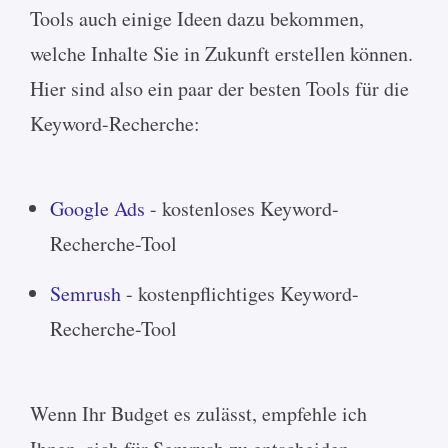
Tools auch einige Ideen dazu bekommen,
welche Inhalte Sie in Zukunft erstellen können.
Hier sind also ein paar der besten Tools für die
Keyword-Recherche:
Google Ads
- kostenloses Keyword-
Recherche-Tool
Semrush
- kostenpflichtiges Keyword-
Recherche-Tool
Wenn Ihr Budget es zulässt, empfehle ich