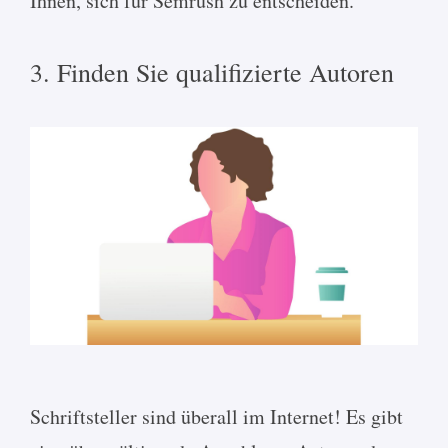
Ihnen, sich für Semrush zu entscheiden.
3. Finden Sie qualifizierte Autoren
Schriftsteller sind überall im Internet! Es gibt