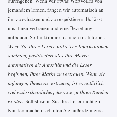
durchgehen. Wenn wir etwas Wertvolles von
jemandem lernen, fangen wir automatisch an,
ihn zu schätzen und zu respektieren. Es lässt
uns ihnen vertrauen und eine Beziehung
aufbauen. So funktioniert es auch im Internet.
Wenn Sie Ihren Lesern hilfreiche Informationen
anbieten, positioniert dies Ihre Marke
automatisch als Autorität und die Leser
beginnen, Ihrer Marke zu vertrauen. Wenn sie
anfangen, Ihnen zu vertrauen, ist es natürlich
viel wahrscheinlicher, dass sie zu Ihren Kunden
werden.
Selbst wenn Sie Ihre Leser nicht zu
Kunden machen, schaffen Sie außerdem eine