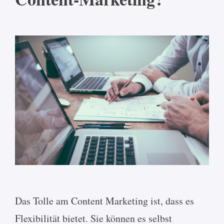
Das Tolle am Content Marketing ist, dass es
Flexibilität bietet. Sie können es selbst