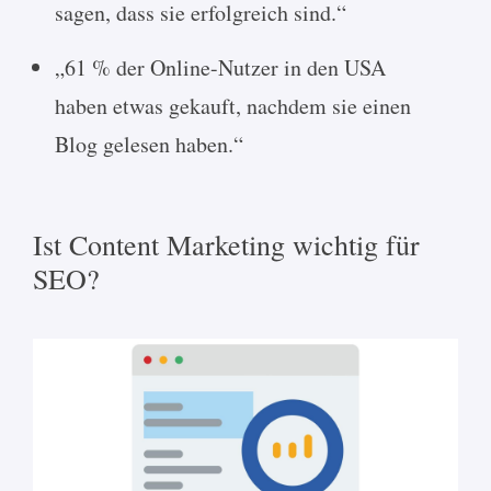
sagen, dass sie erfolgreich sind.“
„61 % der Online-Nutzer in den USA
haben etwas gekauft, nachdem sie einen
Blog gelesen haben.“
Ist Content Marketing wichtig für
SEO?