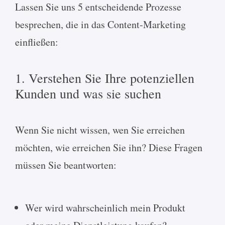
Lassen Sie uns 5 entscheidende Prozesse
besprechen, die in das Content-Marketing
einfließen:
1. Verstehen Sie Ihre potenziellen
Kunden und was sie suchen
Wenn Sie nicht wissen, wen Sie erreichen
möchten, wie erreichen Sie ihn? Diese Fragen
müssen Sie beantworten:
Wer wird wahrscheinlich mein Produkt