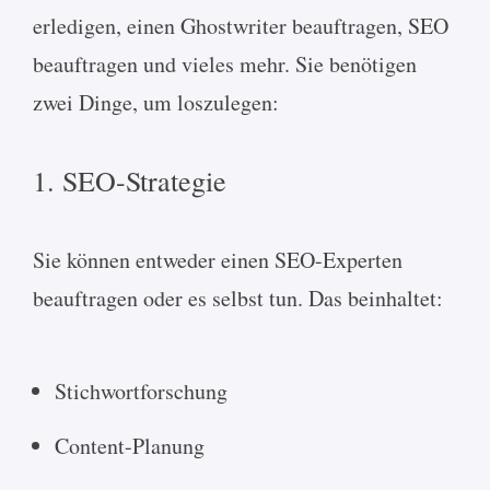
erledigen, einen Ghostwriter beauftragen, SEO
beauftragen und vieles mehr. Sie benötigen
zwei Dinge, um loszulegen:
1. SEO-Strategie
Sie können entweder einen SEO-Experten
beauftragen oder es selbst tun. Das beinhaltet:
Stichwortforschung
Content-Planung