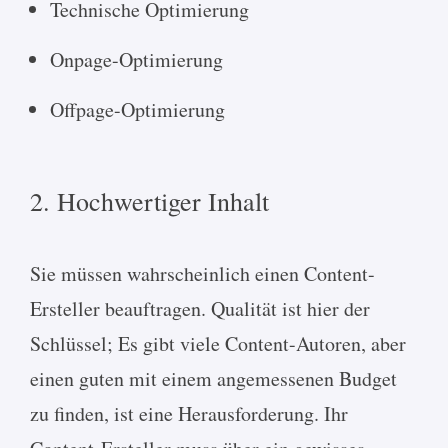
Technische Optimierung
Onpage-Optimierung
Offpage-Optimierung
2. Hochwertiger Inhalt
Sie müssen wahrscheinlich einen Content-
Ersteller beauftragen. Qualität ist hier der
Schlüssel; Es gibt viele Content-Autoren, aber
einen guten mit einem angemessenen Budget
zu finden, ist eine Herausforderung. Ihr