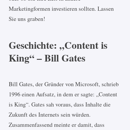
Marketingformen investieren sollten. Lassen
Sie uns graben!
Geschichte: „Content is
King“ – Bill Gates
Bill Gates, der Gründer von Microsoft, schrieb
1996 einen Aufsatz, in dem er sagte: „Content
is King“. Gates sah voraus, dass Inhalte die
Zukunft des Internets sein würden.
Zusammenfassend meinte er damit, dass