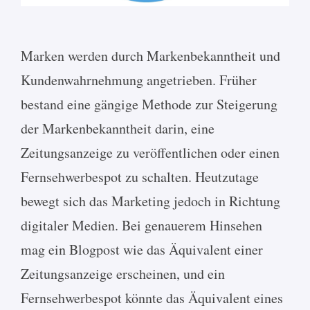
Marken werden durch Markenbekanntheit und
Kundenwahrnehmung angetrieben. Früher
bestand eine gängige Methode zur Steigerung
der Markenbekanntheit darin, eine
Zeitungsanzeige zu veröffentlichen oder einen
Fernsehwerbespot zu schalten. Heutzutage
bewegt sich das Marketing jedoch in Richtung
digitaler Medien. Bei genauerem Hinsehen
mag ein Blogpost wie das Äquivalent einer
Zeitungsanzeige erscheinen, und ein
Fernsehwerbespot könnte das Äquivalent eines