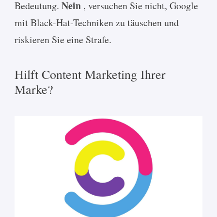
Nein
Bedeutung.
, versuchen Sie nicht, Google
mit Black-Hat-Techniken zu täuschen und
riskieren Sie eine Strafe.
Hilft Content Marketing Ihrer
Marke?