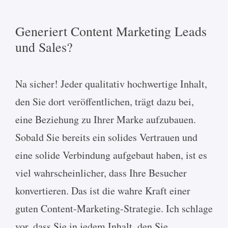
Generiert Content Marketing Leads
und Sales?
Na sicher! Jeder qualitativ hochwertige Inhalt,
den Sie dort veröffentlichen, trägt dazu bei,
eine Beziehung zu Ihrer Marke aufzubauen.
Sobald Sie bereits ein solides Vertrauen und
eine solide Verbindung aufgebaut haben, ist es
viel wahrscheinlicher, dass Ihre Besucher
konvertieren. Das ist die wahre Kraft einer
guten Content-Marketing-Strategie. Ich schlage
vor, dass Sie in jedem Inhalt, den Sie