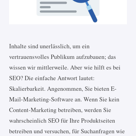
Inhalte sind unerlässlich, um ein
vertrauensvolles Publikum aufzubauen; das
wissen wir mittlerweile. Aber wie hilft es bei
SEO? Die einfache Antwort lautet:
Skalierbarkeit. Angenommen, Sie bieten E-
Mail-Marketing-Software an. Wenn Sie kein
Content-Marketing betreiben, werden Sie
wahrscheinlich SEO für Ihre Produktseiten
betreiben und versuchen, für Suchanfragen wie