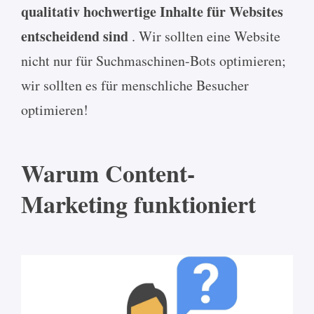
qualitativ hochwertige Inhalte für Websites
entscheidend sind
. Wir sollten eine Website
nicht nur für Suchmaschinen-Bots optimieren;
wir sollten es für menschliche Besucher
optimieren!
Warum Content-
Marketing funktioniert