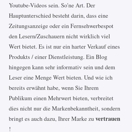
Youtube-Videos sein. So'ne Art. Der
Hauptunterschied besteht darin, dass eine
Zeitungsanzeige oder ein Fernsehwerbespot
den Lesern/Zuschauern nicht wirklich viel
Wert bietet. Es ist nur ein harter Verkauf eines
Produkts / einer Dienstleistung. Ein Blog
hingegen kann sehr informativ sein und dem
Leser eine Menge Wert bieten. Und wie ich
bereits erwähnt habe, wenn Sie Ihrem
Publikum einen Mehrwert bieten, verbreitet
dies nicht nur die Markenbekanntheit, sondern
vertrauen
bringt es auch dazu, Ihrer Marke zu
!