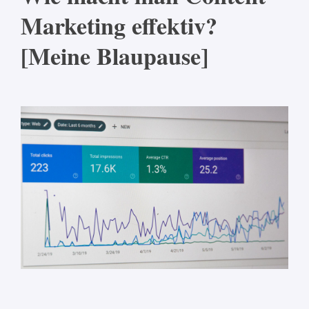
Marketing effektiv?
[Meine Blaupause]