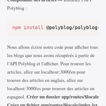
Polyblog :
npm
install
 @polyblog/polyblog-js
Nous allons écrire notre code pour afficher tous
les blogs que nous avons récupérés à partir de
l'API Polyblog et l'afficher. Pour trouver les
articles, allez sur localhost:3000/en pour
trouver des articles en anglais, allez sur
localhost:3000/es pour trouver des articles en
Créer un dossier app/routes/$locale
espagnol.
Créez un fichier app/routes/$locale/index.jsx