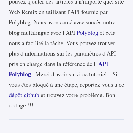
pouvez ajouter des articles à n'importe quel site
Web Remix en utilisant l'API fournie par
Polyblog. Nous avons créé avec succès notre
blog multilingue avec l'API
Polyblog
et cela
nous a facilité la tâche. Vous pouvez trouver
plus d'informations sur les paramètres d'API
API
pris en charge dans la référence de l'
Polyblog
. Merci d'avoir suivi ce tutoriel ! Si
vous êtes bloqué à une étape, reportez-vous à ce
dépôt github
et trouvez votre problème. Bon
codage !!!