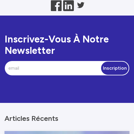
Inscrivez-Vous À Notre
Newsletter
Inscription
Articles Récents