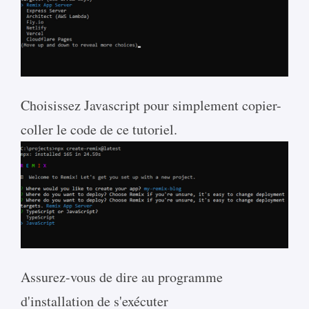
Choisissez Javascript pour simplement copier-
coller le code de ce tutoriel.
Assurez-vous de dire au programme
d'installation de s'exécuter