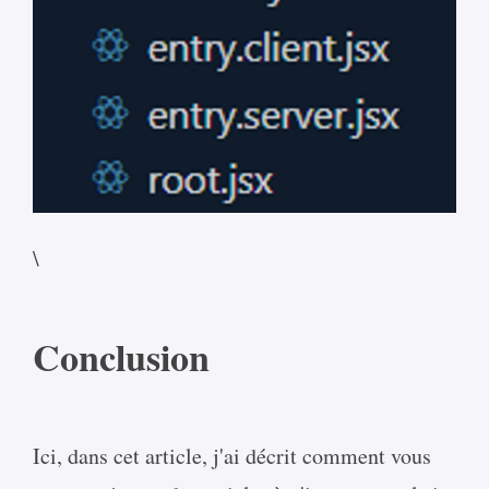
\
Conclusion
Ici, dans cet article, j'ai décrit comment vous