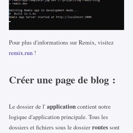
Pour plus d'informations sur Remix, visitez
remix.run
!
Créer une page de blog :
application
Le dossier de l'
contient notre
logique d'application principale. Tous les
routes
dossiers et fichiers sous le dossier
sont