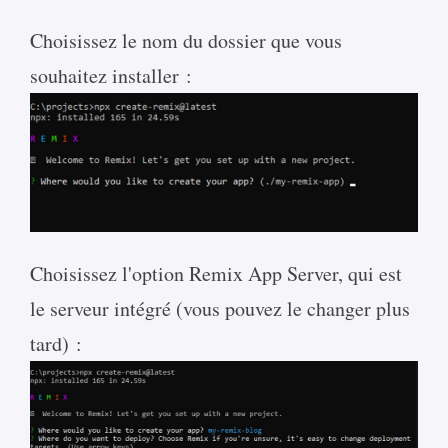
Choisissez le nom du dossier que vous
souhaitez installer :
Choisissez l'option Remix App Server, qui est
le serveur intégré (vous pouvez le changer plus
tard) :