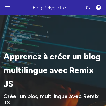
Blog Polyglotte
Polyblog
Apprenez à créer un blog
multilingue avec Remix
JS
Créer un blog multilingue avec Remix
JS