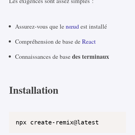
Les exigences sont assez simples :
Assurez-vous que le
nœud
est installé
Compréhension de base de
React
des terminaux
Connaissances de base
Installation
npx create-remix@latest