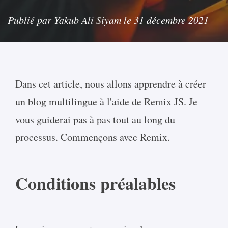
Publié par Yakub Ali Siyam le 31 décembre 2021
Dans cet article, nous allons apprendre à créer
un blog multilingue à l'aide de Remix JS. Je
vous guiderai pas à pas tout au long du
processus. Commençons avec Remix.
Conditions préalables