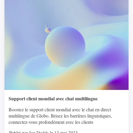
Support client mondial avec chat multilingue
Boostez le support client mondial avec le chat en direct
multilingue de Globo. Brisez les barrières linguistiques,
connectez-vous profondément avec les clients
Publié par Joe Dodds le 13 mai 2023