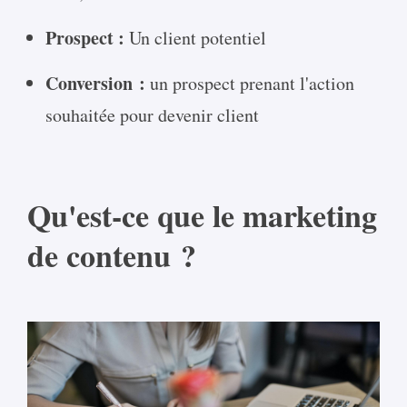
Prospect :
Un client potentiel
Conversion :
un prospect prenant l'action
souhaitée pour devenir client
Qu'est-ce que le marketing
de contenu ?