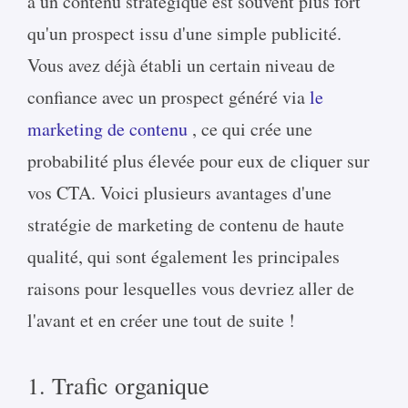
à un contenu stratégique est souvent plus fort
qu'un prospect issu d'une simple publicité.
Vous avez déjà établi un certain niveau de
confiance avec un prospect généré via
le
marketing de contenu
, ce qui crée une
probabilité plus élevée pour eux de cliquer sur
vos CTA. Voici plusieurs avantages d'une
stratégie de marketing de contenu de haute
qualité, qui sont également les principales
raisons pour lesquelles vous devriez aller de
l'avant et en créer une tout de suite !
1. Trafic organique