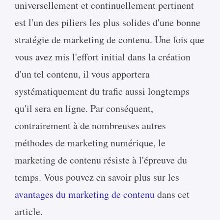
universellement et continuellement pertinent
est l'un des piliers les plus solides d'une bonne
stratégie de marketing de contenu. Une fois que
vous avez mis l'effort initial dans la création
d'un tel contenu, il vous apportera
systématiquement du trafic aussi longtemps
qu'il sera en ligne. Par conséquent,
contrairement à de nombreuses autres
méthodes de marketing numérique, le
marketing de contenu résiste à l'épreuve du
temps. Vous pouvez en savoir plus sur les
avantages du marketing de contenu
dans cet
article.