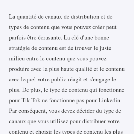
La quantité de canaux de distribution et de
types de contenu que vous pouvez créer peut
parfois être écrasante. La clé d'une bonne
stratégie de contenu est de trouver le juste
milieu entre le contenu que vous pouvez
produire avec la plus haute qualité et le contenu
avec lequel votre public réagit et s'engage le
plus. De plus, le type de contenu qui fonctionne
pour Tik Tok ne fonctionne pas pour Linkedin.
Par conséquent, vous devez décider du type de
canaux que vous utilisez pour distribuer votre
contenu et choisir les types de contenu les plus