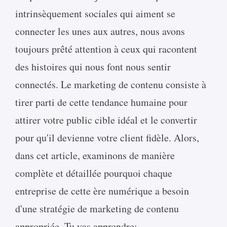
intrinsèquement sociales qui aiment se
connecter les unes aux autres, nous avons
toujours prêté attention à ceux qui racontent
des histoires qui nous font nous sentir
connectés. Le marketing de contenu consiste à
tirer parti de cette tendance humaine pour
attirer votre public cible idéal et le convertir
pour qu'il devienne votre client fidèle. Alors,
dans cet article, examinons de manière
complète et détaillée pourquoi chaque
entreprise de cette ère numérique a besoin
d'une stratégie de marketing de contenu
appropriée. Tu vas apprendre: