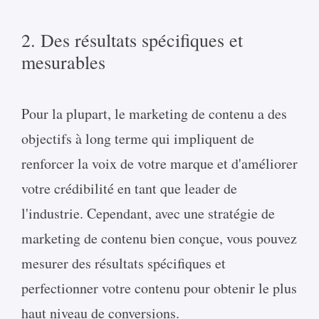
2. Des résultats spécifiques et
mesurables
Pour la plupart, le marketing de contenu a des
objectifs à long terme qui impliquent de
renforcer la voix de votre marque et d'améliorer
votre crédibilité en tant que leader de
l'industrie. Cependant, avec une stratégie de
marketing de contenu bien conçue, vous pouvez
mesurer des résultats spécifiques et
perfectionner votre contenu pour obtenir le plus
haut niveau de conversions.