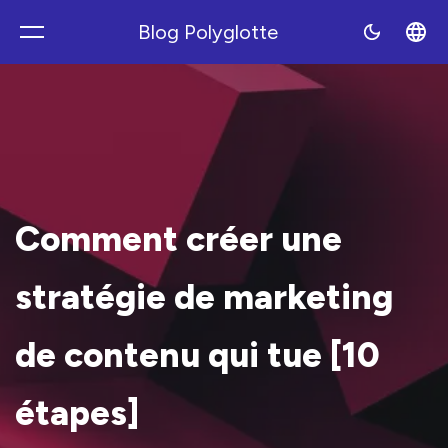
Blog Polyglotte
Polyblog
Comment créer une
stratégie de marketing
de contenu qui tue [10
étapes]