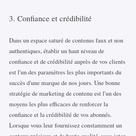
3. Confiance et crédibilité
Dans un espace saturé de contenus faux et non
authentiques, établir un haut niveau de
confiance et de crédibilité auprès de vos clients
est l'un des paramètres les plus importants du
succès d'une marque de nos jours. Une bonne
stratégie de marketing de contenu est l'un des
moyens les plus efficaces de renforcer la
confiance et la crédibilité de vos abonnés.
Lorsque vous leur fournissez constamment un
contenu précieux et de haute qualité, vous jetez