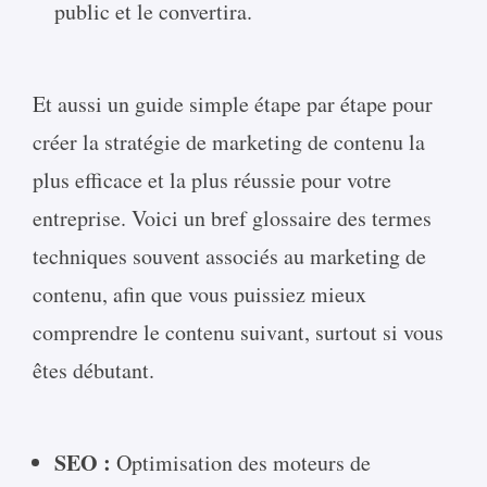
public et le convertira.
Et aussi un guide simple étape par étape pour
créer la stratégie de marketing de contenu la
plus efficace et la plus réussie pour votre
entreprise. Voici un bref glossaire des termes
techniques souvent associés au marketing de
contenu, afin que vous puissiez mieux
comprendre le contenu suivant, surtout si vous
êtes débutant.
SEO :
Optimisation des moteurs de