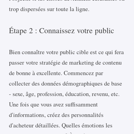
trop dispersées sur toute la ligne.
Étape 2 : Connaissez votre public
Bien connaître votre public cible est ce qui fera
passer votre stratégie de marketing de contenu
de bonne à excellente. Commencez par
collecter des données démographiques de base
- sexe, âge, profession, éducation, revenu, etc.
Une fois que vous avez suffisamment
d'informations, créez des personnalités
d'acheteur détaillées. Quelles émotions les