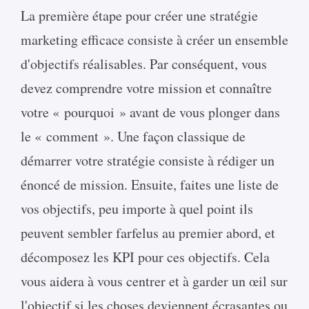
La première étape pour créer une stratégie
marketing efficace consiste à créer un ensemble
d'objectifs réalisables. Par conséquent, vous
devez comprendre votre mission et connaître
votre « pourquoi » avant de vous plonger dans
le « comment ». Une façon classique de
démarrer votre stratégie consiste à rédiger un
énoncé de mission. Ensuite, faites une liste de
vos objectifs, peu importe à quel point ils
peuvent sembler farfelus au premier abord, et
décomposez les KPI pour ces objectifs. Cela
vous aidera à vous centrer et à garder un œil sur
l'objectif si les choses deviennent écrasantes ou