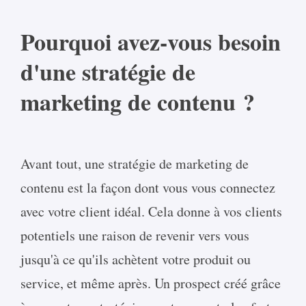
Pourquoi avez-vous besoin
d'une stratégie de
marketing de contenu ?
Avant tout, une stratégie de marketing de
contenu est la façon dont vous vous connectez
avec votre client idéal. Cela donne à vos clients
potentiels une raison de revenir vers vous
jusqu'à ce qu'ils achètent votre produit ou
service, et même après. Un prospect créé grâce