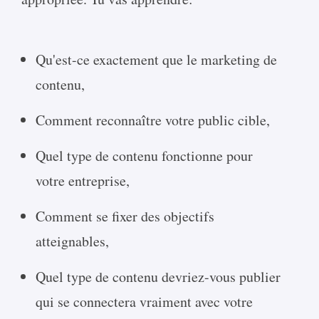
Qu'est-ce exactement que le marketing de
contenu,
Comment reconnaître votre public cible,
Quel type de contenu fonctionne pour
votre entreprise,
Comment se fixer des objectifs
atteignables,
Quel type de contenu devriez-vous publier
qui se connectera vraiment avec votre