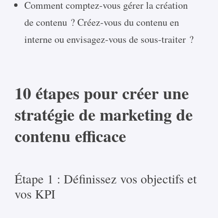
Comment comptez-vous gérer la création
de contenu ? Créez-vous du contenu en
interne ou envisagez-vous de sous-traiter ?
10 étapes pour créer une
stratégie de marketing de
contenu efficace
Étape 1 : Définissez vos objectifs et
vos KPI