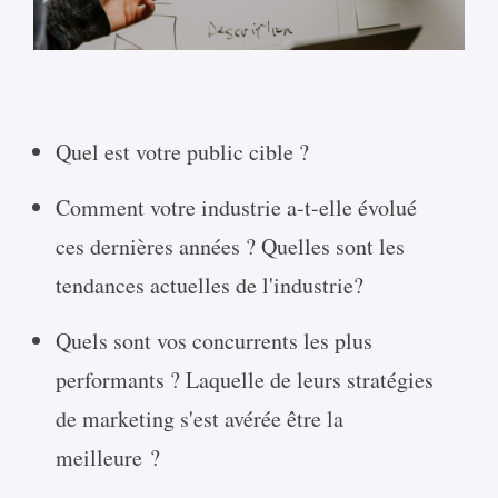
Quel est votre public cible ?
Comment votre industrie a-t-elle évolué
ces dernières années ? Quelles sont les
tendances actuelles de l'industrie?
Quels sont vos concurrents les plus
performants ? Laquelle de leurs stratégies
de marketing s'est avérée être la
meilleure ?