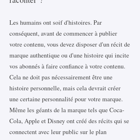
Les humains ont soif d'histoires. Par
conséquent, avant de commencer à publier
votre contenu, vous devez disposer d'un récit de
marque authentique ou d'une histoire qui incite
vos abonnés à faire confiance à votre contenu.
Cela ne doit pas nécessairement être une
histoire personnelle, mais cela devrait créer
une certaine personnalité pour votre marque.
Même les géants de la marque tels que Coca-
Cola, Apple et Disney ont créé des récits qui se
connectent avec leur public sur le plan