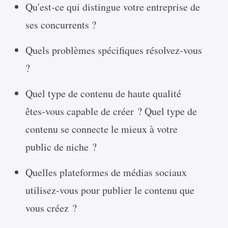
Qu'est-ce qui distingue votre entreprise de
ses concurrents ?
Quels problèmes spécifiques résolvez-vous
?
Quel type de contenu de haute qualité
êtes-vous capable de créer ? Quel type de
contenu se connecte le mieux à votre
public de niche ?
Quelles plateformes de médias sociaux
utilisez-vous pour publier le contenu que
vous créez ?