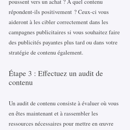
poussent vers un achat ? À quel contenu
répondent-ils positivement ? Ceux-ci vous
aideront à les cibler correctement dans les
campagnes publicitaires si vous souhaitez faire
des publicités payantes plus tard ou dans votre
stratégie de contenu également.
Étape 3 : Effectuez un audit de
contenu
Un audit de contenu consiste à évaluer où vous
en êtes maintenant et à rassembler les
ressources nécessaires pour mettre en œuvre