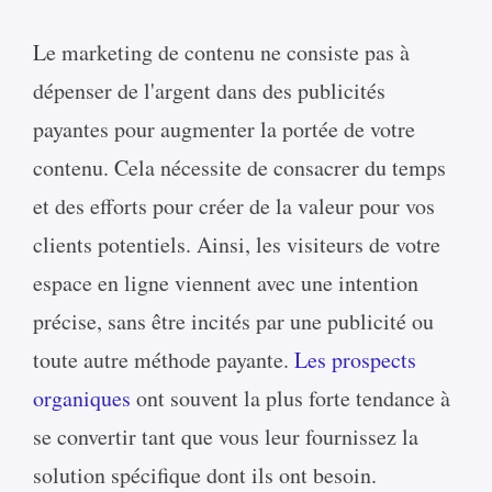
Le marketing de contenu ne consiste pas à
dépenser de l'argent dans des publicités
payantes pour augmenter la portée de votre
contenu. Cela nécessite de consacrer du temps
et des efforts pour créer de la valeur pour vos
clients potentiels. Ainsi, les visiteurs de votre
espace en ligne viennent avec une intention
précise, sans être incités par une publicité ou
toute autre méthode payante.
Les prospects
organiques
ont souvent la plus forte tendance à
se convertir tant que vous leur fournissez la
solution spécifique dont ils ont besoin.