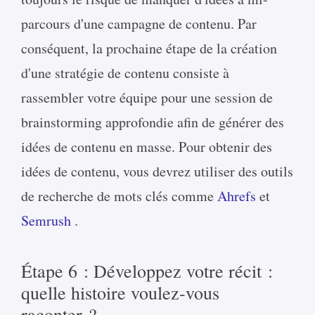
parcours d'une campagne de contenu. Par
conséquent, la prochaine étape de la création
d'une stratégie de contenu consiste à
rassembler votre équipe pour une session de
brainstorming approfondie afin de générer des
idées de contenu en masse. Pour obtenir des
idées de contenu, vous devrez utiliser des outils
de recherche de mots clés comme
Ahrefs
et
Semrush
.
Étape 6 : Développez votre récit :
quelle histoire voulez-vous
raconter ?