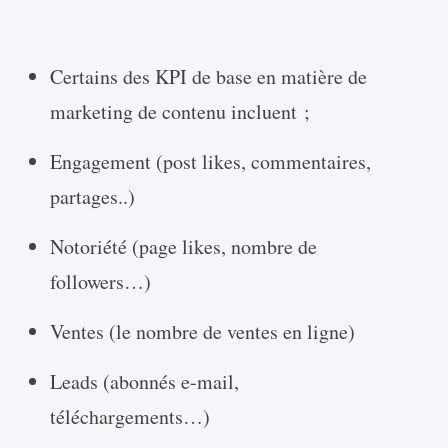
Certains des KPI de base en matière de
marketing de contenu incluent ;
Engagement (post likes, commentaires,
partages..)
Notoriété (page likes, nombre de
followers…)
Ventes (le nombre de ventes en ligne)
Leads (abonnés e-mail,
téléchargements…)