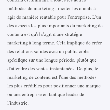
méthodes de marketing : inciter les clients à
agir de manière rentable pour l'entreprise. L'un
des aspects les plus importants du marketing de
contenu est qu'il s'agit d'une stratégie
marketing à long terme. Cela implique de créer
des relations solides avec un public cible
spécifique sur une longue période, plutôt que
d'attendre des ventes instantanées. De plus, le
marketing de contenu est l'une des méthodes
les plus crédibles pour positionner une marque
ou une entreprise en tant que leader de
l'industrie.