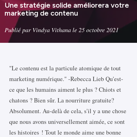
Une stratégie solide améliorera votre
marketing de contenu
Publié par Vindya Vithana le 25 octobre 2021
"Le contenu est la particule atomique de tout
marketing numérique." -Rebecca Lieb Qu'est-
ce que les humains aiment le plus ? Chiots et
chatons ? Bien sûr. La nourriture gratuite?
Absolument. Au-delà de cela, s'il y a une chose
que nous avons universellement aimée, ce sont
les histoires ! Tout le monde aime une bonne