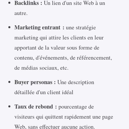
Backlinks :
Un lien d'un site Web à un
autre.
Marketing entrant :
une stratégie
marketing qui attire les clients en leur
apportant de la valeur sous forme de
contenu, d'événements, de référencement,
de médias sociaux, etc.
Buyer personas :
Une description
détaillée d'un client idéal
Taux de rebond :
pourcentage de
visiteurs qui quittent rapidement une page
Web, sans effectuer aucune action.