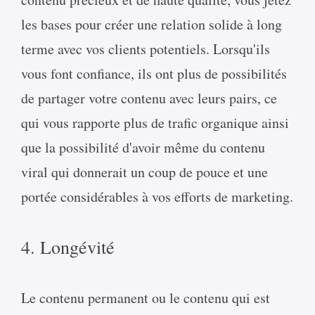
les bases pour créer une relation solide à long
terme avec vos clients potentiels. Lorsqu'ils
vous font confiance, ils ont plus de possibilités
de partager votre contenu avec leurs pairs, ce
qui vous rapporte plus de trafic organique ainsi
que la possibilité d'avoir même du contenu
viral qui donnerait un coup de pouce et une
portée considérables à vos efforts de marketing.
4. Longévité
Le contenu permanent ou le contenu qui est