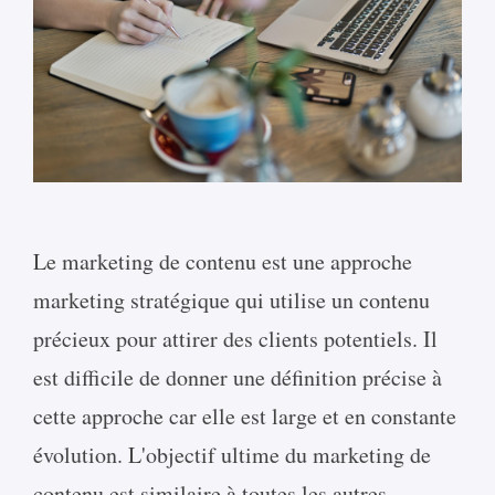
Le marketing de contenu est une approche
marketing stratégique qui utilise un contenu
précieux pour attirer des clients potentiels. Il
est difficile de donner une définition précise à
cette approche car elle est large et en constante
évolution. L'objectif ultime du marketing de
contenu est similaire à toutes les autres