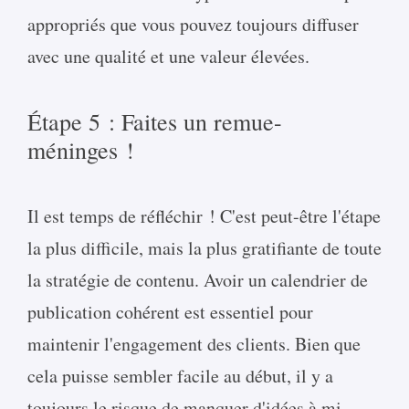
appropriés que vous pouvez toujours diffuser
avec une qualité et une valeur élevées.
Étape 5 : Faites un remue-
méninges !
Il est temps de réfléchir ! C'est peut-être l'étape
la plus difficile, mais la plus gratifiante de toute
la stratégie de contenu. Avoir un calendrier de
publication cohérent est essentiel pour
maintenir l'engagement des clients. Bien que
cela puisse sembler facile au début, il y a
toujours le risque de manquer d'idées à mi-