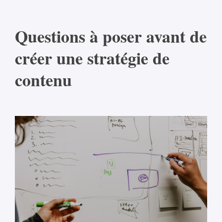
Questions à poser avant de
créer une stratégie de
contenu