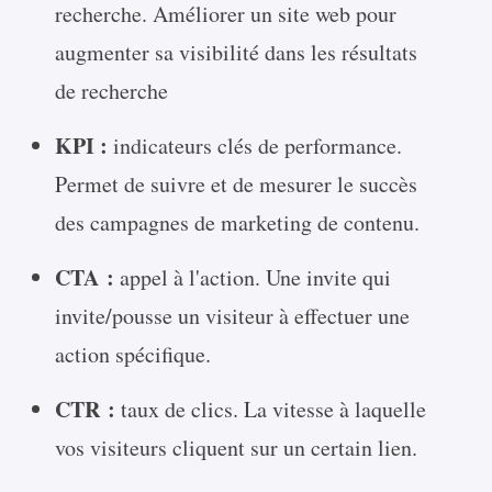
recherche. Améliorer un site web pour
augmenter sa visibilité dans les résultats
de recherche
KPI :
indicateurs clés de performance.
Permet de suivre et de mesurer le succès
des campagnes de marketing de contenu.
CTA :
appel à l'action. Une invite qui
invite/pousse un visiteur à effectuer une
action spécifique.
CTR :
taux de clics. La vitesse à laquelle
vos visiteurs cliquent sur un certain lien.