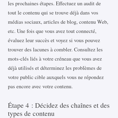
les prochaines étapes. Effectuez un audit de
tout le contenu qui se trouve déjà dans vos
médias sociaux, articles de blog, contenu Web,
etc. Une fois que vous avez tout connecté,
évaluez leur succès et voyez si vous pouvez
trouver des lacunes à combler. Consultez les
mots-clés liés à votre créneau que vous avez
déjà utilisés et déterminez les problèmes de
votre public cible auxquels vous ne répondez
pas encore avec votre contenu.
Étape 4 : Décidez des chaînes et des
types de contenu