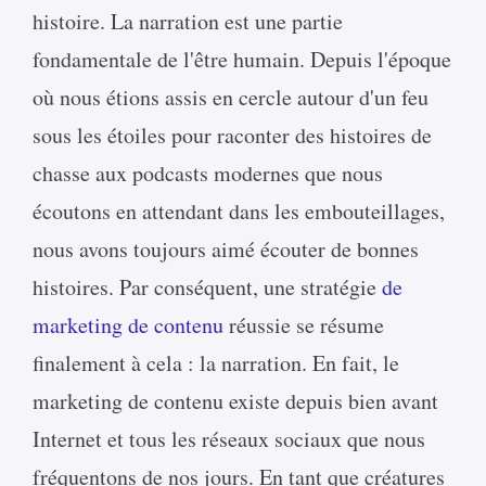
histoire. La narration est une partie
fondamentale de l'être humain. Depuis l'époque
où nous étions assis en cercle autour d'un feu
sous les étoiles pour raconter des histoires de
chasse aux podcasts modernes que nous
écoutons en attendant dans les embouteillages,
nous avons toujours aimé écouter de bonnes
histoires. Par conséquent, une stratégie
de
marketing de contenu
réussie se résume
finalement à cela : la narration. En fait, le
marketing de contenu existe depuis bien avant
Internet et tous les réseaux sociaux que nous
fréquentons de nos jours. En tant que créatures