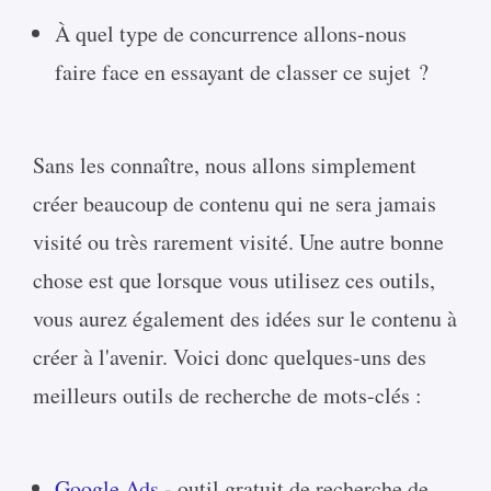
À quel type de concurrence allons-nous
faire face en essayant de classer ce sujet ?
Sans les connaître, nous allons simplement
créer beaucoup de contenu qui ne sera jamais
visité ou très rarement visité. Une autre bonne
chose est que lorsque vous utilisez ces outils,
vous aurez également des idées sur le contenu à
créer à l'avenir. Voici donc quelques-uns des
meilleurs outils de recherche de mots-clés :
Google Ads
- outil gratuit de recherche de