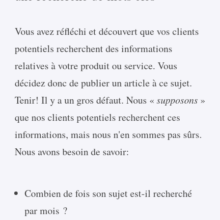
Vous avez réfléchi et découvert que vos clients
potentiels recherchent des informations
relatives à votre produit ou service. Vous
décidez donc de publier un article à ce sujet.
Tenir! Il y a un gros défaut. Nous «
supposons
»
que nos clients potentiels recherchent ces
informations, mais nous n'en sommes pas sûrs.
Nous avons besoin de savoir:
Combien de fois son sujet est-il recherché
par mois ?