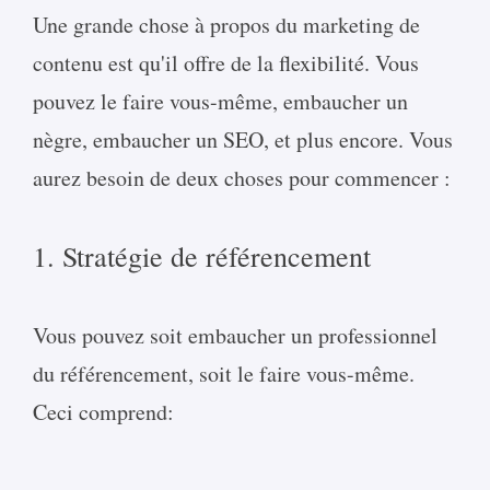
Une grande chose à propos du marketing de
contenu est qu'il offre de la flexibilité. Vous
pouvez le faire vous-même, embaucher un
nègre, embaucher un SEO, et plus encore. Vous
aurez besoin de deux choses pour commencer :
1. Stratégie de référencement
Vous pouvez soit embaucher un professionnel
du référencement, soit le faire vous-même.
Ceci comprend: