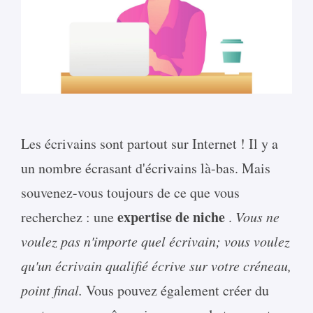
Les écrivains sont partout sur Internet ! Il y a
un nombre écrasant d'écrivains là-bas. Mais
souvenez-vous toujours de ce que vous
expertise de niche
recherchez : une
.
Vous ne
voulez pas n'importe quel écrivain; vous voulez
qu'un écrivain qualifié écrive sur votre créneau,
point final.
Vous pouvez également créer du