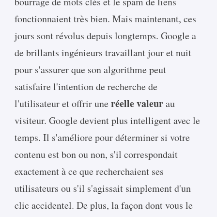
bourrage de mots clés et le spam de liens
fonctionnaient très bien. Mais maintenant, ces
jours sont révolus depuis longtemps. Google a
de brillants ingénieurs travaillant jour et nuit
pour s'assurer que son algorithme peut
satisfaire l'intention de recherche de
réelle valeur
l'utilisateur et offrir une
au
visiteur. Google devient plus intelligent avec le
temps. Il s'améliore pour déterminer si votre
contenu est bon ou non, s'il correspondait
exactement à ce que recherchaient ses
utilisateurs ou s'il s'agissait simplement d'un
clic accidentel. De plus, la façon dont vous le