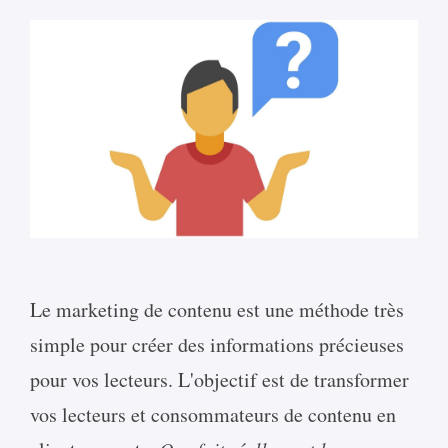
Le marketing de contenu est une méthode très
simple pour créer des informations précieuses
pour vos lecteurs. L'objectif est de transformer
vos lecteurs et consommateurs de contenu en