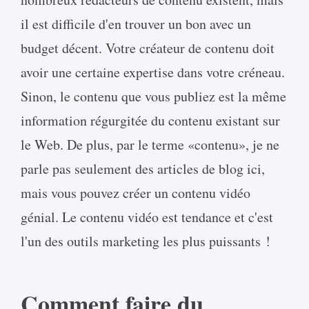
il est difficile d'en trouver un bon avec un
budget décent. Votre créateur de contenu doit
avoir une certaine expertise dans votre créneau.
Sinon, le contenu que vous publiez est la même
information régurgitée du contenu existant sur
le Web. De plus, par le terme «contenu», je ne
parle pas seulement des articles de blog ici,
mais vous pouvez créer un contenu vidéo
génial. Le contenu vidéo est tendance et c'est
l'un des outils marketing les plus puissants !
Comment faire du