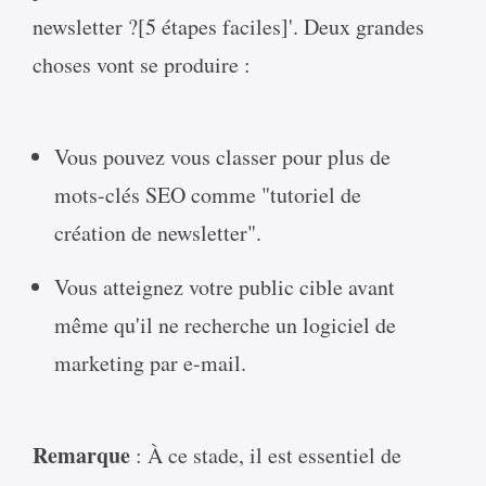
newsletter ?[5 étapes faciles]'. Deux grandes
choses vont se produire :
Vous pouvez vous classer pour plus de
mots-clés SEO comme "tutoriel de
création de newsletter".
Vous atteignez votre public cible avant
même qu'il ne recherche un logiciel de
marketing par e-mail.
Remarque
: À ce stade, il est essentiel de