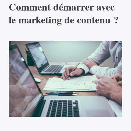
Comment démarrer avec
le marketing de contenu ?