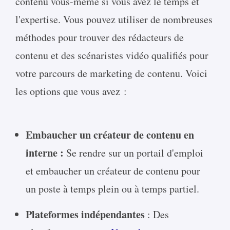
contenu vous-même si vous avez le temps et
l'expertise. Vous pouvez utiliser de nombreuses
méthodes pour trouver des rédacteurs de
contenu et des scénaristes vidéo qualifiés pour
votre parcours de marketing de contenu. Voici
les options que vous avez :
Embaucher un créateur de contenu en
interne :
Se rendre sur un portail d'emploi
et embaucher un créateur de contenu pour
un poste à temps plein ou à temps partiel.
Plateformes indépendantes
: Des