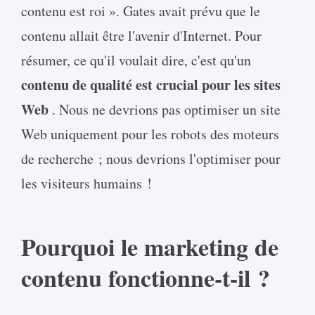
contenu est roi ». Gates avait prévu que le
contenu allait être l'avenir d'Internet. Pour
résumer, ce qu'il voulait dire, c'est qu'un
contenu de qualité est crucial pour les sites
Web
. Nous ne devrions pas optimiser un site
Web uniquement pour les robots des moteurs
de recherche ; nous devrions l'optimiser pour
les visiteurs humains !
Pourquoi le marketing de
contenu fonctionne-t-il ?