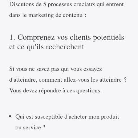
Discutons de 5 processus cruciaux qui entrent
dans le marketing de contenu :
1. Comprenez vos clients potentiels
et ce qu'ils recherchent
Si vous ne savez pas qui vous essayez
d'atteindre, comment allez-vous les atteindre ?
Vous devez répondre à ces questions :
Qui est susceptible d'acheter mon produit
ou service ?