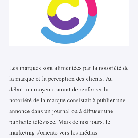
Les marques sont alimentées par la notoriété de
la marque et la perception des clients. Au
début, un moyen courant de renforcer la
notoriété de la marque consistait à publier une
annonce dans un journal ou à diffuser une
publicité télévisée. Mais de nos jours, le
marketing s'oriente vers les médias