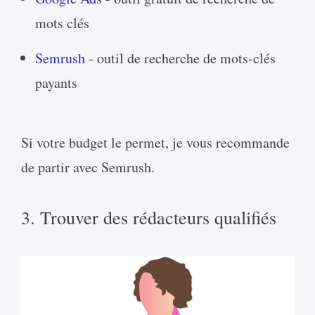
mots clés
Semrush
- outil de recherche de mots-clés
payants
Si votre budget le permet, je vous recommande
de partir avec Semrush.
3. Trouver des rédacteurs qualifiés