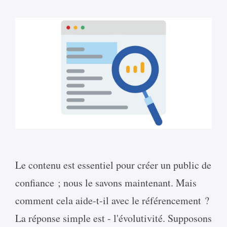
Le contenu est essentiel pour créer un public de
confiance ; nous le savons maintenant. Mais
comment cela aide-t-il avec le référencement ?
La réponse simple est - l'évolutivité. Supposons