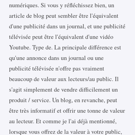
numériques. Si vous y réfléchissez bien, un
article de blog peut sembler être l'équivalent
d'une publicité dans un journal, et une publicité
télévisée peut être l'équivalent d'une vidéo
Youtube. Type de. La principale différence est
qu'une annonce dans un journal ou une
publicité télévisée n'offre pas vraiment
beaucoup de valeur aux lecteurs/au public. Il
s'agit simplement de vendre difficilement un
produit / service. Un blog, en revanche, peut
être très informatif et offrir une tonne de valeur
au lecteur. Et comme je l'ai déjà mentionné,
lorsque vous offrez de la valeur à votre public,