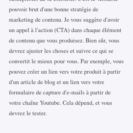
pouvoir brut d'une bonne stratégie de
marketing de contenu. Je vous suggère d'avoir
un appel à l'action (CTA) dans chaque élément
de contenu que vous produisez. Bien sûr, vous
devrez ajuster les choses et suivre ce qui se
convertit le mieux pour vous. Par exemple, vous
pouvez créer un lien vers votre produit à partir
d'un article de blog et un lien vers votre
formulaire de capture d'e-mails à partir de
votre chaîne Youtube. Cela dépend, et vous
devrez le tester.