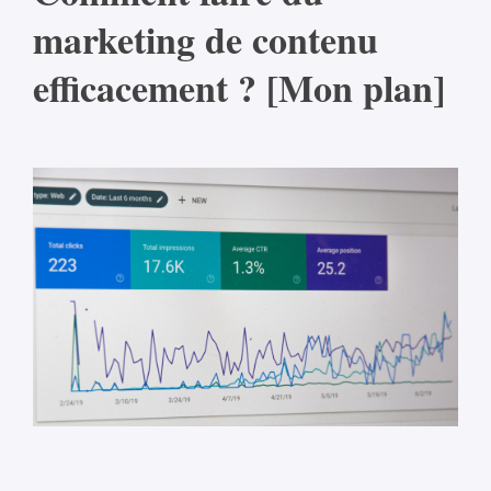
marketing de contenu
efficacement ? [Mon plan]