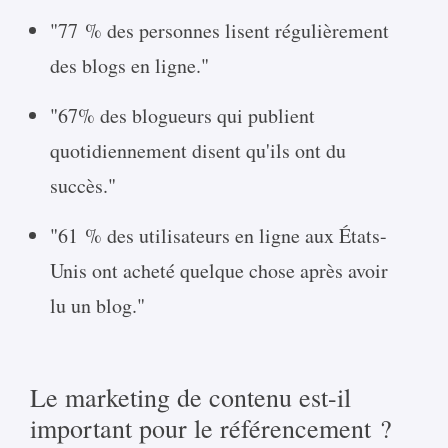
"77 % des personnes lisent régulièrement
des blogs en ligne."
"67% des blogueurs qui publient
quotidiennement disent qu'ils ont du
succès."
"61 % des utilisateurs en ligne aux États-
Unis ont acheté quelque chose après avoir
lu un blog."
Le marketing de contenu est-il
important pour le référencement ?