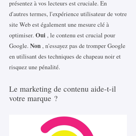
présentez à vos lecteurs est cruciale. En
d'autres termes, l'expérience utilisateur de votre
site Web est également une mesure clé à
Oui
optimiser.
, le contenu est crucial pour
Non
Google.
, n'essayez pas de tromper Google
en utilisant des techniques de chapeau noir et
risquez une pénalité.
Le marketing de contenu aide-t-il
votre marque ?