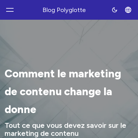
Blog Polyglotte
Polyblog
Comment le marketing
de contenu change la
donne
Tout ce que vous devez savoir sur le
marketing de contenu