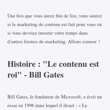
Une fois que vous aurez fini de lire, vous saurez
si le marketing de contenu est fait pour vous ou
si vous devriez investir votre temps dans
d'autres formes de marketing. Allons creuser !
Histoire : "Le contenu est
roi" - Bill Gates
Bill Gates, le fondateur de Microsoft, a écrit un
essai en 1996 dans lequel il disait : « Le