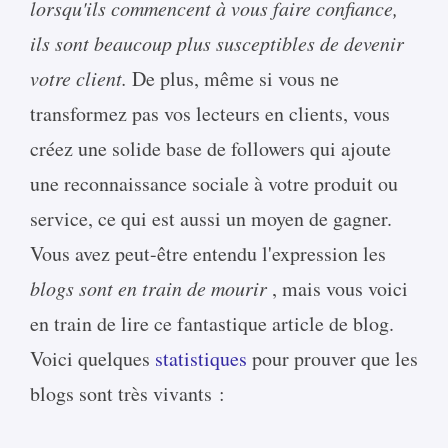
lorsqu'ils commencent à vous faire confiance,
ils sont beaucoup plus susceptibles de devenir
votre client.
De plus, même si vous ne
transformez pas vos lecteurs en clients, vous
créez une solide base de followers qui ajoute
une reconnaissance sociale à votre produit ou
service, ce qui est aussi un moyen de gagner.
Vous avez peut-être entendu l'expression les
blogs sont en train de mourir
, mais vous voici
en train de lire ce fantastique article de blog.
Voici quelques
statistiques
pour prouver que les
blogs sont très vivants :