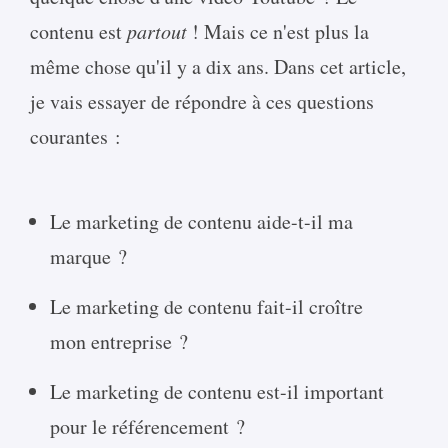
contenu est
partout
! Mais ce n'est plus la
même chose qu'il y a dix ans. Dans cet article,
je vais essayer de répondre à ces questions
courantes :
Le marketing de contenu aide-t-il ma
marque ?
Le marketing de contenu fait-il croître
mon entreprise ?
Le marketing de contenu est-il important
pour le référencement ?