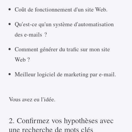
Coût de fonctionnement d'un site Web.
Qu'est-ce qu'un système d'automatisation
des e-mails ?
Comment générer du trafic sur mon site
Web ?
Meilleur logiciel de marketing par e-mail.
Vous avez eu l'idée.
2. Confirmez vos hypothèses avec
une recherche de mots clés