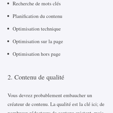
Recherche de mots clés
Planification du contenu
Optimisation technique
Optimisation sur la page
Optimisation hors page
2. Contenu de qualité
Vous devrez probablement embaucher un
créateur de contenu. La qualité est la clé ici; de
nombreux rédacteurs de contenu existent, mais