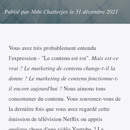
Publié par Abhi Chatterjee le 31 décembre 2021
Vous avez très probablement entendu
l'expression - "Le contenu est roi".
Mais est-ce
vrai ?
Le marketing de contenu change-t-il la
donne ?
Le marketing de contenu fonctionne-t-
il encore aujourd'hui ?
Nous aimons tous
consommer du contenu. Vous souvenez-vous de
la dernière fois que vous avez regardé cette
émission de télévision Netflix ou appris
quelque chose d'une vidéo Youtube ? Le