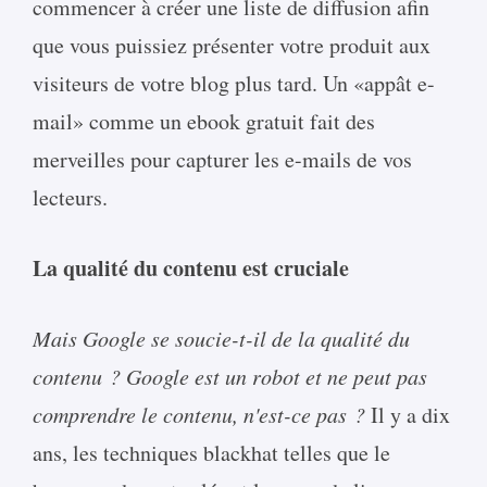
commencer à créer une liste de diffusion afin
que vous puissiez présenter votre produit aux
visiteurs de votre blog plus tard. Un «appât e-
mail» comme un ebook gratuit fait des
merveilles pour capturer les e-mails de vos
lecteurs.
La qualité du contenu est cruciale
Mais Google se soucie-t-il de la qualité du
contenu ?
Google est un robot et ne peut pas
comprendre le contenu, n'est-ce pas ?
Il y a dix
ans, les techniques blackhat telles que le