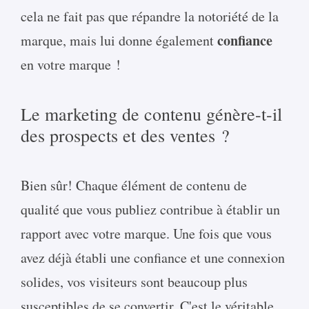
cela ne fait pas que répandre la notoriété de la
confiance
marque, mais lui donne également
en votre marque !
Le marketing de contenu génère-t-il
des prospects et des ventes ?
Bien sûr! Chaque élément de contenu de
qualité que vous publiez contribue à établir un
rapport avec votre marque. Une fois que vous
avez déjà établi une confiance et une connexion
solides, vos visiteurs sont beaucoup plus
susceptibles de se convertir. C'est le véritable