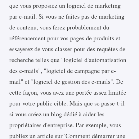
que vous proposiez un logiciel de marketing
par e-mail. Si vous ne faites pas de marketing
de contenu, vous ferez probablement du
référencement pour vos pages de produits et
essayerez de vous classer pour des requêtes de
recherche telles que "logiciel d'automatisation
des e-mails", "logiciel de campagne par e-
mail" et "logiciel de gestion des e-mails". De
cette façon, vous avez une portée assez limitée
pour votre public cible. Mais que se passe-t-il
si vous créez un blog dédié à aider les
propriétaires d'entreprise. Par exemple, vous
publiez un article sur 'Comment démarrer une