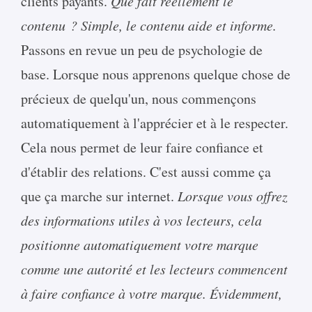
clients payants.
Que fait réellement le
contenu ?
Simple, le contenu aide et informe.
Passons en revue un peu de psychologie de
base. Lorsque nous apprenons quelque chose de
précieux de quelqu'un, nous commençons
automatiquement à l'apprécier et à le respecter.
Cela nous permet de leur faire confiance et
d'établir des relations. C'est aussi comme ça
que ça marche sur internet.
Lorsque vous offrez
des informations utiles à vos lecteurs, cela
positionne automatiquement votre marque
comme une autorité et les lecteurs commencent
à faire confiance à votre marque. Évidemment,