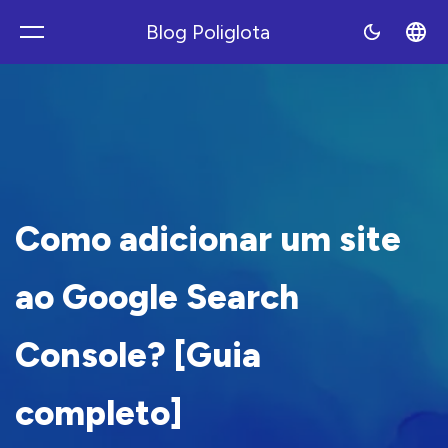
Blog Poliglota
Polyblog
Como adicionar um site
ao Google Search
Console? [Guia
completo]