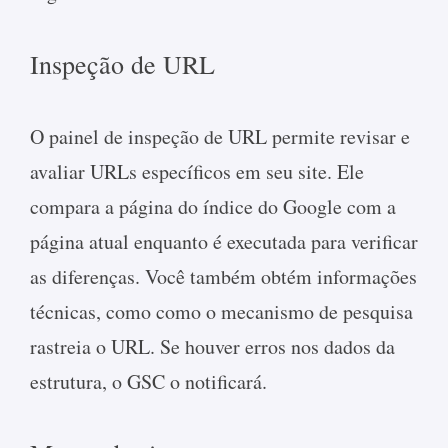
Inspeção de URL
O painel de inspeção de URL permite revisar e
avaliar URLs específicos em seu site. Ele
compara a página do índice do Google com a
página atual enquanto é executada para verificar
as diferenças. Você também obtém informações
técnicas, como como o mecanismo de pesquisa
rastreia o URL. Se houver erros nos dados da
estrutura, o GSC o notificará.