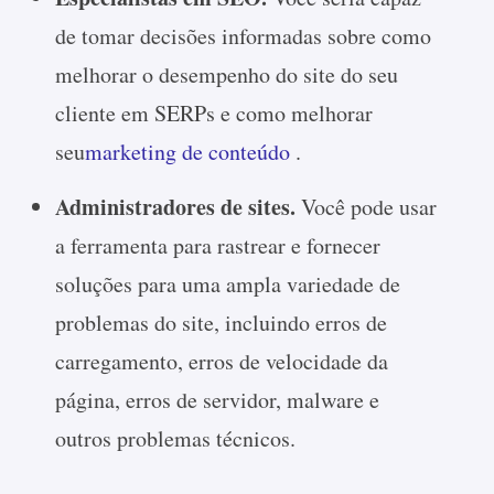
de tomar decisões informadas sobre como
melhorar o desempenho do site do seu
cliente em SERPs e como melhorar
seu
marketing de conteúdo
.
Administradores de sites.
Você pode usar
a ferramenta para rastrear e fornecer
soluções para uma ampla variedade de
problemas do site, incluindo erros de
carregamento, erros de velocidade da
página, erros de servidor, malware e
outros problemas técnicos.