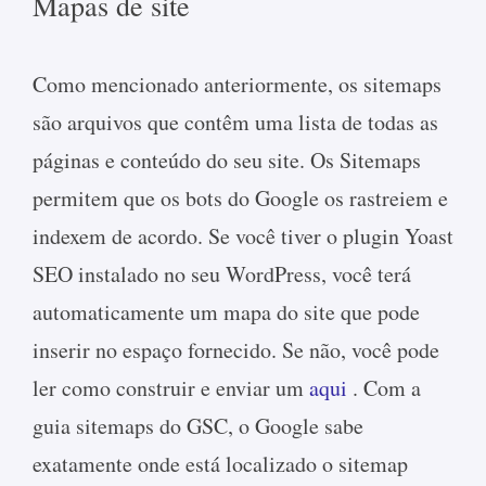
Mapas de site
Como mencionado anteriormente, os sitemaps
são arquivos que contêm uma lista de todas as
páginas e conteúdo do seu site. Os Sitemaps
permitem que os bots do Google os rastreiem e
indexem de acordo. Se você tiver o plugin Yoast
SEO instalado no seu WordPress, você terá
automaticamente um mapa do site que pode
inserir no espaço fornecido. Se não, você pode
ler como construir e enviar um
aqui
. Com a
guia sitemaps do GSC, o Google sabe
exatamente onde está localizado o sitemap