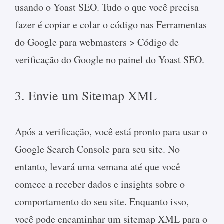
usando o Yoast SEO. Tudo o que você precisa
fazer é copiar e colar o código nas Ferramentas
do Google para webmasters > Código de
verificação do Google no painel do Yoast SEO.
3. Envie um Sitemap XML
Após a verificação, você está pronto para usar o
Google Search Console para seu site. No
entanto, levará uma semana até que você
comece a receber dados e insights sobre o
comportamento do seu site. Enquanto isso,
você pode encaminhar um sitemap XML para o