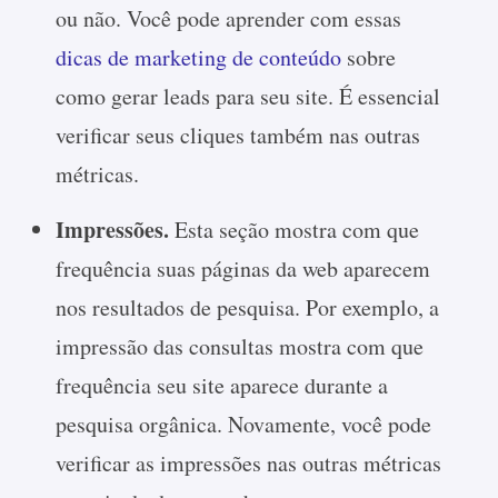
ou não. Você pode aprender com essas
dicas de marketing de conteúdo
sobre
como gerar leads para seu site. É essencial
verificar seus cliques também nas outras
métricas.
Impressões.
Esta seção mostra com que
frequência suas páginas da web aparecem
nos resultados de pesquisa. Por exemplo, a
impressão das consultas mostra com que
frequência seu site aparece durante a
pesquisa orgânica. Novamente, você pode
verificar as impressões nas outras métricas