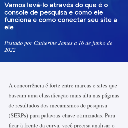
Vamos levá-lo através do que é o
console de pesquisa e como ele
funciona e como conectar seu site a
ele
Postado por Catherine James a 16 de junho de
2022
A concorrência é forte entre marcas e sites que
buscam uma classificação mais alta nas páginas
de resultados dos mecanismos de pesquisa
(SERPs) para palavras-chave otimizadas. Para
ficar à frente da curva, você precisa analisar o