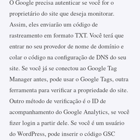
O Google precisa autenticar se você for o
proprietário do site que deseja monitorar.
Assim, eles enviarão um código de
rastreamento em formato TXT. Você terá que
entrar no seu provedor de nome de domínio e
colar o código na configuração de DNS do seu
site. Se você já se conectou ao Google Tag
Manager antes, pode usar o Google Tags, outra
ferramenta para verificar a propriedade do site.
Outro método de verificação é o ID de
acompanhamento do Google Analytics, se você
fizer login a partir dele. Se você é um usuário
do WordPress, pode inserir o código GSC