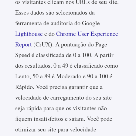
os visitantes clicam nos URLs de seu site.
Esses dados são selecionados da
ferramenta de auditoria do Google
Lighthouse
e do
Chrome User Experience
Report
(CrUX). A pontuação do Page
Speed é classificada de 0 a 100. A partir
dos resultados, 0 a 49 é classificado como
Lento, 50 a 89 é Moderado e 90 a 100 é
Rápido. Você precisa garantir que a
velocidade de carregamento do seu site
seja rápida para que os visitantes não
fiquem insatisfeitos e saiam. Você pode
otimizar seu site para velocidade