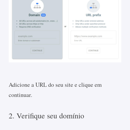
Adicione a URL do seu site e clique em
continuar.
2. Verifique seu domínio