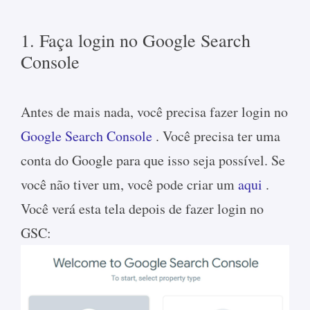
1. Faça login no Google Search
Console
Antes de mais nada, você precisa fazer login no
Google Search Console
. Você precisa ter uma
conta do Google para que isso seja possível. Se
você não tiver um, você pode criar um
aqui
.
Você verá esta tela depois de fazer login no
GSC: