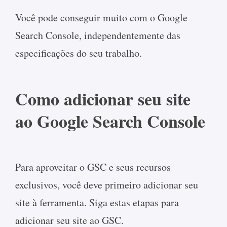
Você pode conseguir muito com o Google
Search Console, independentemente das
especificações do seu trabalho.
Como adicionar seu site
ao Google Search Console
Para aproveitar o GSC e seus recursos
exclusivos, você deve primeiro adicionar seu
site à ferramenta. Siga estas etapas para
adicionar seu site ao GSC.