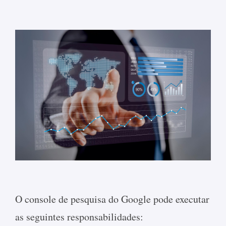
O console de pesquisa do Google pode executar
as seguintes responsabilidades: