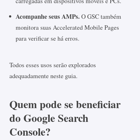
carregadas em dispositivos móveis e PCs.
Acompanhe seus AMPs.
O GSC também
monitora suas Accelerated Mobile Pages
para verificar se há erros.
Todos esses usos serão explorados
adequadamente neste guia.
Quem pode se beneficiar
do Google Search
Console?