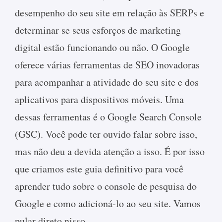
desempenho do seu site em relação às SERPs e
determinar se seus esforços de marketing
digital estão funcionando ou não. O Google
oferece várias ferramentas de SEO inovadoras
para acompanhar a atividade do seu site e dos
aplicativos para dispositivos móveis. Uma
dessas ferramentas é o Google Search Console
(GSC). Você pode ter ouvido falar sobre isso,
mas não deu a devida atenção a isso. É por isso
que criamos este guia definitivo para você
aprender tudo sobre o console de pesquisa do
Google e como adicioná-lo ao seu site. Vamos
pular direto nisso.