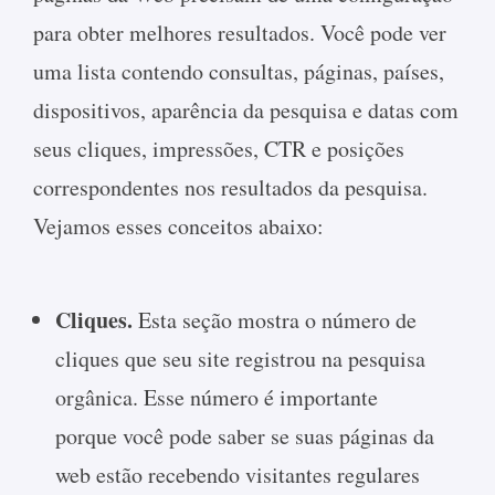
para obter melhores resultados. Você pode ver
uma lista contendo consultas, páginas, países,
dispositivos, aparência da pesquisa e datas com
seus cliques, impressões, CTR e posições
correspondentes nos resultados da pesquisa.
Vejamos esses conceitos abaixo:
Cliques.
Esta seção mostra o número de
cliques que seu site registrou na pesquisa
orgânica. Esse número é importante
porque você pode saber se suas páginas da
web estão recebendo visitantes regulares