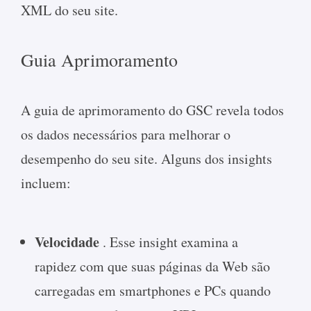
XML do seu site.
Guia Aprimoramento
A guia de aprimoramento do GSC revela todos
os dados necessários para melhorar o
desempenho do seu site. Alguns dos insights
incluem:
Velocidade
. Esse insight examina a
rapidez com que suas páginas da Web são
carregadas em smartphones e PCs quando