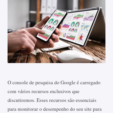
O console de pesquisa do Google é carregado
com vários recursos exclusivos que
discutiremos. Esses recursos são essenciais
para monitorar o desempenho do seu site para