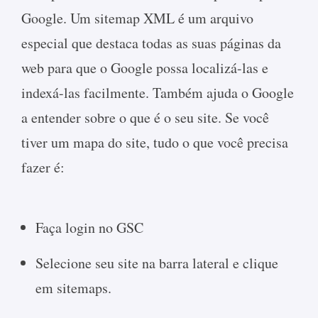
Google. Um sitemap XML é um arquivo
especial que destaca todas as suas páginas da
web para que o Google possa localizá-las e
indexá-las facilmente. Também ajuda o Google
a entender sobre o que é o seu site. Se você
tiver um mapa do site, tudo o que você precisa
fazer é:
Faça login no GSC
Selecione seu site na barra lateral e clique
em sitemaps.