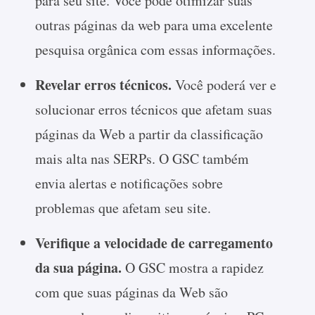
para seu site. Você pode otimizar suas
outras páginas da web para uma excelente
pesquisa orgânica com essas informações.
Revelar erros técnicos.
Você poderá ver e
solucionar erros técnicos que afetam suas
páginas da Web a partir da classificação
mais alta nas SERPs. O GSC também
envia alertas e notificações sobre
problemas que afetam seu site.
Verifique a velocidade de carregamento
da sua página.
O GSC mostra a rapidez
com que suas páginas da Web são