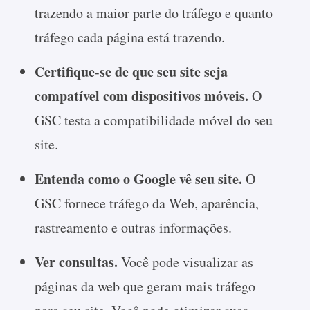
trazendo a maior parte do tráfego e quanto
tráfego cada página está trazendo.
Certifique-se de que seu site seja
compatível com dispositivos móveis.
O
GSC testa a compatibilidade móvel do seu
site.
Entenda como o Google vê seu site.
O
GSC fornece tráfego da Web, aparência,
rastreamento e outras informações.
Ver consultas.
Você pode visualizar as
páginas da web que geram mais tráfego