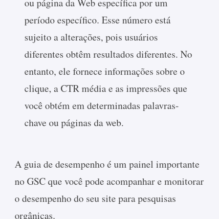
ou página da Web específica por um
período específico. Esse número está
sujeito a alterações, pois usuários
diferentes obtêm resultados diferentes. No
entanto, ele fornece informações sobre o
clique, a CTR média e as impressões que
você obtém em determinadas palavras-
chave ou páginas da web.
A guia de desempenho é um painel importante
no GSC que você pode acompanhar e monitorar
o desempenho do seu site para pesquisas
orgânicas.