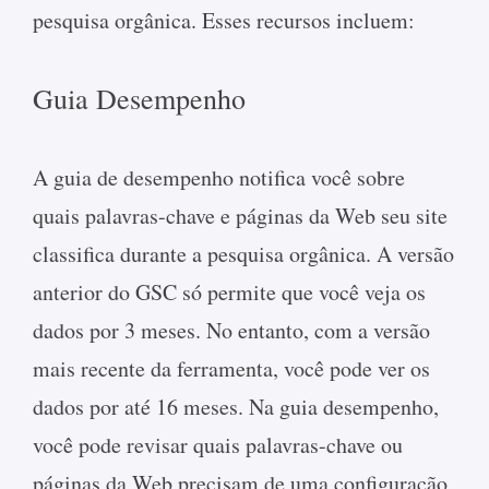
pesquisa orgânica. Esses recursos incluem:
Guia Desempenho
A guia de desempenho notifica você sobre
quais palavras-chave e páginas da Web seu site
classifica durante a pesquisa orgânica. A versão
anterior do GSC só permite que você veja os
dados por 3 meses. No entanto, com a versão
mais recente da ferramenta, você pode ver os
dados por até 16 meses. Na guia desempenho,
você pode revisar quais palavras-chave ou
páginas da Web precisam de uma configuração