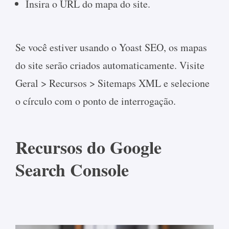
Insira o URL do mapa do site.
Se você estiver usando o Yoast SEO, os mapas
do site serão criados automaticamente. Visite
Geral > Recursos > Sitemaps XML e selecione
o círculo com o ponto de interrogação.
Recursos do Google
Search Console