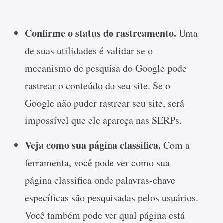
Confirme o status do rastreamento.
Uma
de suas utilidades é validar se o
mecanismo de pesquisa do Google pode
rastrear o conteúdo do seu site. Se o
Google não puder rastrear seu site, será
impossível que ele apareça nas SERPs.
Veja como sua página classifica.
Com a
ferramenta, você pode ver como sua
página classifica onde palavras-chave
específicas são pesquisadas pelos usuários.
Você também pode ver qual página está