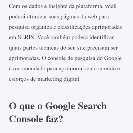
Com os dados e insights da plataforma, você
poderá otimizar suas páginas da web para
pesquisa orgânica e classificações aprimoradas
em SERPs. Você também poderá identificar
quais partes técnicas do seu site precisam ser
aprimoradas. O console de pesquisa do Google
é recomendado para aprimorar seu conteúdo e
esforços de marketing digital.
O que o Google Search
Console faz?