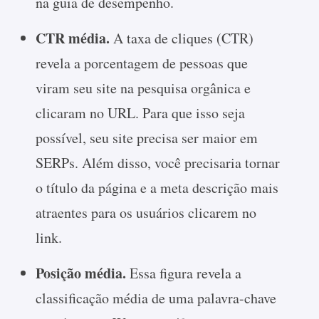
na guia de desempenho.
CTR média.
A taxa de cliques (CTR)
revela a porcentagem de pessoas que
viram seu site na pesquisa orgânica e
clicaram no URL. Para que isso seja
possível, seu site precisa ser maior em
SERPs. Além disso, você precisaria tornar
o título da página e a meta descrição mais
atraentes para os usuários clicarem no
link.
Posição média.
Essa figura revela a
classificação média de uma palavra-chave