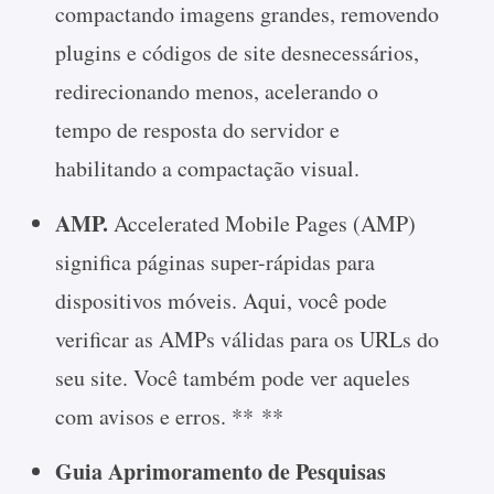
compactando imagens grandes, removendo
plugins e códigos de site desnecessários,
redirecionando menos, acelerando o
tempo de resposta do servidor e
habilitando a compactação visual.
AMP.
Accelerated Mobile Pages (AMP)
significa páginas super-rápidas para
dispositivos móveis. Aqui, você pode
verificar as AMPs válidas para os URLs do
seu site. Você também pode ver aqueles
com avisos e erros. ** **
Guia Aprimoramento de Pesquisas