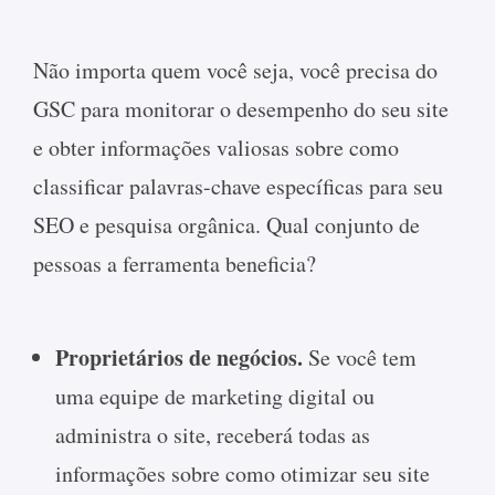
Não importa quem você seja, você precisa do
GSC para monitorar o desempenho do seu site
e obter informações valiosas sobre como
classificar palavras-chave específicas para seu
SEO e pesquisa orgânica. Qual conjunto de
pessoas a ferramenta beneficia?
Proprietários de negócios.
Se você tem
uma equipe de marketing digital ou
administra o site, receberá todas as
informações sobre como otimizar seu site