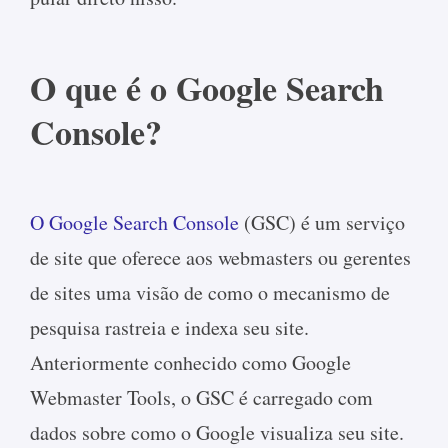
O que é o Google Search
Console?
O Google Search Console
(GSC) é um serviço
de site que oferece aos webmasters ou gerentes
de sites uma visão de como o mecanismo de
pesquisa rastreia e indexa seu site.
Anteriormente conhecido como Google
Webmaster Tools, o GSC é carregado com
dados sobre como o Google visualiza seu site.