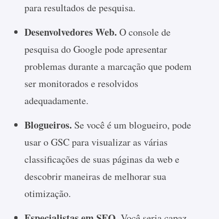
para resultados de pesquisa.
Desenvolvedores Web.
O console de
pesquisa do Google pode apresentar
problemas durante a marcação que podem
ser monitorados e resolvidos
adequadamente.
Blogueiros.
Se você é um blogueiro, pode
usar o GSC para visualizar as várias
classificações de suas páginas da web e
descobrir maneiras de melhorar sua
otimização.
Especialistas em SEO.
Você seria capaz