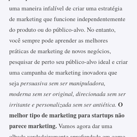
uma maneira infalível de criar uma estratégia
de marketing que funcione independentemente
do produto ou do público-alvo. No entanto,
você sempre pode aprender as melhores
práticas de marketing de novos negócios,
pesquisar de perto seu público-alvo ideal e criar
uma campanha de marketing inovadora que
seja
persuasiva sem ser manipuladora,
moderna sem ser original, direcionada sem ser
O
irritante e personalizada sem ser antiética.
melhor tipo de marketing para startups não
parece marketing.
Vamos agora dar uma
olhada verdadeiramente aprofundada em como