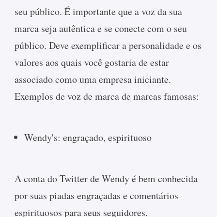
seu público. É importante que a voz da sua
marca seja autêntica e se conecte com o seu
público. Deve exemplificar a personalidade e os
valores aos quais você gostaria de estar
associado como uma empresa iniciante.
Exemplos de voz de marca de marcas famosas:
Wendy's: engraçado, espirituoso
A conta do Twitter de Wendy é bem conhecida
por suas piadas engraçadas e comentários
espirituosos para seus seguidores.