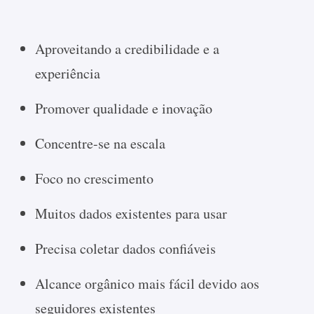
Aproveitando a credibilidade e a
experiência
Promover qualidade e inovação
Concentre-se na escala
Foco no crescimento
Muitos dados existentes para usar
Precisa coletar dados confiáveis
Alcance orgânico mais fácil devido aos
seguidores existentes