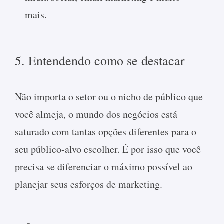
mais.
5. Entendendo como se destacar
Não importa o setor ou o nicho de público que
você almeja, o mundo dos negócios está
saturado com tantas opções diferentes para o
seu público-alvo escolher. É por isso que você
precisa se diferenciar o máximo possível ao
planejar seus esforços de marketing.