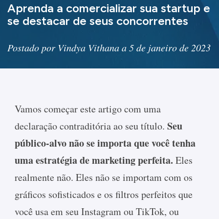
Aprenda a comercializar sua startup e
se destacar de seus concorrentes
Postado por Vindya Vithana a 5 de janeiro de 2023
Vamos começar este artigo com uma
Seu
declaração contraditória ao seu título.
público-alvo não se importa que você tenha
uma estratégia de marketing perfeita.
Eles
realmente não. Eles não se importam com os
gráficos sofisticados e os filtros perfeitos que
você usa em seu Instagram ou TikTok, ou