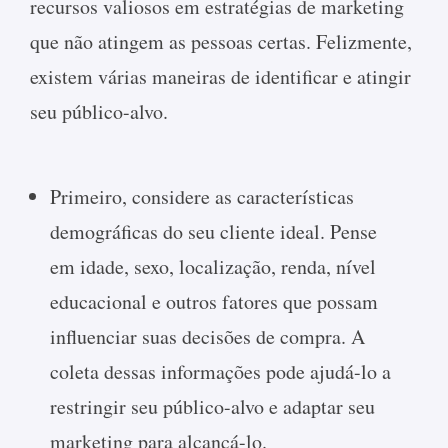
recursos valiosos em estratégias de marketing
que não atingem as pessoas certas. Felizmente,
existem várias maneiras de identificar e atingir
seu público-alvo.
Primeiro, considere as características
demográficas do seu cliente ideal. Pense
em idade, sexo, localização, renda, nível
educacional e outros fatores que possam
influenciar suas decisões de compra. A
coleta dessas informações pode ajudá-lo a
restringir seu público-alvo e adaptar seu
marketing para alcançá-lo.