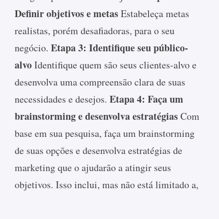
Definir objetivos e metas
Estabeleça metas
realistas, porém desafiadoras, para o seu
Etapa 3: Identifique seu público-
negócio.
alvo
Identifique quem são seus clientes-alvo e
desenvolva uma compreensão clara de suas
Etapa 4: Faça um
necessidades e desejos.
brainstorming e desenvolva estratégias
Com
base em sua pesquisa, faça um brainstorming
de suas opções e desenvolva estratégias de
marketing que o ajudarão a atingir seus
objetivos. Isso inclui, mas não está limitado a,