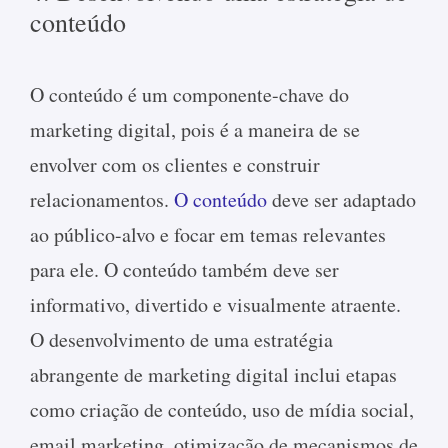
conteúdo
O conteúdo é um componente-chave do
marketing digital, pois é a maneira de se
envolver com os clientes e construir
relacionamentos.
O conteúdo
deve ser adaptado
ao público-alvo e focar em temas relevantes
para ele. O conteúdo também deve ser
informativo, divertido e visualmente atraente.
O desenvolvimento de uma estratégia
abrangente de marketing digital inclui etapas
como criação de conteúdo, uso de mídia social,
email marketing, otimização de mecanismos de