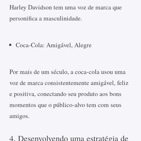
Harley Davidson tem uma voz de marca que
personifica a masculinidade.
Coca-Cola: Amigável, Alegre
Por mais de um século, a coca-cola usou uma
voz de marca consistentemente amigável, feliz
e positiva, conectando seu produto aos bons
momentos que o público-alvo tem com seus
amigos.
4. Desenvolvendo uma estratégia de