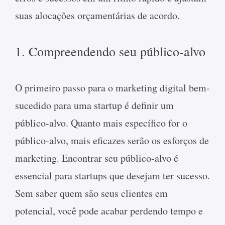
suas alocações orçamentárias de acordo.
1. Compreendendo seu público-alvo
O primeiro passo para o marketing digital bem-
sucedido para uma startup é definir um
público-alvo. Quanto mais específico for o
público-alvo, mais eficazes serão os esforços de
marketing. Encontrar seu público-alvo é
essencial para startups que desejam ter sucesso.
Sem saber quem são seus clientes em
potencial, você pode acabar perdendo tempo e