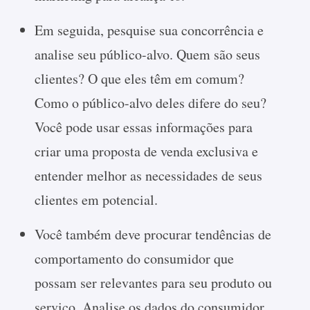
Em seguida, pesquise sua concorrência e
analise seu público-alvo. Quem são seus
clientes? O que eles têm em comum?
Como o público-alvo deles difere do seu?
Você pode usar essas informações para
criar uma proposta de venda exclusiva e
entender melhor as necessidades de seus
clientes em potencial.
Você também deve procurar tendências de
comportamento do consumidor que
possam ser relevantes para seu produto ou
serviço. Analise os dados do consumidor