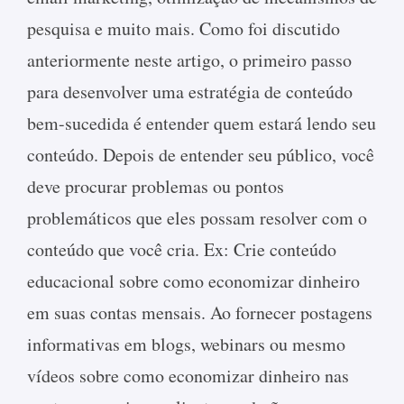
pesquisa e muito mais. Como foi discutido
anteriormente neste artigo, o primeiro passo
para desenvolver uma estratégia de conteúdo
bem-sucedida é entender quem estará lendo seu
conteúdo. Depois de entender seu público, você
deve procurar problemas ou pontos
problemáticos que eles possam resolver com o
conteúdo que você cria. Ex: Crie conteúdo
educacional sobre como economizar dinheiro
em suas contas mensais. Ao fornecer postagens
informativas em blogs, webinars ou mesmo
vídeos sobre como economizar dinheiro nas