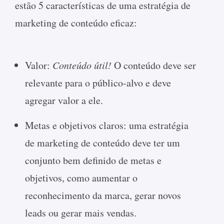
estão 5 características de uma estratégia de
marketing de conteúdo eficaz:
Valor:
Conteúdo útil!
O conteúdo deve ser
relevante para o público-alvo e deve
agregar valor a ele.
Metas e objetivos claros: uma estratégia
de marketing de conteúdo deve ter um
conjunto bem definido de metas e
objetivos, como aumentar o
reconhecimento da marca, gerar novos
leads ou gerar mais vendas.