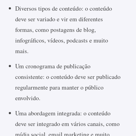
Diversos tipos de conteúdo: o conteúdo
deve ser variado e vir em diferentes
formas, como postagens de blog,
infográficos, vídeos, podcasts e muito
mais.
Um cronograma de publicação
consistente: o conteúdo deve ser publicado
regularmente para manter o público
envolvido.
Uma abordagem integrada: o conteúdo
deve ser integrado em vários canais, como
mídia social, email marketing e muito