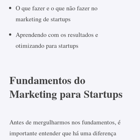
O que fazer e o que não fazer no
marketing de startups
Aprendendo com os resultados e
otimizando para startups
Fundamentos do
Marketing para Startups
Antes de mergulharmos nos fundamentos, é
importante entender que há uma diferença