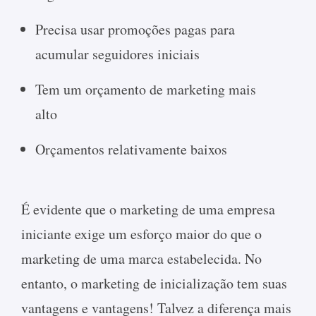
Precisa usar promoções pagas para
acumular seguidores iniciais
Tem um orçamento de marketing mais
alto
Orçamentos relativamente baixos
É evidente que o marketing de uma empresa
iniciante exige um esforço maior do que o
marketing de uma marca estabelecida. No
entanto, o marketing de inicialização tem suas
vantagens e vantagens! Talvez a diferença mais