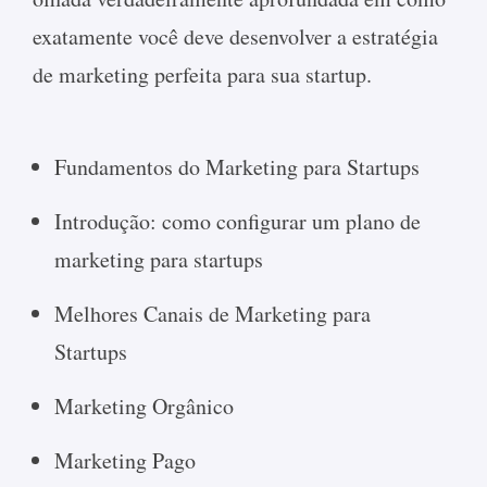
exatamente você deve desenvolver a estratégia
de marketing perfeita para sua startup.
Fundamentos do Marketing para Startups
Introdução: como configurar um plano de
marketing para startups
Melhores Canais de Marketing para
Startups
Marketing Orgânico
Marketing Pago