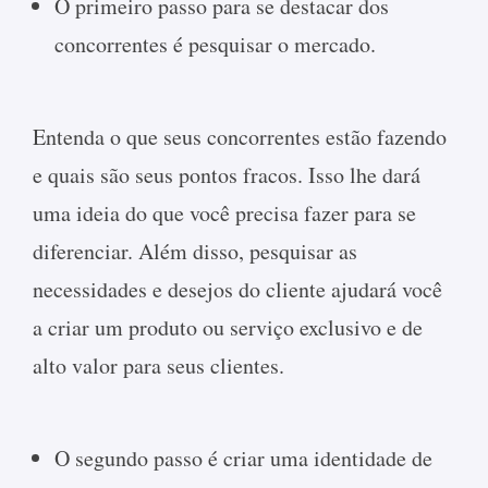
O primeiro passo para se destacar dos
concorrentes é pesquisar o mercado.
Entenda o que seus concorrentes estão fazendo
e quais são seus pontos fracos. Isso lhe dará
uma ideia do que você precisa fazer para se
diferenciar. Além disso, pesquisar as
necessidades e desejos do cliente ajudará você
a criar um produto ou serviço exclusivo e de
alto valor para seus clientes.
O segundo passo é criar uma identidade de