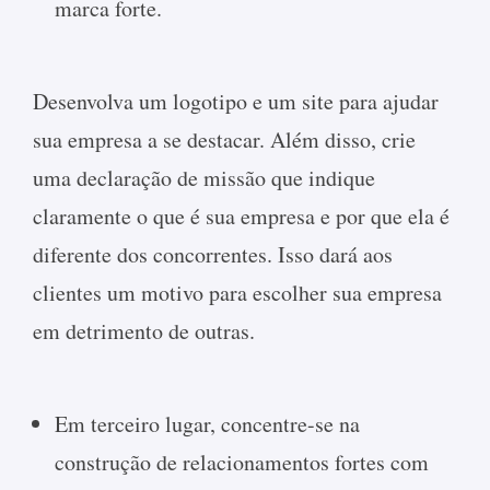
marca forte.
Desenvolva um logotipo e um site para ajudar
sua empresa a se destacar. Além disso, crie
uma declaração de missão que indique
claramente o que é sua empresa e por que ela é
diferente dos concorrentes. Isso dará aos
clientes um motivo para escolher sua empresa
em detrimento de outras.
Em terceiro lugar, concentre-se na
construção de relacionamentos fortes com