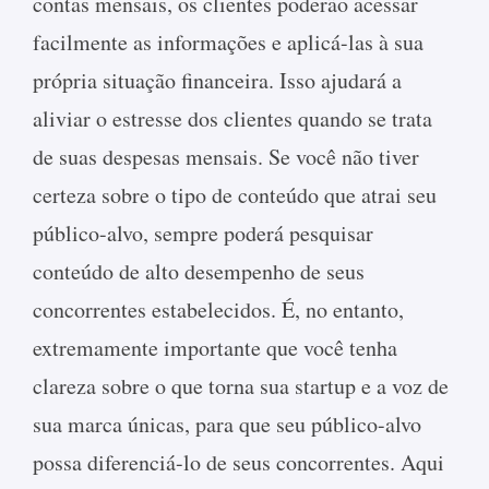
contas mensais, os clientes poderão acessar
facilmente as informações e aplicá-las à sua
própria situação financeira. Isso ajudará a
aliviar o estresse dos clientes quando se trata
de suas despesas mensais. Se você não tiver
certeza sobre o tipo de conteúdo que atrai seu
público-alvo, sempre poderá pesquisar
conteúdo de alto desempenho de seus
concorrentes estabelecidos. É, no entanto,
extremamente importante que você tenha
clareza sobre o que torna sua startup e a voz de
sua marca únicas, para que seu público-alvo
possa diferenciá-lo de seus concorrentes. Aqui