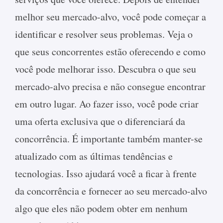
melhor seu mercado-alvo, você pode começar a
identificar e resolver seus problemas. Veja o
que seus concorrentes estão oferecendo e como
você pode melhorar isso. Descubra o que seu
mercado-alvo precisa e não consegue encontrar
em outro lugar. Ao fazer isso, você pode criar
uma oferta exclusiva que o diferenciará da
concorrência. É importante também manter-se
atualizado com as últimas tendências e
tecnologias. Isso ajudará você a ficar à frente
da concorrência e fornecer ao seu mercado-alvo
algo que eles não podem obter em nenhum