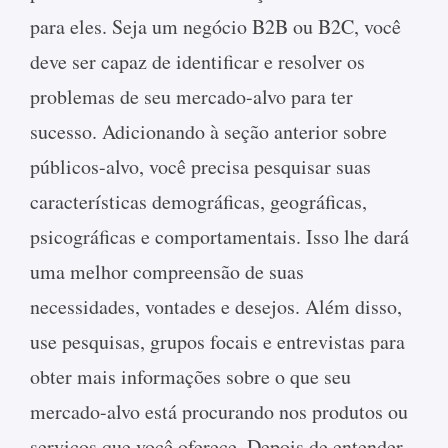
para eles. Seja um negócio B2B ou B2C, você
deve ser capaz de identificar e resolver os
problemas de seu mercado-alvo para ter
sucesso. Adicionando à seção anterior sobre
públicos-alvo, você precisa pesquisar suas
características demográficas, geográficas,
psicográficas e comportamentais. Isso lhe dará
uma melhor compreensão de suas
necessidades, vontades e desejos. Além disso,
use pesquisas, grupos focais e entrevistas para
obter mais informações sobre o que seu
mercado-alvo está procurando nos produtos ou
serviços que você oferece. Depois de entender