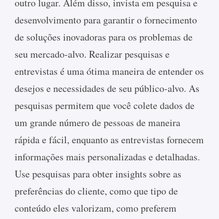
outro lugar. Além disso, invista em pesquisa e
desenvolvimento para garantir o fornecimento
de soluções inovadoras para os problemas de
seu mercado-alvo. Realizar pesquisas e
entrevistas é uma ótima maneira de entender os
desejos e necessidades de seu público-alvo. As
pesquisas permitem que você colete dados de
um grande número de pessoas de maneira
rápida e fácil, enquanto as entrevistas fornecem
informações mais personalizadas e detalhadas.
Use pesquisas para obter insights sobre as
preferências do cliente, como que tipo de
conteúdo eles valorizam, como preferem