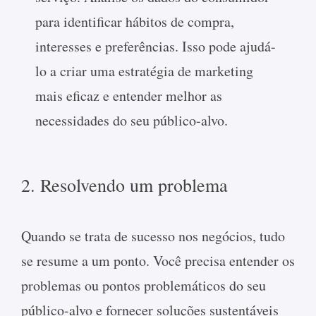
para identificar hábitos de compra,
interesses e preferências. Isso pode ajudá-
lo a criar uma estratégia de marketing
mais eficaz e entender melhor as
necessidades do seu público-alvo.
2. Resolvendo um problema
Quando se trata de sucesso nos negócios, tudo
se resume a um ponto. Você precisa entender os
problemas ou pontos problemáticos do seu
público-alvo e fornecer soluções sustentáveis