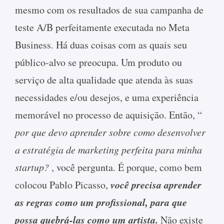
mesmo com os resultados de sua campanha de
teste A/B perfeitamente executada no Meta
Business. Há duas coisas com as quais seu
público-alvo se preocupa. Um produto ou
serviço de alta qualidade que atenda às suas
necessidades e/ou desejos, e uma experiência
memorável no processo de aquisição. Então, “
por que devo aprender sobre como desenvolver
a estratégia de marketing perfeita para minha
startup?
, você pergunta. É porque, como bem
você precisa aprender
colocou Pablo Picasso,
as regras como um profissional, para que
possa quebrá-las como um artista.
Não existe