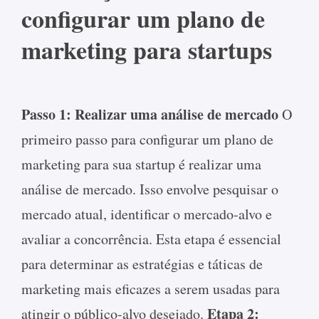
configurar um plano de
marketing para startups
Passo 1: Realizar uma análise de mercado
O
primeiro passo para configurar um plano de
marketing para sua startup é realizar uma
análise de mercado. Isso envolve pesquisar o
mercado atual, identificar o mercado-alvo e
avaliar a concorrência. Esta etapa é essencial
para determinar as estratégias e táticas de
marketing mais eficazes a serem usadas para
Etapa 2:
atingir o público-alvo desejado.