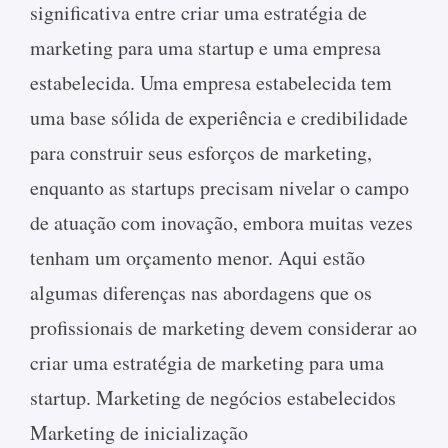
significativa entre criar uma estratégia de
marketing para uma startup e uma empresa
estabelecida. Uma empresa estabelecida tem
uma base sólida de experiência e credibilidade
para construir seus esforços de marketing,
enquanto as startups precisam nivelar o campo
de atuação com inovação, embora muitas vezes
tenham um orçamento menor. Aqui estão
algumas diferenças nas abordagens que os
profissionais de marketing devem considerar ao
criar uma estratégia de marketing para uma
startup. Marketing de negócios estabelecidos
Marketing de inicialização