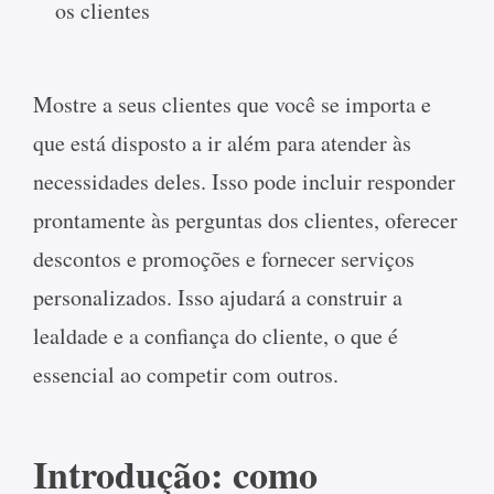
os clientes
Mostre a seus clientes que você se importa e
que está disposto a ir além para atender às
necessidades deles. Isso pode incluir responder
prontamente às perguntas dos clientes, oferecer
descontos e promoções e fornecer serviços
personalizados. Isso ajudará a construir a
lealdade e a confiança do cliente, o que é
essencial ao competir com outros.
Introdução: como