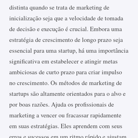
distinta quando se trata de marketing de
inicialização seja que a velocidade de tomada
de decisão e execução é crucial. Embora uma
estratégia de crescimento de longo prazo seja
essencial para uma startup, há uma importância
significativa em estabelecer e atingir metas
ambiciosas de curto prazo para criar impulso
no crescimento. Os métodos de marketing de
startups são altamente orientados para o alvo e
por boas razões. Ajuda os profissionais de
marketing a vencer ou fracassar rapidamente
em suas estratégias. Eles aprendem com seus
erros e sucessos em um ritmo rápido e ajustam