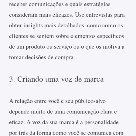
receber comunicações e quais estratégias
consideram mais eficazes. Use entrevistas para
obter insights mais detalhados, como como os
clientes se sentem sobre elementos específicos
de um produto ou serviço ou o que os motiva a
tomar decisões de compra.
3. Criando uma voz de marca
A relação entre você e seu público-alvo
depende muito de uma comunicação clara e
eficaz. A voz da sua marca é a personalidade
por trás da forma como você se comunica com