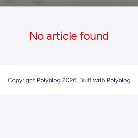
No article found
Copyright
Polyblog
2026
. Built with
Polyblog