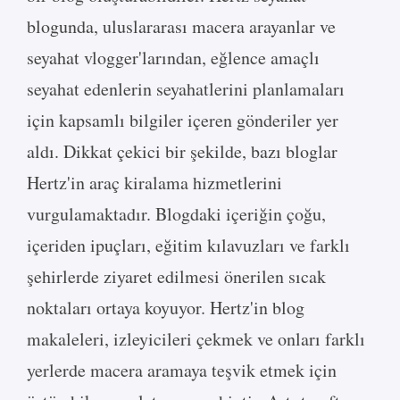
blogunda, uluslararası macera arayanlar ve
seyahat vlogger'larından, eğlence amaçlı
seyahat edenlerin seyahatlerini planlamaları
için kapsamlı bilgiler içeren gönderiler yer
aldı. Dikkat çekici bir şekilde, bazı bloglar
Hertz'in araç kiralama hizmetlerini
vurgulamaktadır. Blogdaki içeriğin çoğu,
içeriden ipuçları, eğitim kılavuzları ve farklı
şehirlerde ziyaret edilmesi önerilen sıcak
noktaları ortaya koyuyor. Hertz'in blog
makaleleri, izleyicileri çekmek ve onları farklı
yerlerde macera aramaya teşvik etmek için