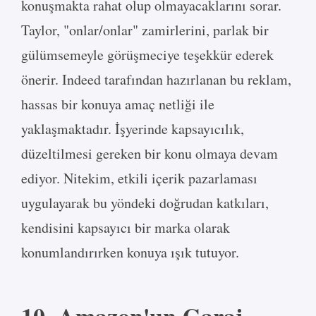
konuşmakta rahat olup olmayacaklarını sorar.
Taylor, "onlar/onlar" zamirlerini, parlak bir
gülümsemeyle görüşmeciye teşekkür ederek
önerir. Indeed tarafından hazırlanan bu reklam,
hassas bir konuya amaç netliği ile
yaklaşmaktadır. İşyerinde kapsayıcılık,
düzeltilmesi gereken bir konu olmaya devam
ediyor. Nitekim, etkili içerik pazarlaması
uygulayarak bu yöndeki doğrudan katkıları,
kendisini kapsayıcı bir marka olarak
konumlandırırken konuya ışık tutuyor.
10. Amazon'un Garaj