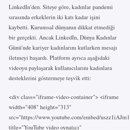
LinkedIn'den. Siteye göre, kadınlar pandemi
sırasında erkeklerin iki katı kadar işini
kaybetti. Kurumsal dünyanın dikkat etmediği
bir gerçekti. Ancak LinkedIn, Dünya Kadınlar
Günü'nde kariyer kadınlarını kutlarken mesajı
iletmeyi başardı. Platform ayrıca aşağıdaki
videoyu paylaşarak kullanıcılarını kadınlara
desteklerini göstermeye teşvik etti:
<div class="iframe-video-container"> <iframe
width="408" height="313"
src="https://www.youtube.com/embed/uszz1iAJm
title="YouTube video oynatıcı"