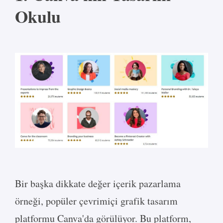
Okulu
Bir başka dikkate değer içerik pazarlama
örneği, popüler çevrimiçi grafik tasarım
platformu Canva'da görülüyor. Bu platform,