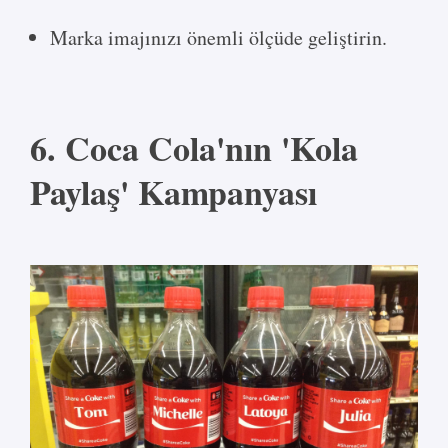
Marka imajınızı önemli ölçüde geliştirin.
6. Coca Cola'nın 'Kola
Paylaş' Kampanyası