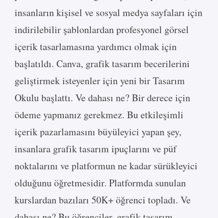
insanların kişisel ve sosyal medya sayfaları için
indirilebilir şablonlardan profesyonel görsel
içerik tasarlamasına yardımcı olmak için
başlatıldı. Canva, grafik tasarım becerilerini
geliştirmek isteyenler için yeni bir Tasarım
Okulu başlattı. Ve dahası ne? Bir derece için
ödeme yapmanız gerekmez. Bu etkileşimli
içerik pazarlamasını büyüleyici yapan şey,
insanlara grafik tasarım ipuçlarını ve püf
noktalarını ve platformun ne kadar sürükleyici
olduğunu öğretmesidir. Platformda sunulan
kurslardan bazıları 50K+ öğrenci topladı. Ve
dahası ne? Bu öğrenciler, grafik tasarım