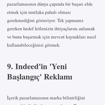
pazarlamasının dünya çapında bir başarı elde
etmek için mutlaka pahalı olması
gerekmediğini gösteriyor. Tek yapmanız
gereken hedef kitlenizin ihtiyaçlarını anlamak
ve bunu başarmak için mevcut kaynakları nasıl
kullanabileceğinizi görmek.
9. Indeed'in 'Yeni
Başlangıç' Reklamı
İçerik pazarlamasının marka bilinirliğini