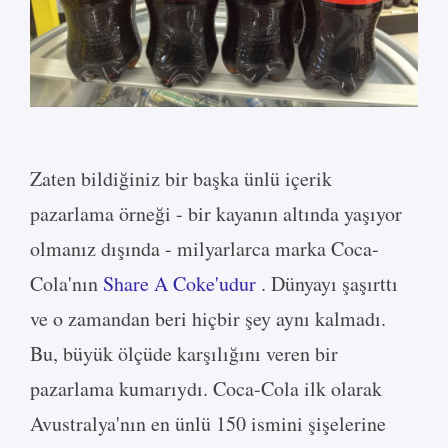
Zaten bildiğiniz bir başka ünlü içerik
pazarlama örneği - bir kayanın altında yaşıyor
olmanız dışında - milyarlarca marka Coca-
Cola'nın
Share A Coke'udur
. Dünyayı şaşırttı
ve o zamandan beri hiçbir şey aynı kalmadı.
Bu, büyük ölçüde karşılığını veren bir
pazarlama kumarıydı. Coca-Cola ilk olarak
Avustralya'nın en ünlü 150 ismini şişelerine