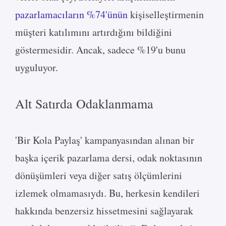
pazarlamacıların %74'ünün
kişiselleştirmenin
müşteri katılımını artırdığını bildiğini
göstermesidir. Ancak, sadece %19'u bunu
uyguluyor.
Alt Satırda Odaklanmama
'Bir Kola Paylaş' kampanyasından alınan bir
başka içerik pazarlama dersi, odak noktasının
dönüşümleri veya diğer satış ölçümlerini
izlemek olmamasıydı. Bu, herkesin kendileri
hakkında benzersiz hissetmesini sağlayarak