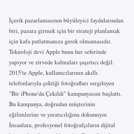
İçerik pazarlamasının büyüleyici faydalarından
biri, pazara girmek için bir strateji planlamak
için kafa patlatmanıza gerek olmamasıdır.
Teknoloji devi Apple bunu her seferinde
yapıyor ve zirvede kalmaları şaşırtıcı değil.
2015'te Apple, kullanıcılarının akıllı
telefonlarıyla çektiği fotoğrafları sergileyen
"Bir iPhone'da Çekildi" kampanyasını başlattı.
Bu kampanya, doğrudan müşterinin
eğilimlerine ve yaratıcılığına dokunuyor.
İnsanlara, profesyonel fotoğrafçıların dijital