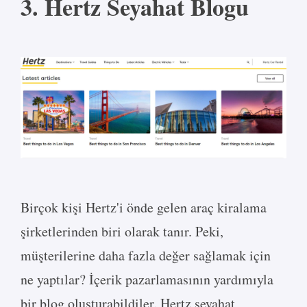
3. Hertz Seyahat Blogu
Birçok kişi Hertz'i önde gelen araç kiralama
şirketlerinden biri olarak tanır. Peki,
müşterilerine daha fazla değer sağlamak için
ne yaptılar? İçerik pazarlamasının yardımıyla
bir blog oluşturabildiler. Hertz seyahat