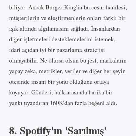
biliyor. Ancak Burger King'in bu cesur hamlesi,
müşterilerin ve eleştirmenlerin onları farklı bir
ışık altında algılamasını sağladı. İnsanlardan
diğer işletmeleri desteklemelerini istemek,
idari açıdan iyi bir pazarlama stratejisi
olmayabilir. Ne olursa olsun bu jest, markaların
yapay zeka, metrikler, veriler ve diğer her şeyin
ötesinde insani bir yönü olduğunu ortaya
koyuyor. Gönderi, halk arasında harika bir
yankı uyandıran 160K'dan fazla beğeni aldı.
8. Spotify'ın 'Sarılmış'