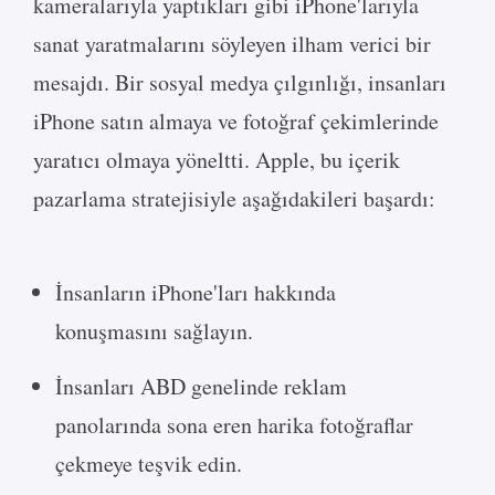
kameralarıyla yaptıkları gibi iPhone'larıyla
sanat yaratmalarını söyleyen ilham verici bir
mesajdı. Bir sosyal medya çılgınlığı, insanları
iPhone satın almaya ve fotoğraf çekimlerinde
yaratıcı olmaya yöneltti. Apple, bu içerik
pazarlama stratejisiyle aşağıdakileri başardı:
İnsanların iPhone'ları hakkında
konuşmasını sağlayın.
İnsanları ABD genelinde reklam
panolarında sona eren harika fotoğraflar
çekmeye teşvik edin.