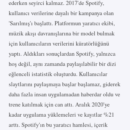
ederken seyirci kalmaz. 2017'de Spotify,
kullanıcı verilerine dayalı bir kampanya olan
'Sarılmış'ı başlattı. Platformun yaratıcı ekibi,
müzik akışı davranışlarına bir model bulmak
için kullanıcıların verilerini küratörlüğünü
yaptı. Aldıkları sonuçlardan Spotify, yalnızca
hoş değil, aynı zamanda paylaşılabilir bir dizi
eğlenceli istatistik oluşturdu. Kullanıcılar
slaytlarını paylaşmaya başlar başlamaz, giderek
daha fazla insan uygulamadan haberdar oldu ve
trene katılmak için can attı. Aralık 2020'ye
kadar uygulama yüklemeleri ve kayıtlar %21
arttı. Spotify'ın bu yaratıcı hamlesi, içerik