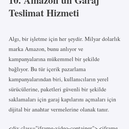
Teslimat Hizmeti
Algı, bir işletme için her şeydir. Milyar dolarlık
marka Amazon, bunu anlıyor ve
kampanyalarına mükemmel bir şekilde
bağlıyor. Bu tür içerik pazarlama
kampanyalarından biri, kullanıcıların yerel
sürücülerine, paketleri güvenli bir şekilde
saklamaları için garaj kapılarını açmaları için
dijital bir anahtar vermelerine olanak tanır.
<div class="iframe-video-container"> <iframe