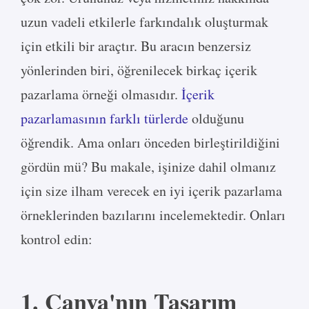
uzun vadeli etkilerle farkındalık oluşturmak
için etkili bir araçtır. Bu aracın benzersiz
yönlerinden biri, öğrenilecek birkaç içerik
pazarlama örneği olmasıdır.
İçerik
pazarlamasının farklı türlerde
olduğunu
öğrendik. Ama onları önceden birleştirildiğini
gördün mü? Bu makale, işinize dahil olmanız
için size ilham verecek en iyi içerik pazarlama
örneklerinden bazılarını incelemektedir. Onları
kontrol edin:
1. Canva'nın Tasarım