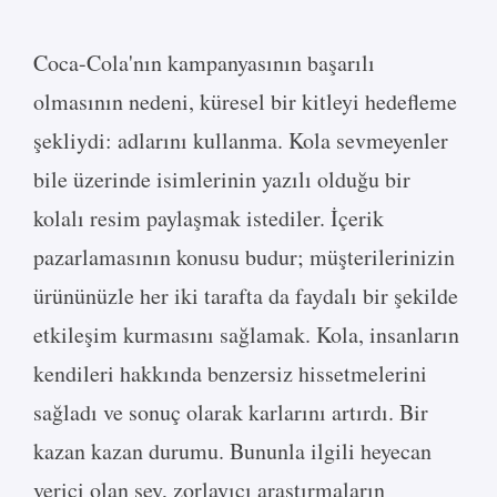
Coca-Cola'nın kampanyasının başarılı
olmasının nedeni, küresel bir kitleyi hedefleme
şekliydi: adlarını kullanma. Kola sevmeyenler
bile üzerinde isimlerinin yazılı olduğu bir
kolalı resim paylaşmak istediler. İçerik
pazarlamasının konusu budur; müşterilerinizin
ürününüzle her iki tarafta da faydalı bir şekilde
etkileşim kurmasını sağlamak. Kola, insanların
kendileri hakkında benzersiz hissetmelerini
sağladı ve sonuç olarak karlarını artırdı. Bir
kazan kazan durumu. Bununla ilgili heyecan
verici olan şey, zorlayıcı araştırmaların