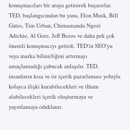
konuşmacıları bir araya getirerek başarırlar.
TED, başlangıcından bu yana, Elon Musk, Bill
Gates, Tim Urban, Chimamanda Ngozi
Adichie, Al Gore, Jeff Bezos ve daha pek çok
önemli konuşmacıyı getirdi. TED'in SEO'yu
veya marka bilinirliğini artırmayı
amaçlamadığı çabucak anlaşılır. TED,
insanların kısa ve öz içerik pazarlaması yoluyla
kolayca ilişki kurabilecekleri ve ilham
alabilecekleri içerik oluşturmaya ve
yayınlamaya odaklanır.