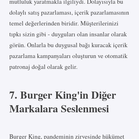
mutluluk yaratmakla ilgiliydi. Dolayısıyla bu
dolaylı satış pazarlaması, içerik pazarlamasının
temel değerlerinden biridir. Müşterilerinizi
tıpkı sizin gibi - duyguları olan insanlar olarak
görün. Onlarla bu duygusal bağı kuracak içerik
pazarlama kampanyaları oluşturun ve otomatik
patronaj doğal olarak gelir.
7. Burger King'in Diğer
Markalara Seslenmesi
Burger King, pandeminin zirvesinde hükümet