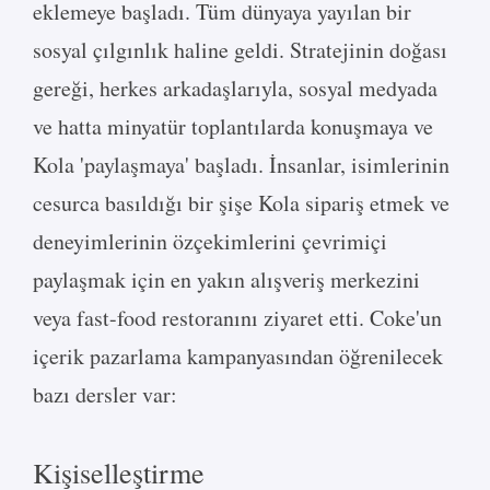
eklemeye başladı. Tüm dünyaya yayılan bir
sosyal çılgınlık haline geldi. Stratejinin doğası
gereği, herkes arkadaşlarıyla, sosyal medyada
ve hatta minyatür toplantılarda konuşmaya ve
Kola 'paylaşmaya' başladı. İnsanlar, isimlerinin
cesurca basıldığı bir şişe Kola sipariş etmek ve
deneyimlerinin özçekimlerini çevrimiçi
paylaşmak için en yakın alışveriş merkezini
veya fast-food restoranını ziyaret etti. Coke'un
içerik pazarlama kampanyasından öğrenilecek
bazı dersler var:
Kişiselleştirme