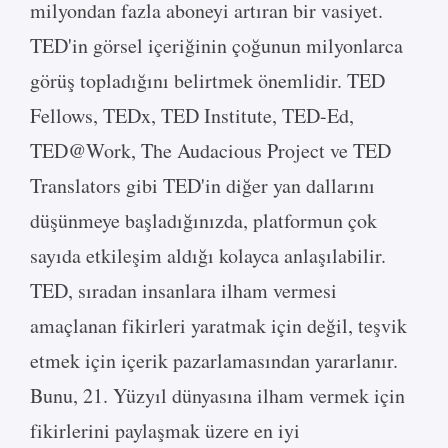
milyondan fazla aboneyi artıran bir vasiyet.
TED'in görsel içeriğinin çoğunun milyonlarca
görüş topladığını belirtmek önemlidir. TED
Fellows, TEDx, TED Institute, TED-Ed,
TED@Work, The Audacious Project ve TED
Translators gibi TED'in diğer yan dallarını
düşünmeye başladığınızda, platformun çok
sayıda etkileşim aldığı kolayca anlaşılabilir.
TED, sıradan insanlara ilham vermesi
amaçlanan fikirleri yaratmak için değil, teşvik
etmek için içerik pazarlamasından yararlanır.
Bunu, 21. Yüzyıl dünyasına ilham vermek için
fikirlerini paylaşmak üzere en iyi