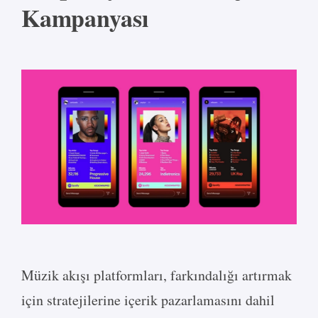
Kampanyası
Müzik akışı platformları, farkındalığı artırmak
için stratejilerine içerik pazarlamasını dahil