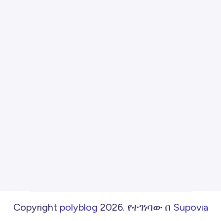
Copyright
polyblog
2026
.
የተገነባው በ
Supovia