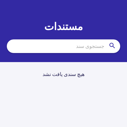
مستندات
هیچ سندی یافت نشد