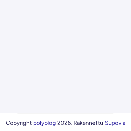
Copyright
polyblog
2026
.
Rakennettu
Supovia