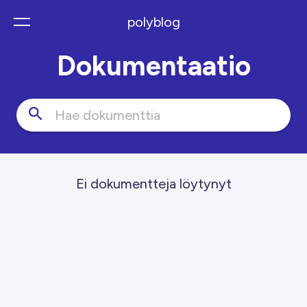
polyblog
Dokumentaatio
Ei dokumentteja löytynyt