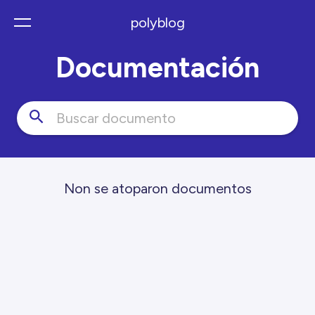
polyblog
Documentación
Non se atoparon documentos