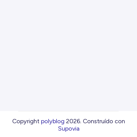
Copyright
polyblog
2026
.
Construído con
Supovia