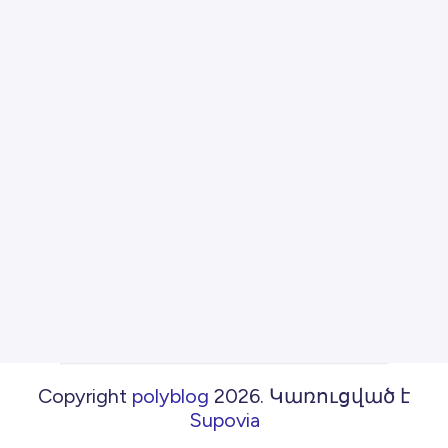
Copyright
polyblog
2026
.
Կառուցված է
Supovia