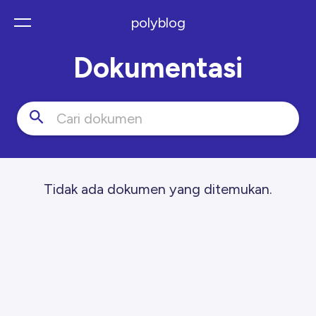
polyblog
Dokumentasi
Bahasa Indonesia
Tidak ada dokumen yang ditemukan.