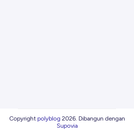
Copyright
polyblog
2026
.
Dibangun dengan
Supovia