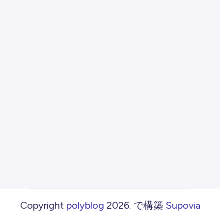
Copyright
polyblog
2026
.
で構築
Supovia