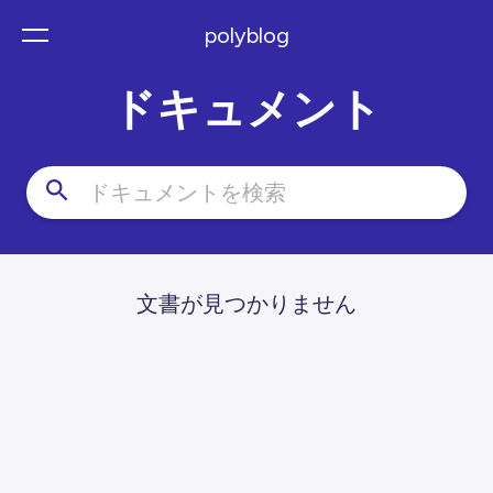
polyblog
ドキュメント
日本語
文書が見つかりません