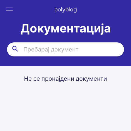
polyblog
Документација
Не се пронајдени документи