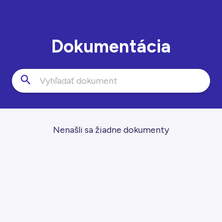
Dokumentácia
Nenašli sa žiadne dokumenty